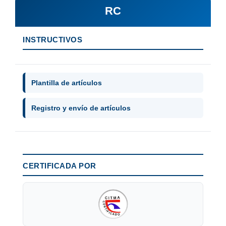
RC
INSTRUCTIVOS
Plantilla de artículos
Registro y envío de artículos
CERTIFICADA POR