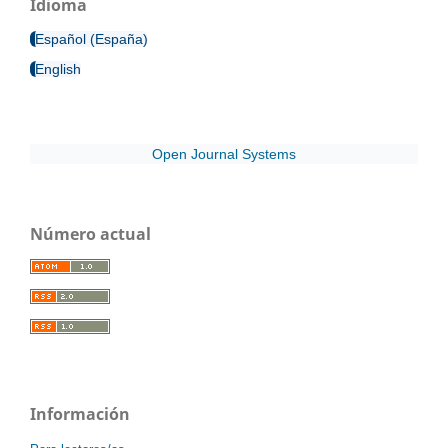
Idioma
Español (España)
English
Open Journal Systems
Número actual
Información