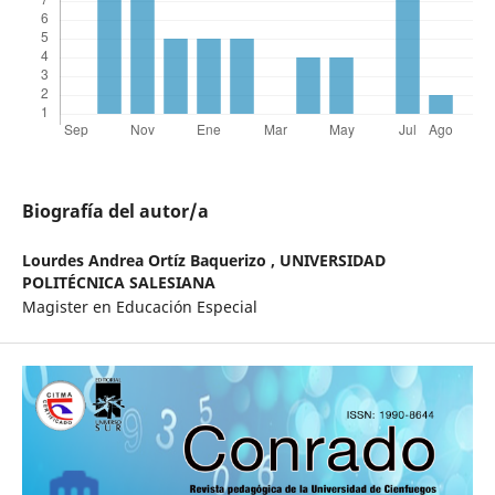
Biografía del autor/a
Lourdes Andrea Ortíz Baquerizo ,
UNIVERSIDAD
POLITÉCNICA SALESIANA
Magister en Educación Especial