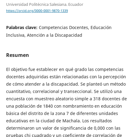
Universidad Politécnica Salesiana. Ecuador
https://orcid.org/0000-0001-9870-1339
Palabras clave:
Competencias Docentes, Educación
Inclusiva, Atención a la Discapacidad
Resumen
El objetivo fue establecer en qué grado las competencias
docentes adquiridas están relacionadas con la percepción
de cómo atender a la discapacidad. Se planteó un método
cuantitativo, correlacional y transeccional. Se utilizó una
encuesta con muestreo aleatorio simple a 318 docentes de
una población de 1840 con nombramiento en educación
básica del distrito de la zona 7 de diferentes unidades
educativas en la ciudad de Machala. Los resultados
determinaron un valor de significancia de 0,000 con las
pruebas chi cuadrado y un coeficiente de correlación de