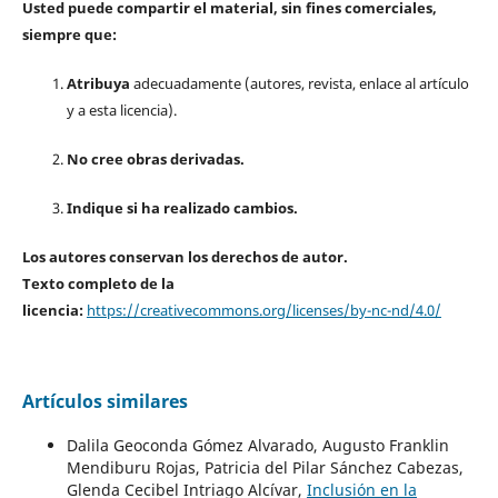
Usted puede compartir el material, sin fines comerciales,
siempre que:
Atribuya
adecuadamente (autores, revista, enlace al artículo
y a esta licencia).
No cree obras derivadas.
Indique si ha realizado cambios.
Los autores conservan los derechos de autor.
Texto completo de la
licencia:
https://creativecommons.org/licenses/by-nc-nd/4.0/
Artículos similares
Dalila Geoconda Gómez Alvarado, Augusto Franklin
Mendiburu Rojas, Patricia del Pilar Sánchez Cabezas,
Glenda Cecibel Intriago Alcívar,
Inclusión en la