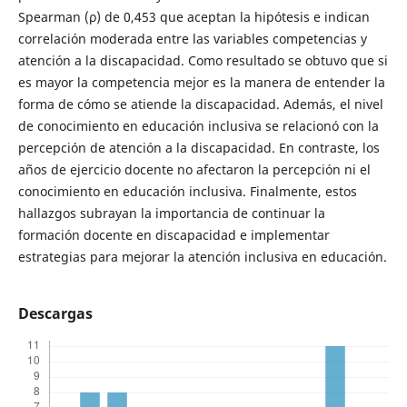
Spearman (ρ) de 0,453 que aceptan la hipótesis e indican
correlación moderada entre las variables competencias y
atención a la discapacidad. Como resultado se obtuvo que si
es mayor la competencia mejor es la manera de entender la
forma de cómo se atiende la discapacidad. Además, el nivel
de conocimiento en educación inclusiva se relacionó con la
percepción de atención a la discapacidad. En contraste, los
años de ejercicio docente no afectaron la percepción ni el
conocimiento en educación inclusiva. Finalmente, estos
hallazgos subrayan la importancia de continuar la
formación docente en discapacidad e implementar
estrategias para mejorar la atención inclusiva en educación.
Descargas