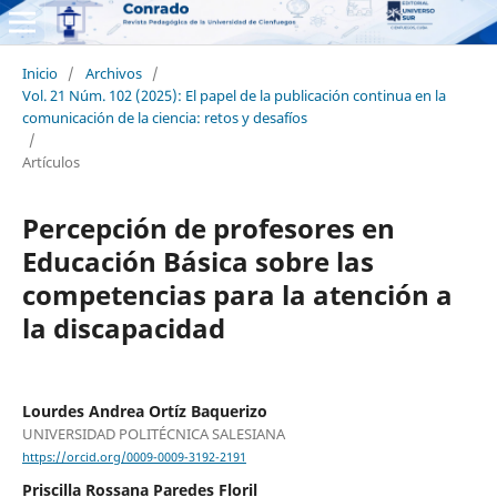
Inicio
/
Archivos
/
Vol. 21 Núm. 102 (2025): El papel de la publicación continua en la
comunicación de la ciencia: retos y desafíos
/
Artículos
Percepción de profesores en
Educación Básica sobre las
competencias para la atención a
la discapacidad
Lourdes Andrea Ortíz Baquerizo
UNIVERSIDAD POLITÉCNICA SALESIANA
https://orcid.org/0009-0009-3192-2191
Priscilla Rossana Paredes Floril