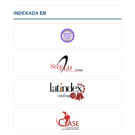
INDEXADA EN