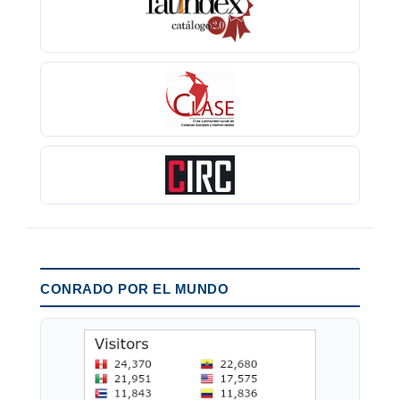
CONRADO POR EL MUNDO