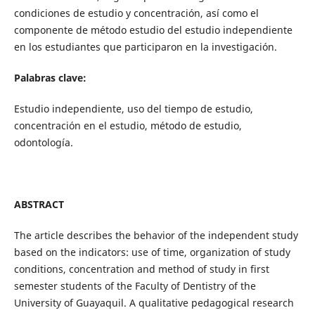
condiciones de estudio y concentración, así como el
componente de método estudio del estudio independiente
en los estudiantes que participaron en la investigación.
Palabras clave:
Estudio independiente, uso del tiempo de estudio,
concentración en el estudio, método de estudio,
odontología.
ABSTRACT
The article describes the behavior of the independent study
based on the indicators: use of time, organization of study
conditions, concentration and method of study in first
semester students of the Faculty of Dentistry of the
University of Guayaquil. A qualitative pedagogical research