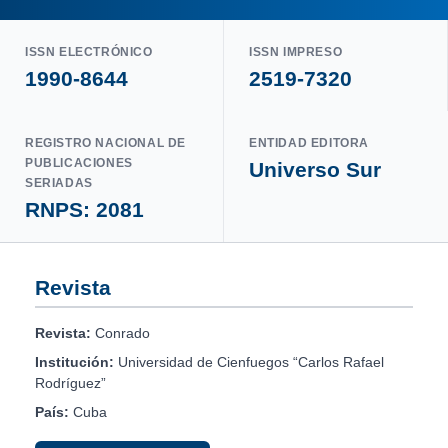
ISSN ELECTRÓNICO
ISSN IMPRESO
1990-8644
2519-7320
REGISTRO NACIONAL DE
ENTIDAD EDITORA
PUBLICACIONES
Universo Sur
SERIADAS
RNPS: 2081
Revista
Revista:
Conrado
Institución:
Universidad de Cienfuegos “Carlos Rafael
Rodríguez”
País:
Cuba