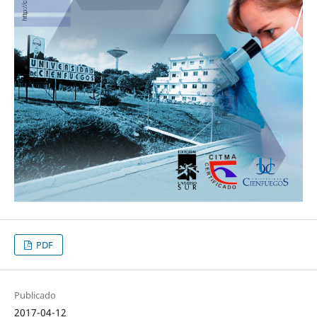
PDF
Publicado
2017-04-12