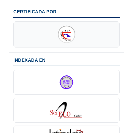
CERTIFICADA POR
INDEXADA EN