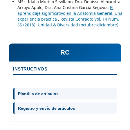
MSc. Idalia Murillo Sevillano, Dra. Denisse Alexandra
Arroyo Apolo, Dra. Ana Cristina García Segovia,
El
aprendizaje significativo en la Anatomía General. Una
experiencia práctica
,
Revista Conrado: Vol. 14 Núm.
65 (2018): Unidad & Diversidad (octubre-diciembre)
RC
INSTRUCTIVOS
Plantilla de artículos
Registro y envío de artículos