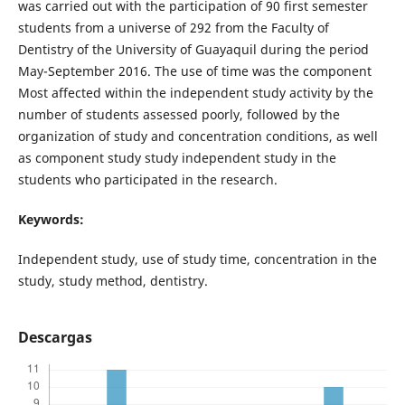
was carried out with the participation of 90 first semester
students from a universe of 292 from the Faculty of
Dentistry of the University of Guayaquil during the period
May-September 2016. The use of time was the component
Most affected within the independent study activity by the
number of students assessed poorly, followed by the
organization of study and concentration conditions, as well
as component study study independent study in the
students who participated in the research.
Keywords:
Independent study, use of study time, concentration in the
study, study method, dentistry.
Descargas