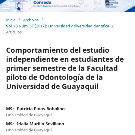
Inicio
/
Archivos
/
Vol. 13 Núm. 57 (2017): Universidad y diversidad científica
/
Artículos
Comportamiento del estudio
independiente en estudiantes de
primer semestre de la Facultad
piloto de Odontología de la
Universidad de Guayaquil
MSc. Patricia Pinos Robalino
Universidad de Guayaquil
MSc. Idalia Murillo Sevillano
Universidad de Guayaquil