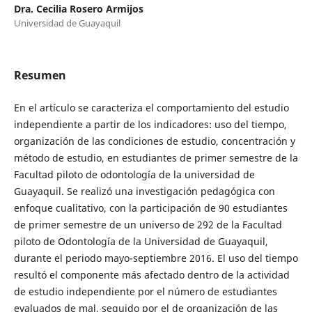
Dra. Cecilia Rosero Armijos
Universidad de Guayaquil
Resumen
En el artículo se
caracteriza el comportamiento del estudio
independiente a partir de los indicadores: uso del tiempo,
organización de las condiciones de estudio, concentración y
método de estudio, en estudiantes de primer semestre de la
Facultad piloto de odontología de la universidad de
Guayaquil. Se realizó una investigación pedagógica con
enfoque cualitativo, con la participación de 90 estudiantes
de primer semestre de un universo de 292 de la Facultad
piloto de Odontología de la Universidad de Guayaquil,
durante el periodo mayo-septiembre 2016. El uso del tiempo
resultó el componente más afectado dentro de la actividad
de estudio independiente por el número de estudiantes
evaluados de mal, seguido por el de organización de las