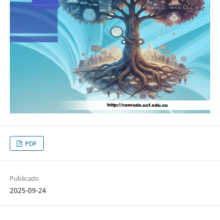
PDF
Publicado
2025-09-24