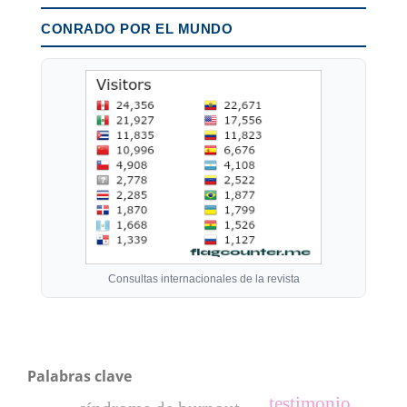
CONRADO POR EL MUNDO
Consultas internacionales de la revista
Palabras clave
testimonio