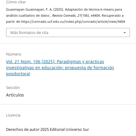
Cómo citar
Guasmayan Guasmayan, F. A. (2025). Adaptación de técnica k-means para
análisis cualitativo de datos .
Revista Conrado
,
21
(106), e4404. Recuperado a
partir de https://conrado.ucf.edu.cu/index.php/conrado/article/view/4404
Más formatos de cita
Número
Vol. 21 Núm. 106 (2025): Paradigmas y prácticas
investigativas en educación: propuesta de formación
posdoctoral
Sección
Artículos
Licencia
Derechos de autor 2025 Editorial Universo Sur