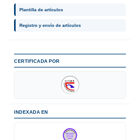
Plantilla de artículos
Registro y envío de artículos
CERTIFICADA POR
INDEXADA EN