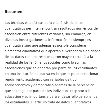
Resumen
Las técnicas estadísticas para el análisis de datos
cuantitativos permiten encontrar resultados numéricos de
asociación entre diferentes variables, sin embargo, en
diversas investigaciones la información no siempre es
cuantitativa sino que además es posible considerar
elementos cualitativos que aportan al verdadero significado
de los datos con una respuesta con mayor cercanía a la
realidad de los fenómenos sociales como lo son las
asociaciones que se generan por parte de los estudiantes
en una institución educativa en la que se puede relacionar
rendimiento académico con variables de tipo
socioeconómico y demográfico además de la percepción
que se tenga por parte de los individuos respecto a la
educación y su importancia para el desarrollo personal de
los estudiantes. El artículo trata de datos cuantitativos