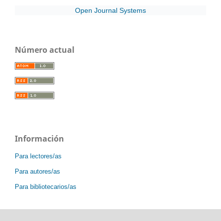
Open Journal Systems
Número actual
Información
Para lectores/as
Para autores/as
Para bibliotecarios/as