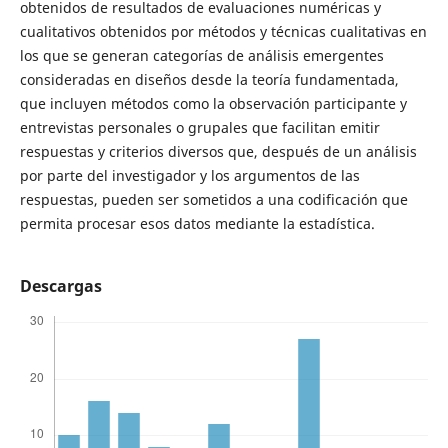
obtenidos de resultados de evaluaciones numéricas y
cualitativos obtenidos por métodos y técnicas cualitativas en
los que se generan categorías de análisis emergentes
consideradas en diseños desde la teoría fundamentada,
que incluyen métodos como la observación participante y
entrevistas personales o grupales que facilitan emitir
respuestas y criterios diversos que, después de un análisis
por parte del investigador y los argumentos de las
respuestas, pueden ser sometidos a una codificación que
permita procesar esos datos mediante la estadística.
Descargas