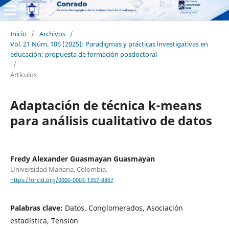
Inicio
/
Archivos
/
Vol. 21 Núm. 106 (2025): Paradigmas y prácticas investigativas en
educación: propuesta de formación posdoctoral
/
Artículos
Adaptación de técnica k-means
para análisis cualitativo de datos
Fredy Alexander Guasmayan Guasmayan
Universidad Mariana. Colombia.
https://orcid.org/0000-0003-1357-8867
Palabras clave:
Datos, Conglomerados, Asociación
estadística, Tensión