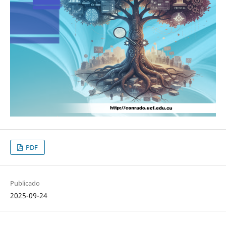
PDF
Publicado
2025-09-24