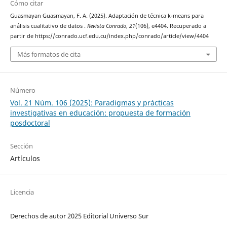
Cómo citar
Guasmayan Guasmayan, F. A. (2025). Adaptación de técnica k-means para
análisis cualitativo de datos .
Revista Conrado
,
21
(106), e4404. Recuperado a
partir de https://conrado.ucf.edu.cu/index.php/conrado/article/view/4404
Más formatos de cita
Número
Vol. 21 Núm. 106 (2025): Paradigmas y prácticas
investigativas en educación: propuesta de formación
posdoctoral
Sección
Artículos
Licencia
Derechos de autor 2025 Editorial Universo Sur