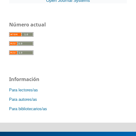
Open Journal Systems
Número actual
Información
Para lectores/as
Para autores/as
Para bibliotecarios/as