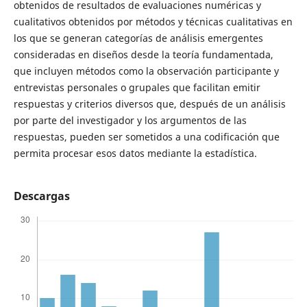
obtenidos de resultados de evaluaciones numéricas y
cualitativos obtenidos por métodos y técnicas cualitativas en
los que se generan categorías de análisis emergentes
consideradas en diseños desde la teoría fundamentada,
que incluyen métodos como la observación participante y
entrevistas personales o grupales que facilitan emitir
respuestas y criterios diversos que, después de un análisis
por parte del investigador y los argumentos de las
respuestas, pueden ser sometidos a una codificación que
permita procesar esos datos mediante la estadística.
Descargas