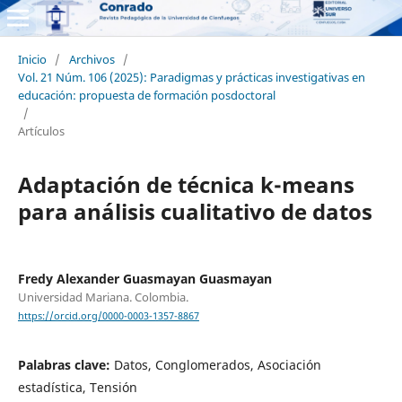
Inicio
/
Archivos
/
Vol. 21 Núm. 106 (2025): Paradigmas y prácticas investigativas en
educación: propuesta de formación posdoctoral
/
Artículos
Adaptación de técnica k-means
para análisis cualitativo de datos
Fredy Alexander Guasmayan Guasmayan
Universidad Mariana. Colombia.
https://orcid.org/0000-0003-1357-8867
Palabras clave:
Datos, Conglomerados, Asociación
estadística, Tensión