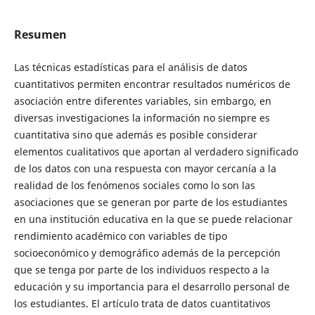
Resumen
Las técnicas estadísticas para el análisis de datos
cuantitativos permiten encontrar resultados numéricos de
asociación entre diferentes variables, sin embargo, en
diversas investigaciones la información no siempre es
cuantitativa sino que además es posible considerar
elementos cualitativos que aportan al verdadero significado
de los datos con una respuesta con mayor cercanía a la
realidad de los fenómenos sociales como lo son las
asociaciones que se generan por parte de los estudiantes
en una institución educativa en la que se puede relacionar
rendimiento académico con variables de tipo
socioeconómico y demográfico además de la percepción
que se tenga por parte de los individuos respecto a la
educación y su importancia para el desarrollo personal de
los estudiantes. El artículo trata de datos cuantitativos