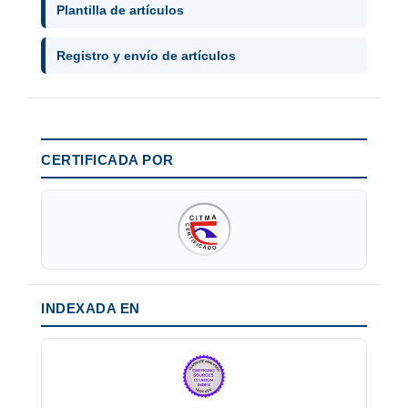
Plantilla de artículos
Registro y envío de artículos
CERTIFICADA POR
INDEXADA EN