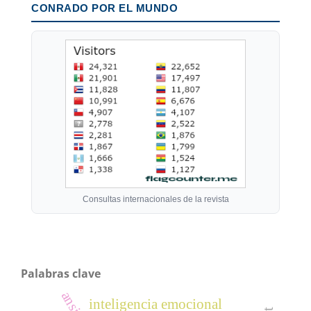
CONRADO POR EL MUNDO
Consultas internacionales de la revista
Palabras clave
inteligencia emocional