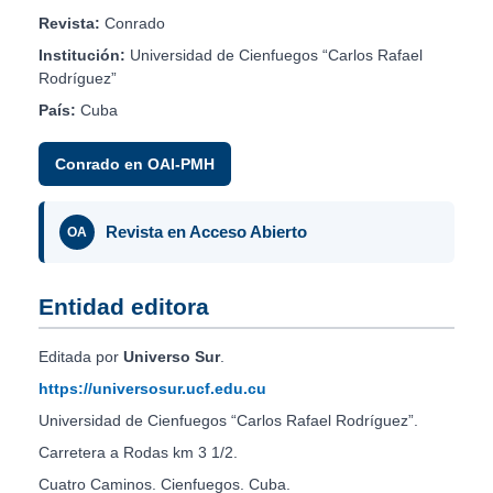
Revista:
Conrado
Institución:
Universidad de Cienfuegos “Carlos Rafael
Rodríguez”
País:
Cuba
Conrado en OAI-PMH
Revista en Acceso Abierto
OA
Entidad editora
Editada por
Universo Sur
.
https://universosur.ucf.edu.cu
Universidad de Cienfuegos “Carlos Rafael Rodríguez”.
Carretera a Rodas km 3 1/2.
Cuatro Caminos. Cienfuegos. Cuba.