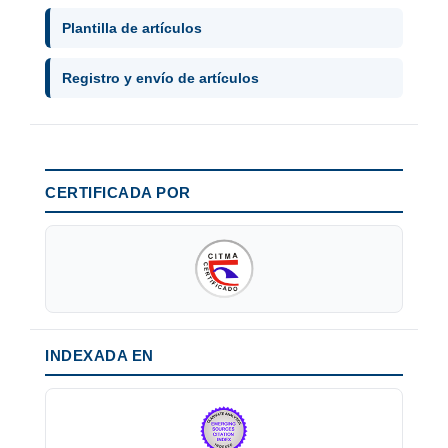
Plantilla de artículos
Registro y envío de artículos
CERTIFICADA POR
INDEXADA EN