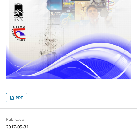
PDF
Publicado
2017-05-31