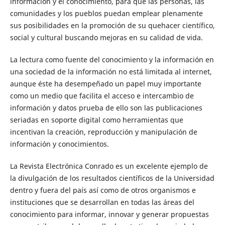
información y el conocimiento, para que las personas, las
comunidades y los pueblos puedan emplear plenamente
sus posibilidades en la promoción de su quehacer científico,
social y cultural buscando mejoras en su calidad de vida.
La lectura como fuente del conocimiento y la información en
una sociedad de la información no está limitada al internet,
aunque éste ha desempeñado un papel muy importante
como un medio que facilita el acceso e intercambio de
información y datos prueba de ello son las publicaciones
seriadas en soporte digital como herramientas que
incentivan la creación, reproducción y manipulación de
información y conocimientos.
La Revista Electrónica Conrado es un excelente ejemplo de
la divulgación de los resultados científicos de la Universidad
dentro y fuera del país así como de otros organismos e
instituciones que se desarrollan en todas las áreas del
conocimiento para informar, innovar y generar propuestas