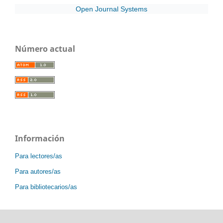
Open Journal Systems
Número actual
Información
Para lectores/as
Para autores/as
Para bibliotecarios/as