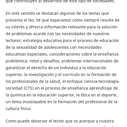
que contribuyen al desarrollo de este tipo de sociedades.
En este sentido se destacan algunos de los temas que
presenta el No. 58 que esperamos como siempre resulte de
su interés y ofrezca información relevante para la solución
de problemas acorde con las necesidades de nuestros
lectores: estrategia educativa para el proceso de educación
de la sexualidad de adolescentes con necesidades
educativas especiales, consideraciones sobre la enseñanza
problémica: retos y desafíos, problemas internacionales de
garantizar el derecho de un individuo a la educación
superior, la investigación y el currículo en la formación de
los profesionales de la salud, el enfoque ciencia-tecnología-
sociedad (CTS) en el proceso de enseñanza aprendizaje de
la química en la educación superior, la ética en el deporte,
un tema insoslayable en la formación del profesional de la
cultura física.
Como puede observar el lector que se acerque a nuestra