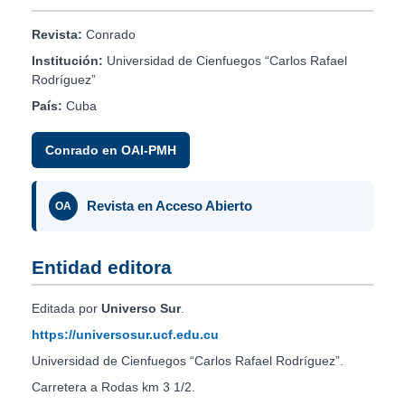
Revista:
Conrado
Institución:
Universidad de Cienfuegos “Carlos Rafael
Rodríguez”
País:
Cuba
Conrado en OAI-PMH
Revista en Acceso Abierto
OA
Entidad editora
Editada por
Universo Sur
.
https://universosur.ucf.edu.cu
Universidad de Cienfuegos “Carlos Rafael Rodríguez”.
Carretera a Rodas km 3 1/2.