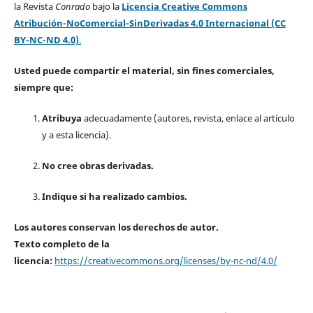
la Revista
Conrado
bajo la
Licencia Creative Commons
Atribución-NoComercial-SinDerivadas 4.0 Internacional (CC
BY-NC-ND 4.0)
.
Usted puede compartir el material, sin fines comerciales,
siempre que:
Atribuya
adecuadamente (autores, revista, enlace al artículo
y a esta licencia).
No cree obras derivadas.
Indique si ha realizado cambios.
Los autores conservan los derechos de autor.
Texto completo de la
licencia:
https://creativecommons.org/licenses/by-nc-nd/4.0/