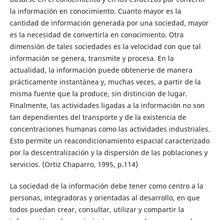
la información en conocimiento. Cuanto mayor es la
cantidad de información generada por una sociedad, mayor
es la necesidad de convertirla en conocimiento. Otra
dimensión de tales sociedades es la velocidad con que tal
información se genera, transmite y procesa. En la
actualidad, la información puede obtenerse de manera
prácticamente instantánea y, muchas veces, a partir de la
misma fuente que la produce, sin distinción de lugar.
Finalmente, las actividades ligadas a la información no son
tan dependientes del transporte y de la existencia de
concentraciones humanas como las actividades industriales.
Esto permite un reacondicionamiento espacial caracterizado
por la descentralización y la dispersión de las poblaciones y
servicios. (Ortiz Chaparro, 1995, p.114)
La sociedad de la información debe tener como centro a la
personas, integradoras y orientadas al desarrollo, en que
todos puedan crear, consultar, utilizar y compartir la