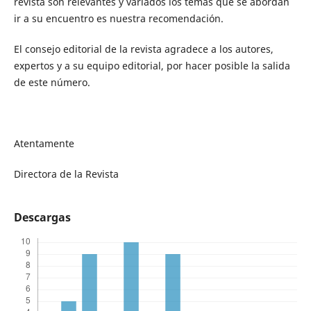
revista son relevantes y variados los temas que se abordan
ir a su encuentro es nuestra recomendación.
El consejo editorial de la revista agradece a los autores,
expertos y a su equipo editorial, por hacer posible la salida
de este número.
Atentamente
Directora de la Revista
Descargas