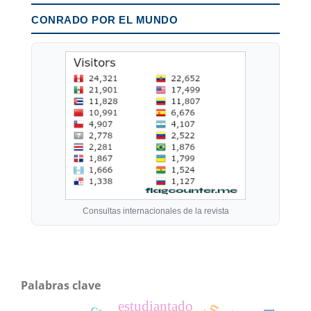
CONRADO POR EL MUNDO
Consultas internacionales de la revista
Palabras clave
estudiantado