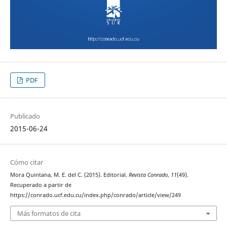
PDF
Publicado
2015-06-24
Cómo citar
Mora Quintana, M. E. del C. (2015). Editorial.
Revista Conrado
,
11
(49).
Recuperado a partir de
https://conrado.ucf.edu.cu/index.php/conrado/article/view/249
Más formatos de cita