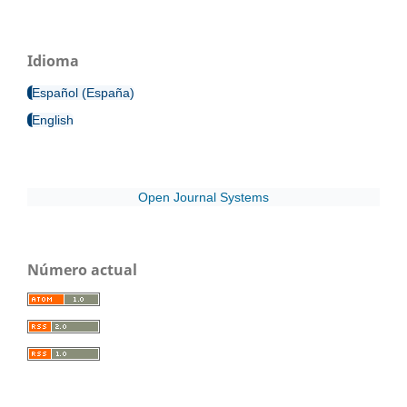
Idioma
Español (España)
English
Open Journal Systems
Número actual