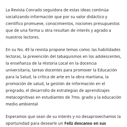
La Revista Conrado seguidora de estas ideas continúa
socializando información que por su valor didáctico y
científico promueve, conocimientos, nociones presupuestos
que de una forma u otra resultan de interés y agrado a
nuestros lectores.
En su No. 49 la revista propone temas como: las habilidades
lectoras, la prevención del tabaquismos en los adolescentes,
la enseñanza de la Historia Local en la docencia
universitaria, tareas docentes para promover la Educación
para la Salud, la crítica de arte en la obra martiana, la
promoción de salud, la gestión de información en el
pregrado, el desarrollo de estrategias de aprendizajes
metacognitivas en estudiantes de 7mo. grado y la educación
medio ambiental
Esperamos que sean de su interés y no desaprovechamos la
oportunidad para desearle un
Felíz descanso en sus