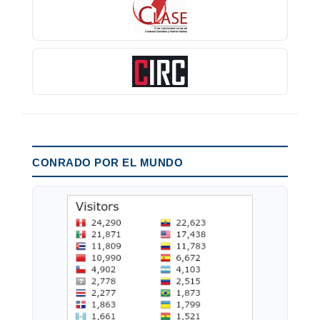
CONRADO POR EL MUNDO