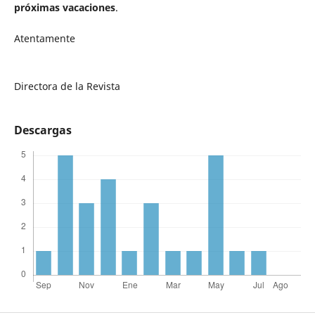
próximas vacaciones
.
Atentamente
Directora de la Revista
Descargas