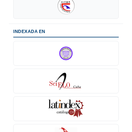
INDEXADA EN