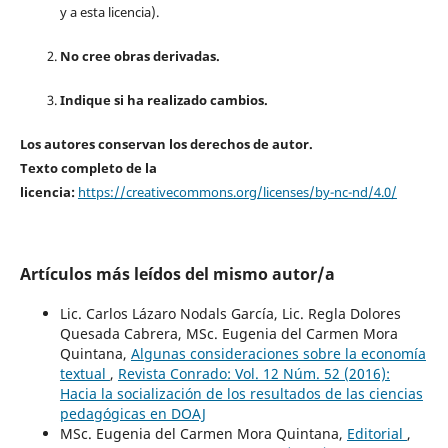
y a esta licencia).
No cree obras derivadas.
Indique si ha realizado cambios.
Los autores conservan los derechos de autor.
Texto completo de la
licencia:
https://creativecommons.org/licenses/by-nc-nd/4.0/
Artículos más leídos del mismo autor/a
Lic. Carlos Lázaro Nodals García, Lic. Regla Dolores
Quesada Cabrera, MSc. Eugenia del Carmen Mora
Quintana,
Algunas consideraciones sobre la economía
textual
,
Revista Conrado: Vol. 12 Núm. 52 (2016):
Hacia la socialización de los resultados de las ciencias
pedagógicas en DOAJ
MSc. Eugenia del Carmen Mora Quintana,
Editorial
,