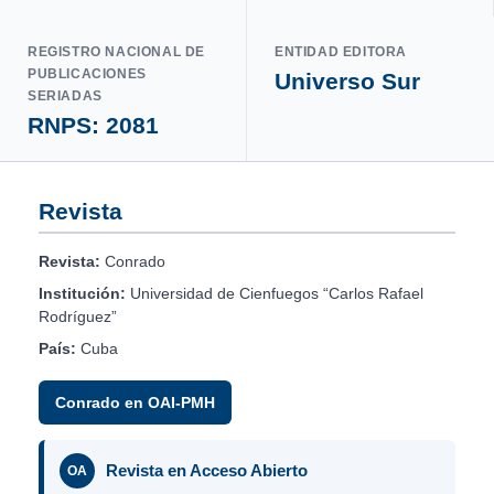
REGISTRO NACIONAL DE
ENTIDAD EDITORA
PUBLICACIONES
Universo Sur
SERIADAS
RNPS: 2081
Revista
Revista:
Conrado
Institución:
Universidad de Cienfuegos “Carlos Rafael
Rodríguez”
País:
Cuba
Conrado en OAI-PMH
Revista en Acceso Abierto
OA