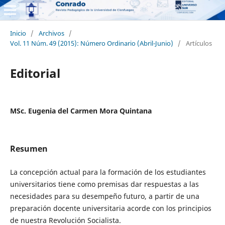
Inicio
/
Archivos
/
Vol. 11 Núm. 49 (2015): Número Ordinario (Abril-Junio)
/
Artículos
Editorial
MSc. Eugenia del Carmen Mora Quintana
Resumen
La concepción actual para la formación de los estudiantes
universitarios tiene como premisas dar respuestas a las
necesidades para su desempeño futuro, a partir de una
preparación docente universitaria acorde con los principios
de nuestra Revolución Socialista.