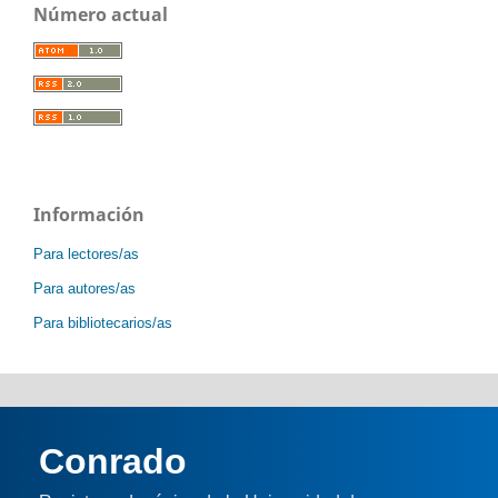
Número actual
Información
Para lectores/as
Para autores/as
Para bibliotecarios/as
Conrado