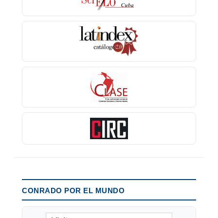
CONRADO POR EL MUNDO