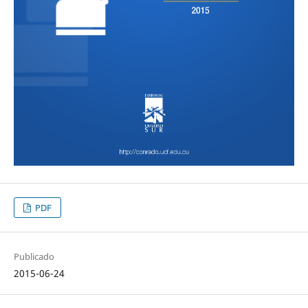
PDF
Publicado
2015-06-24