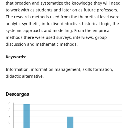
that broaden and systematize the knowledge they will need
to work with as students and later on as future professors.
The research methods used from the theoretical level were:
analytic-synthetic, inductive-deductive, historical-logic, the
systemic approach, and modelling. From the empirical
methods there were used surveys, interviews, group
discussion and mathematic methods.
Keywords:
Information, information management, skills formation,
didactic alternative.
Descargas