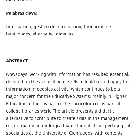
Palabras clave:
Información, gestión de información, formación de
habilidades, alternativa didáctica.
ABSTRACT
Nowadays, working with information has resulted essential,
demanding the acquisition of skills to look for and apply the
information in peoples´ activity, which continues to be a
major concern for the Educative Systems, mainly in Higher
Education, either as part of the curriculum or as part of
college libraries work. The article presents a didactic
alternative to contribute to create skills in the management
of information in undergraduate students from pedagogical
specialties at the University of Cienfuegos, with contents