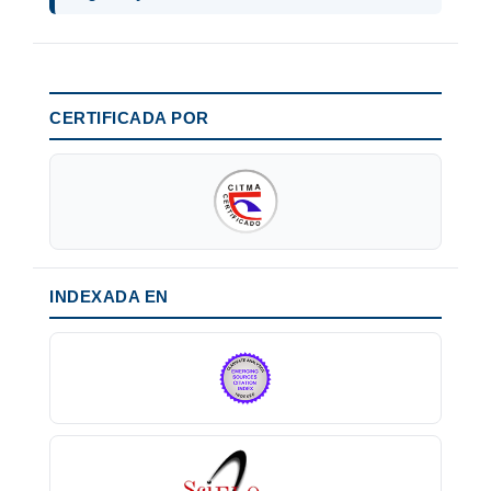
CERTIFICADA POR
INDEXADA EN