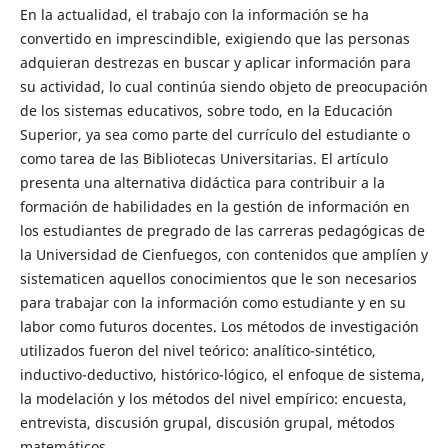
En la actualidad, el trabajo con la información se ha
convertido en imprescindible, exigiendo que las personas
adquieran destrezas en buscar y aplicar información para
su actividad, lo cual continúa siendo objeto de preocupación
de los sistemas educativos, sobre todo, en la Educación
Superior, ya sea como parte del currículo del estudiante o
como tarea de las Bibliotecas Universitarias. El artículo
presenta una alternativa didáctica para contribuir a la
formación de habilidades en la gestión de información en
los estudiantes de pregrado de las carreras pedagógicas de
la Universidad de Cienfuegos, con contenidos que amplíen y
sistematicen aquellos conocimientos que le son necesarios
para trabajar con la información como estudiante y en su
labor como futuros docentes. Los métodos de investigación
utilizados fueron del nivel teórico: analítico-sintético,
inductivo-deductivo, histórico-lógico, el enfoque de sistema,
la modelación y los métodos del nivel empírico: encuesta,
entrevista, discusión grupal, discusión grupal, métodos
matemáticos