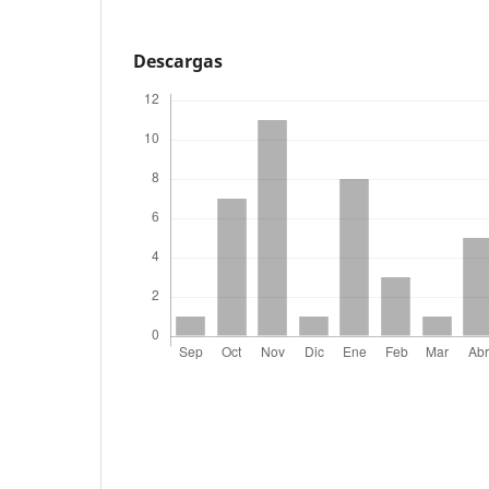
Descargas