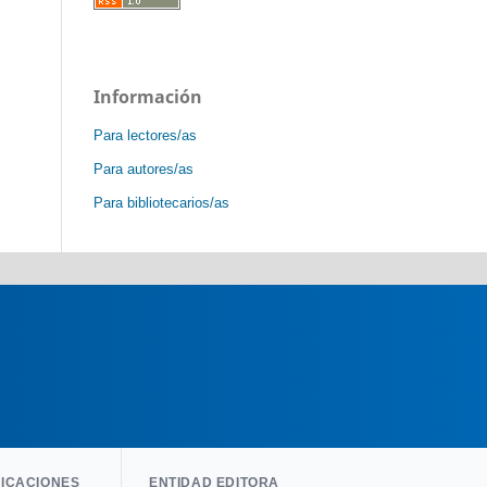
Información
Para lectores/as
Para autores/as
Para bibliotecarios/as
LICACIONES
ENTIDAD EDITORA