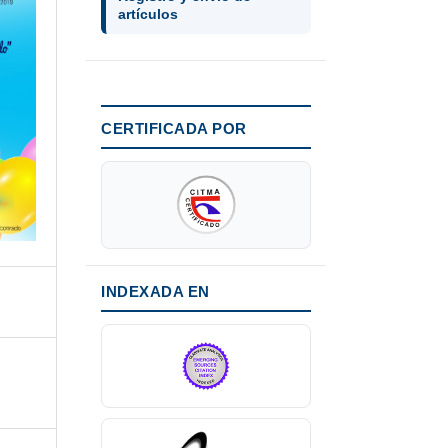
artículos
CERTIFICADA POR
INDEXADA EN