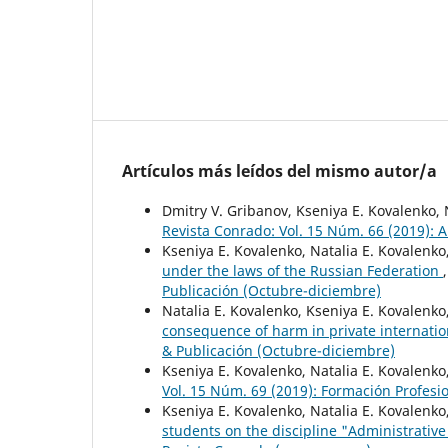
Artículos más leídos del mismo autor/a
Dmitry V. Gribanov, Kseniya E. Kovalenko, 
Revista Conrado: Vol. 15 Núm. 66 (2019): 
Kseniya E. Kovalenko, Natalia E. Kovalenko
under the laws of the Russian Federation
Publicación (Octubre-diciembre)
Natalia E. Kovalenko, Kseniya E. Kovalenko
consequence of harm in private internati
& Publicación (Octubre-diciembre)
Kseniya E. Kovalenko, Natalia E. Kovalenko
Vol. 15 Núm. 69 (2019): Formación Profesi
Kseniya E. Kovalenko, Natalia E. Kovalenko
students on the discipline "Administrativ