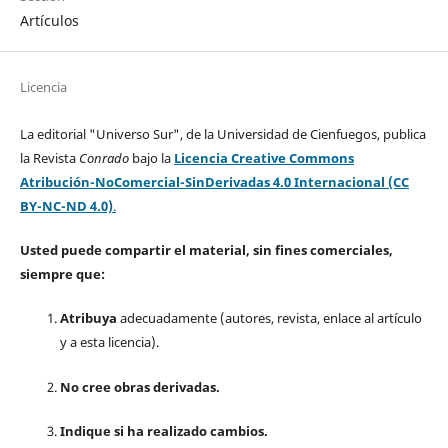
Artículos
Licencia
La editorial "Universo Sur", de la Universidad de Cienfuegos, publica
la Revista
Conrado
bajo la
Licencia Creative Commons
Atribución-NoComercial-SinDerivadas 4.0 Internacional (CC
BY-NC-ND 4.0)
.
Usted puede compartir el material, sin fines comerciales,
siempre que:
Atribuya
adecuadamente (autores, revista, enlace al artículo
y a esta licencia).
No cree obras derivadas.
Indique si ha realizado cambios.