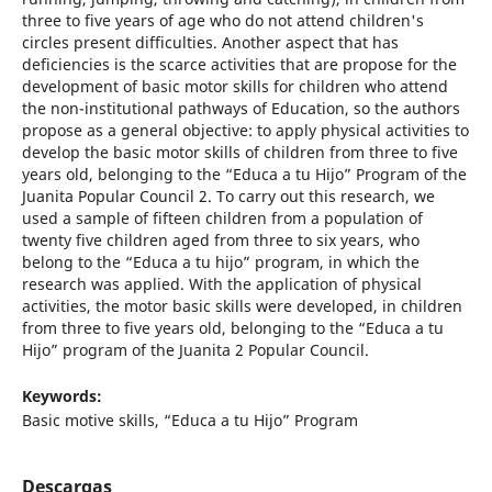
three to five years of age who do not attend children's
circles present difficulties. Another aspect that has
deficiencies is the scarce activities that are propose for the
development of basic motor skills for children who attend
the non-institutional pathways of Education, so the authors
propose as a general objective: to apply physical activities to
develop the basic motor skills of children from three to five
years old, belonging to the “Educa a tu Hijo” Program of the
Juanita Popular Council 2. To carry out this research, we
used a sample of fifteen children from a population of
twenty five children aged from three to six years, who
belong to the “Educa a tu hijo” program, in which the
research was applied. With the application of physical
activities, the motor basic skills were developed, in children
from three to five years old, belonging to the “Educa a tu
Hijo” program of the Juanita 2 Popular Council.
Keywords:
Basic motive skills, “Educa a tu Hijo” Program
Descargas