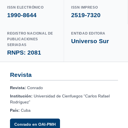
ISSN ELECTRÓNICO
ISSN IMPRESO
1990-8644
2519-7320
REGISTRO NACIONAL DE
ENTIDAD EDITORA
PUBLICACIONES
Universo Sur
SERIADAS
RNPS: 2081
Revista
Revista:
Conrado
Institución:
Universidad de Cienfuegos “Carlos Rafael
Rodríguez”
País:
Cuba
Conrado en OAI-PMH