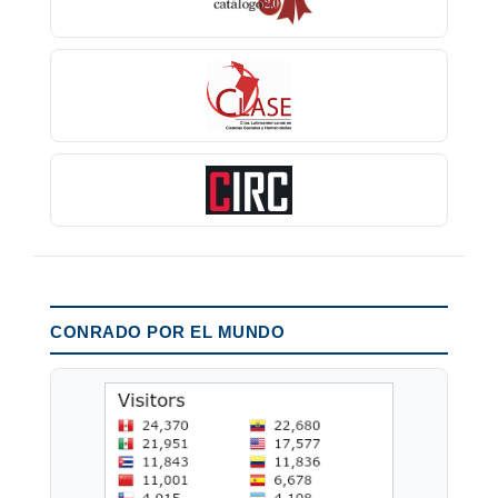
CONRADO POR EL MUNDO