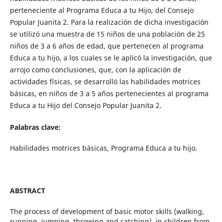
perteneciente al Programa Educa a tu Hijo, del Consejo
Popular Juanita 2. Para la realización de dicha investigación
se utilizó una muestra de 15 niños de una población de 25
niños de 3 a 6 años de edad, que pertenecen al programa
Educa a tu hijo, a los cuales se le aplicó la investigación, que
arrojo como conclusiones, que, con la aplicación de
actividades físicas, se desarrolló las habilidades motrices
básicas, en niños de 3 a 5 años pertenecientes al programa
Educa a tu Hijo del Consejo Popular Juanita 2.
Palabras clave:
Habilidades motrices básicas, Programa Educa a tu hijo.
ABSTRACT
The process of development of basic motor skills (walking,
running, jumping, throwing and catching), in children from