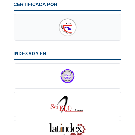
CERTIFICADA POR
INDEXADA EN