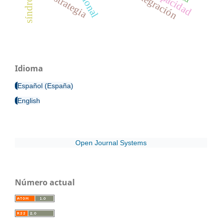
integración
estrategia
Idioma
Español (España)
English
Open Journal Systems
Número actual