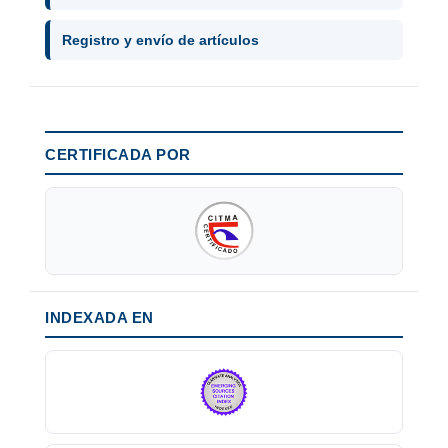
Registro y envío de artículos
CERTIFICADA POR
INDEXADA EN