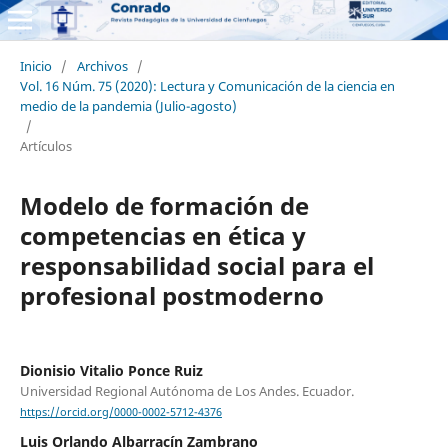
Inicio
/
Archivos
/
Vol. 16 Núm. 75 (2020): Lectura y Comunicación de la ciencia en
medio de la pandemia (Julio-agosto)
/
Artículos
Modelo de formación de
competencias en ética y
responsabilidad social para el
profesional postmoderno
Dionisio Vitalio Ponce Ruiz
Universidad Regional Autónoma de Los Andes. Ecuador.
https://orcid.org/0000-0002-5712-4376
Luis Orlando Albarracín Zambrano