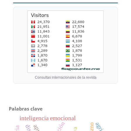
Consultas internacionales de la revista
Palabras clave
inteligencia emocional