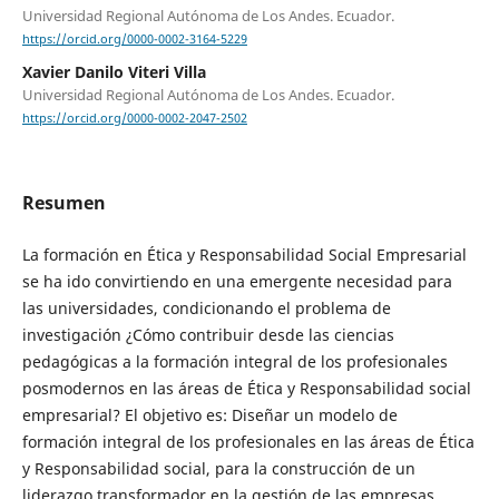
Universidad Regional Autónoma de Los Andes. Ecuador.
https://orcid.org/0000-0002-3164-5229
Xavier Danilo Viteri Villa
Universidad Regional Autónoma de Los Andes. Ecuador.
https://orcid.org/0000-0002-2047-2502
Resumen
La formación en Ética y Responsabilidad Social Empresarial
se ha ido convirtiendo en una emergente necesidad para
las universidades, condicionando el problema de
investigación ¿Cómo contribuir desde las ciencias
pedagógicas a la formación integral de los profesionales
posmodernos en las áreas de Ética y Responsabilidad social
empresarial? El objetivo es: Diseñar un modelo de
formación integral de los profesionales en las áreas de Ética
y Responsabilidad social, para la construcción de un
liderazgo transformador en la gestión de las empresas