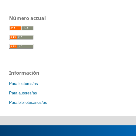
Número actual
Información
Para lectores/as
Para autores/as
Para bibliotecarios/as