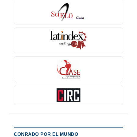
CONRADO POR EL MUNDO