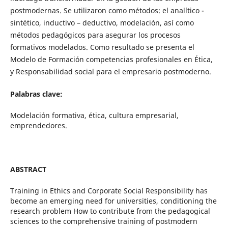
postmodernas. Se utilizaron como métodos: el analítico -
sintético, inductivo – deductivo, modelación, así como
métodos pedagógicos para asegurar los procesos
formativos modelados. Como resultado se presenta el
Modelo de Formación competencias profesionales en Ética,
y Responsabilidad social para el empresario postmoderno.
Palabras clave:
Modelación formativa, ética, cultura empresarial,
emprendedores.
ABSTRACT
Training in Ethics and Corporate Social Responsibility has
become an emerging need for universities, conditioning the
research problem How to contribute from the pedagogical
sciences to the comprehensive training of postmodern