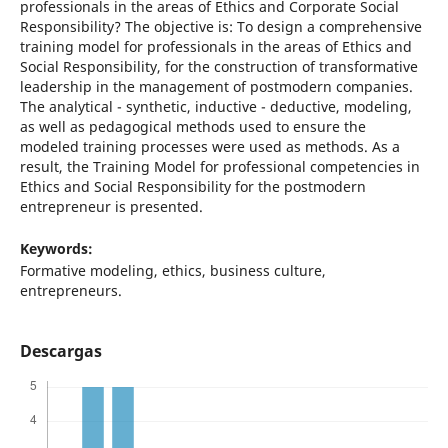
professionals in the areas of Ethics and Corporate Social
Responsibility? The objective is: To design a comprehensive
training model for professionals in the areas of Ethics and
Social Responsibility, for the construction of transformative
leadership in the management of postmodern companies.
The analytical - synthetic, inductive - deductive, modeling,
as well as pedagogical methods used to ensure the
modeled training processes were used as methods. As a
result, the Training Model for professional competencies in
Ethics and Social Responsibility for the postmodern
entrepreneur is presented.
Keywords:
Formative modeling, ethics, business culture,
entrepreneurs.
Descargas