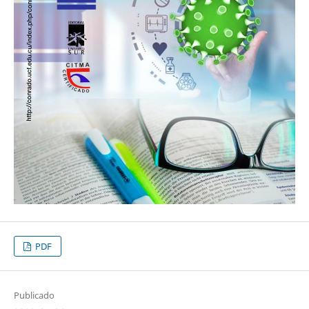
PDF
Publicado