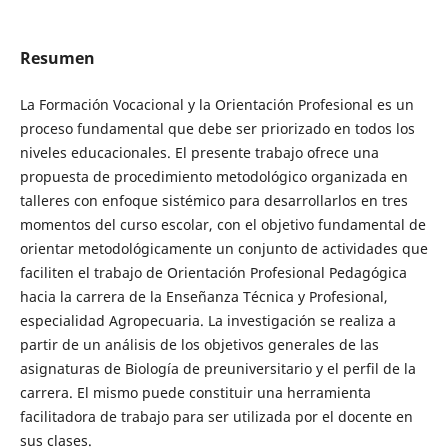
Resumen
La Formación Vocacional y la Orientación Profesional es un
proceso fundamental que debe ser priorizado en todos los
niveles educacionales. El presente trabajo ofrece una
propuesta de procedimiento metodológico organizada en
talleres con enfoque sistémico para desarrollarlos en tres
momentos del curso escolar, con el objetivo fundamental de
orientar metodológicamente un conjunto de actividades que
faciliten el trabajo de Orientación Profesional Pedagógica
hacia la carrera de la Enseñanza Técnica y Profesional,
especialidad Agropecuaria. La investigación se realiza a
partir de un análisis de los objetivos generales de las
asignaturas de Biología de preuniversitario y el perfil de la
carrera. El mismo puede constituir una herramienta
facilitadora de trabajo para ser utilizada por el docente en
sus clases.