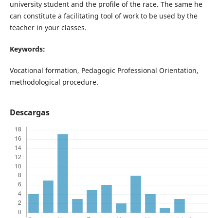
university student and the profile of the race. The same he
can constitute a facilitating tool of work to be used by the
teacher in your classes.
Keywords:
Vocational formation, Pedagogic Professional Orientation,
methodological procedure.
Descargas