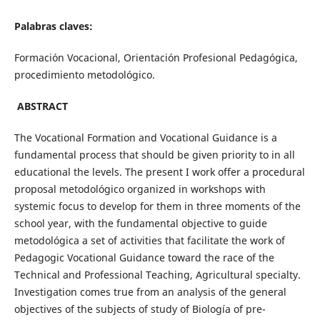
Palabras claves:
Formación Vocacional, Orientación Profesional Pedagógica,
procedimiento metodológico.
ABSTRACT
The Vocational Formation and Vocational Guidance is a
fundamental process that should be given priority to in all
educational the levels. The present I work offer a procedural
proposal metodológico organized in workshops with
systemic focus to develop for them in three moments of the
school year, with the fundamental objective to guide
metodológica a set of activities that facilitate the work of
Pedagogic Vocational Guidance toward the race of the
Technical and Professional Teaching, Agricultural specialty.
Investigation comes true from an analysis of the general
objectives of the subjects of study of Biología of pre-