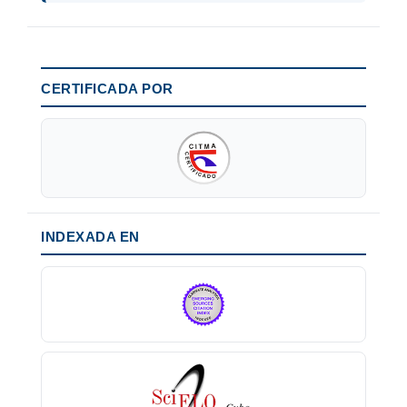
CERTIFICADA POR
INDEXADA EN