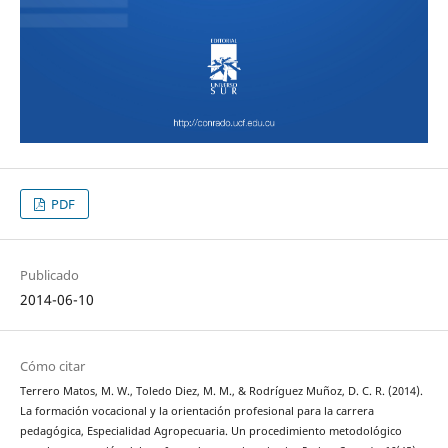
PDF
Publicado
2014-06-10
Cómo citar
Terrero Matos, M. W., Toledo Diez, M. M., & Rodríguez Muñoz, D. C. R. (2014).
La formación vocacional y la orientación profesional para la carrera
pedagógica, Especialidad Agropecuaria. Un procedimiento metodológico