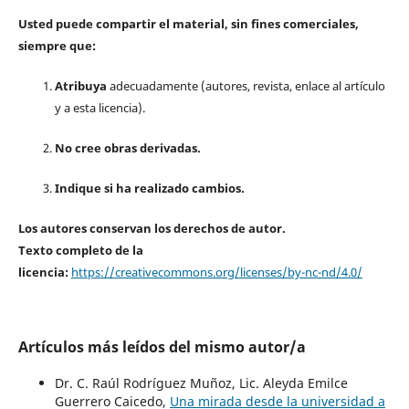
Usted puede compartir el material, sin fines comerciales,
siempre que:
Atribuya
adecuadamente (autores, revista, enlace al artículo
y a esta licencia).
No cree obras derivadas.
Indique si ha realizado cambios.
Los autores conservan los derechos de autor.
Texto completo de la
licencia:
https://creativecommons.org/licenses/by-nc-nd/4.0/
Artículos más leídos del mismo autor/a
Dr. C. Raúl Rodríguez Muñoz, Lic. Aleyda Emilce
Guerrero Caicedo,
Una mirada desde la universidad a