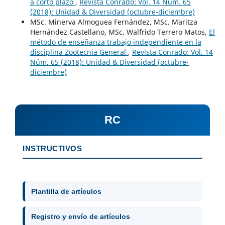
a corto plazo
,
Revista Conrado: Vol. 14 Núm. 65
(2018): Unidad & Diversidad (octubre-diciembre)
MSc. Minerva Almoguea Fernández, MSc. Maritza
Hernández Castellano, MSc. Walfrido Terrero Matos,
El
método de enseñanza trabajo independiente en la
disciplina Zootecnia General
,
Revista Conrado: Vol. 14
Núm. 65 (2018): Unidad & Diversidad (octubre-
diciembre)
RC
INSTRUCTIVOS
Plantilla de artículos
Registro y envío de artículos