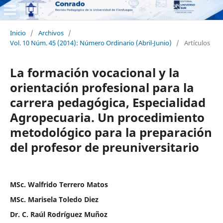
Inicio
/
Archivos
/
Vol. 10 Núm. 45 (2014): Número Ordinario (Abril-Junio)
/
Artículos
La formación vocacional y la
orientación profesional para la
carrera pedagógica, Especialidad
Agropecuaria. Un procedimiento
metodológico para la preparación
del profesor de preuniversitario
MSc. Walfrido Terrero Matos
MSc. Marisela Toledo Diez
Dr. C. Raúl Rodríguez Muñoz