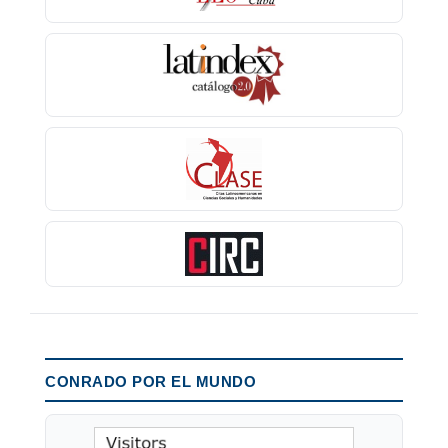
CONRADO POR EL MUNDO