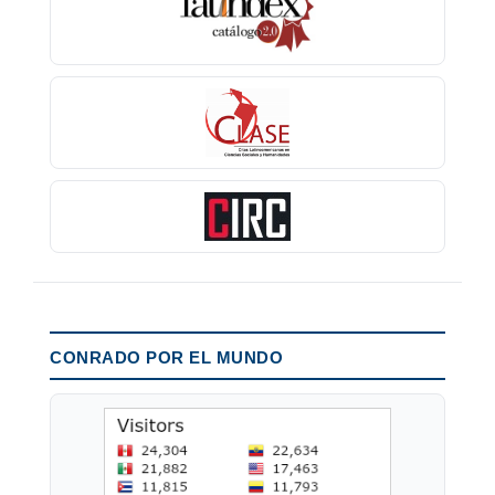
CONRADO POR EL MUNDO