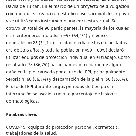
Dávila de Tulcán. En el marco de un proyecto de divulgación
comunitaria, se realizó un estudio observacional descriptivo
y se utilizó como instrumento una encuesta virtual. Se
obtuvo un total de 90 participantes, la mayoría de los cuales
eran enfermeros titulados n=58 (64,4%) y médicos
generales n=28 (31,1%). La edad media de los encuestados
era de 33,6 años, y toda la población n=90 (100%) declaró
utilizar equipos de protección individual en el trabajo. Como
resultado, 78 (86,7%) participantes informaron de algún
daño en la piel causado por el uso del EPI, principalmente
xerosis n=60 (66,7%) y descamación de la piel n=50 (55,6%).
El uso del EPI durante largos periodos de tiempo sin
interrupción se asoció a un alto porcentaje de lesiones
dermatológicas.
Palabras clave:
COVID-19, equipos de protección personal, dermatosis,
trabajadores de la salud.