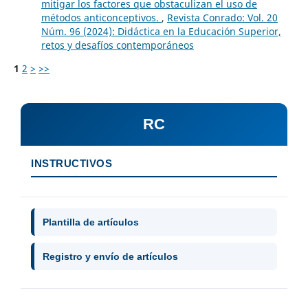
mitigar los factores que obstaculizan el uso de
métodos anticonceptivos.
,
Revista Conrado: Vol. 20
Núm. 96 (2024): Didáctica en la Educación Superior,
retos y desafíos contemporáneos
1
2
>
>>
RC
INSTRUCTIVOS
Plantilla de artículos
Registro y envío de artículos