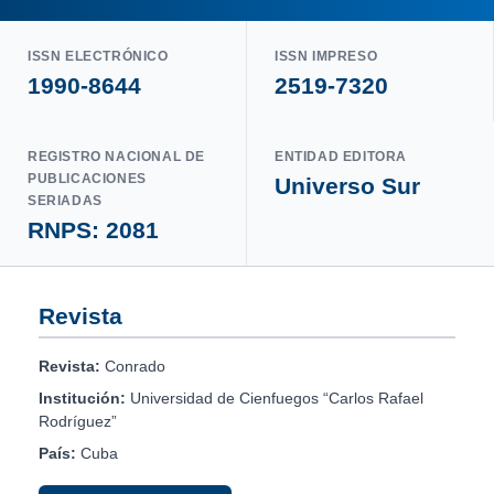
ISSN ELECTRÓNICO
ISSN IMPRESO
1990-8644
2519-7320
REGISTRO NACIONAL DE
ENTIDAD EDITORA
PUBLICACIONES
Universo Sur
SERIADAS
RNPS: 2081
Revista
Revista:
Conrado
Institución:
Universidad de Cienfuegos “Carlos Rafael
Rodríguez”
País:
Cuba