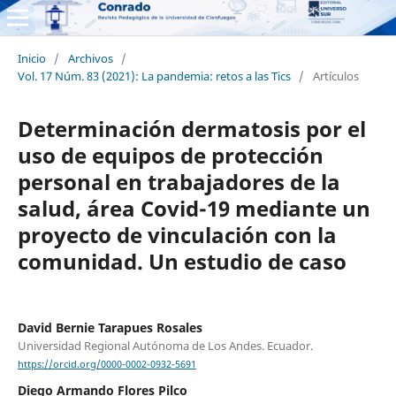
Inicio
/
Archivos
/
Vol. 17 Núm. 83 (2021): La pandemia: retos a las Tics
/
Artículos
Determinación dermatosis por el
uso de equipos de protección
personal en trabajadores de la
salud, área Covid-19 mediante un
proyecto de vinculación con la
comunidad. Un estudio de caso
David Bernie Tarapues Rosales
Universidad Regional Autónoma de Los Andes. Ecuador.
https://orcid.org/0000-0002-0932-5691
Diego Armando Flores Pilco