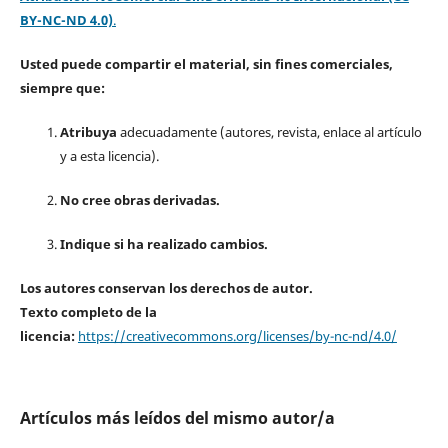
BY-NC-ND 4.0)
.
Usted puede compartir el material, sin fines comerciales,
siempre que:
Atribuya
adecuadamente (autores, revista, enlace al artículo
y a esta licencia).
No cree obras derivadas.
Indique si ha realizado cambios.
Los autores conservan los derechos de autor.
Texto completo de la
licencia:
https://creativecommons.org/licenses/by-nc-nd/4.0/
Artículos más leídos del mismo autor/a