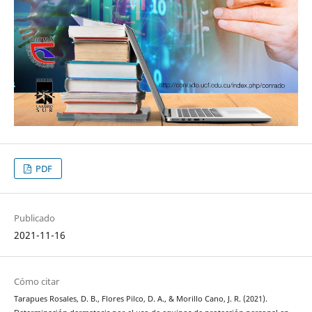
PDF
Publicado
2021-11-16
Cómo citar
Tarapues Rosales, D. B., Flores Pilco, D. A., & Morillo Cano, J. R. (2021).