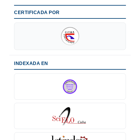
CERTIFICADA POR
INDEXADA EN