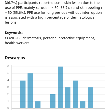
(86.7%) participants reported some skin lesion due to the
use of PPE, mainly xerosis n = 60 (66.7%) and skin peeling n
= 50 (55.6%). PPE use for long periods without interruption
is associated with a high percentage of dermatological
lesions.
Keywords:
COVID-19, dermatosis, personal protective equipment,
health workers.
Descargas