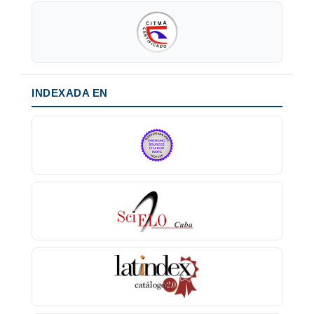
INDEXADA EN