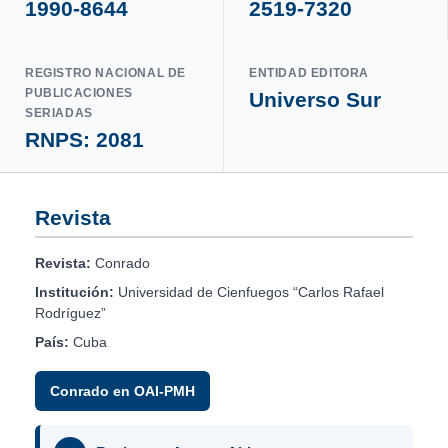
1990-8644
2519-7320
REGISTRO NACIONAL DE
ENTIDAD EDITORA
PUBLICACIONES
Universo Sur
SERIADAS
RNPS: 2081
Revista
Revista:
Conrado
Institución:
Universidad de Cienfuegos “Carlos Rafael
Rodríguez”
País:
Cuba
Conrado en OAI-PMH