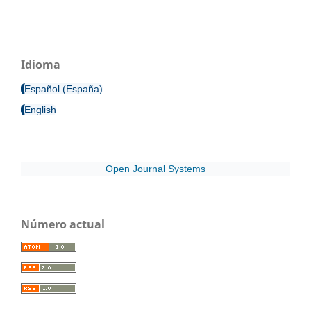
Idioma
Español (España)
English
Open Journal Systems
Número actual