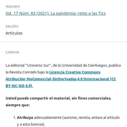
Número
Vol. 17 Núm. 83 (2021): La pandemia: retos a las Tics
Sección
Artículos
Licencia
La editorial "Universo Sur", de la Universidad de Cienfuegos, publica
la Revista
Conrado
bajo la
Licencia Creative Commons
Atribución-NoComercial-SinDerivadas 4.0 Internacional (CC
BY-NC-ND 4.0)
.
Usted puede compartir el material, sin fines comerciales,
siempre que:
Atribuya
adecuadamente (autores, revista, enlace al artículo
y a esta licencia).