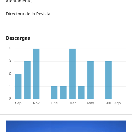
Atentamente,
Directora de la Revista
Descargas