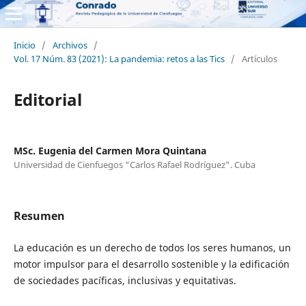
Inicio
/
Archivos
/
Vol. 17 Núm. 83 (2021): La pandemia: retos a las Tics
/
Artículos
Editorial
MSc. Eugenia del Carmen Mora Quintana
Universidad de Cienfuegos “Carlos Rafael Rodríguez”. Cuba
Resumen
La educación es un derecho de todos los seres humanos, un
motor impulsor para el desarrollo sostenible y la edificación
de sociedades pacíficas, inclusivas y equitativas.