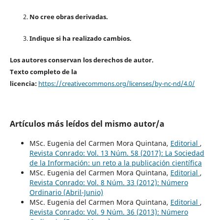
No cree obras derivadas.
Indique si ha realizado cambios.
Los autores conservan los derechos de autor.
Texto completo de la
licencia:
https://creativecommons.org/licenses/by-nc-nd/4.0/
Artículos más leídos del mismo autor/a
MSc. Eugenia del Carmen Mora Quintana,
Editorial
,
Revista Conrado: Vol. 13 Núm. 58 (2017): La Sociedad
de la Información: un reto a la publicación científica
MSc. Eugenia del Carmen Mora Quintana,
Editorial
,
Revista Conrado: Vol. 8 Núm. 33 (2012): Número
Ordinario (Abril-Junio)
MSc. Eugenia del Carmen Mora Quintana,
Editorial
,
Revista Conrado: Vol. 9 Núm. 36 (2013): Número