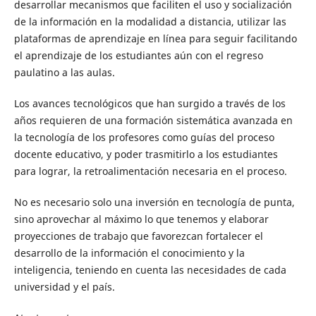
desarrollar mecanismos que faciliten el uso y socialización
de la información en la modalidad a distancia, utilizar las
plataformas de aprendizaje en línea para seguir facilitando
el aprendizaje de los estudiantes aún con el regreso
paulatino a las aulas.
Los avances tecnológicos que han surgido a través de los
años requieren de una formación sistemática avanzada en
la tecnología de los profesores como guías del proceso
docente educativo, y poder trasmitirlo a los estudiantes
para lograr, la retroalimentación necesaria en el proceso.
No es necesario solo una inversión en tecnología de punta,
sino aprovechar al máximo lo que tenemos y elaborar
proyecciones de trabajo que favorezcan fortalecer el
desarrollo de la información el conocimiento y la
inteligencia, teniendo en cuenta las necesidades de cada
universidad y el país.