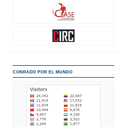
CONRADO POR EL MUNDO