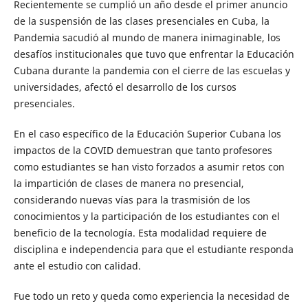
Recientemente se cumplió un año desde el primer anuncio
de la suspensión de las clases presenciales en Cuba, la
Pandemia sacudió al mundo de manera inimaginable, los
desafíos institucionales que tuvo que enfrentar la Educación
Cubana durante la pandemia con el cierre de las escuelas y
universidades, afectó el desarrollo de los cursos
presenciales.
En el caso específico de la Educación Superior Cubana los
impactos de la COVID demuestran que tanto profesores
como estudiantes se han visto forzados a asumir retos con
la impartición de clases de manera no presencial,
considerando nuevas vías para la trasmisión de los
conocimientos y la participación de los estudiantes con el
beneficio de la tecnología. Esta modalidad requiere de
disciplina e independencia para que el estudiante responda
ante el estudio con calidad.
Fue todo un reto y queda como experiencia la necesidad de