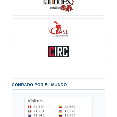
CONRADO POR EL MUNDO