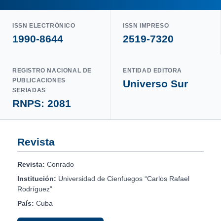
ISSN ELECTRÓNICO
ISSN IMPRESO
1990-8644
2519-7320
REGISTRO NACIONAL DE
ENTIDAD EDITORA
PUBLICACIONES
Universo Sur
SERIADAS
RNPS: 2081
Revista
Revista:
Conrado
Institución:
Universidad de Cienfuegos “Carlos Rafael
Rodríguez”
País:
Cuba