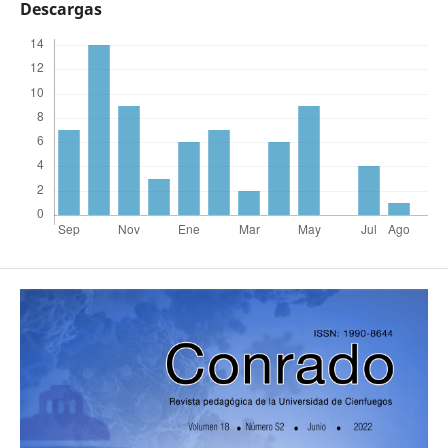
Descargas