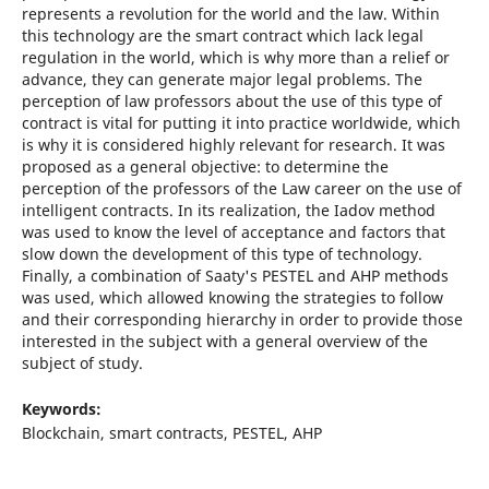
represents a revolution for the world and the law. Within
this technology are the smart contract which lack legal
regulation in the world, which is why more than a relief or
advance, they can generate major legal problems. The
perception of law professors about the use of this type of
contract is vital for putting it into practice worldwide, which
is why it is considered highly relevant for research. It was
proposed as a general objective: to determine the
perception of the professors of the Law career on the use of
intelligent contracts. In its realization, the Iadov method
was used to know the level of acceptance and factors that
slow down the development of this type of technology.
Finally, a combination of Saaty's PESTEL and AHP methods
was used, which allowed knowing the strategies to follow
and their corresponding hierarchy in order to provide those
interested in the subject with a general overview of the
subject of study.
Keywords:
Blockchain, smart contracts, PESTEL, AHP