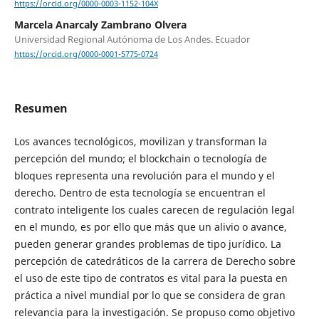
https://orcid.org/0000-0003-1152-104X
Marcela Anarcaly Zambrano Olvera
Universidad Regional Autónoma de Los Andes. Ecuador
https://orcid.org/0000-0001-5775-0724
Resumen
Los avances tecnológicos, movilizan y transforman la
percepción del mundo; el blockchain o tecnología de
bloques representa una revolución para el mundo y el
derecho. Dentro de esta tecnología se encuentran el
contrato inteligente los cuales carecen de regulación legal
en el mundo, es por ello que más que un alivio o avance,
pueden generar grandes problemas de tipo jurídico. La
percepción de catedráticos de la carrera de Derecho sobre
el uso de este tipo de contratos es vital para la puesta en
práctica a nivel mundial por lo que se considera de gran
relevancia para la investigación. Se propuso como objetivo