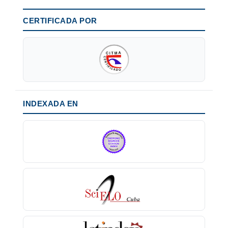
CERTIFICADA POR
INDEXADA EN