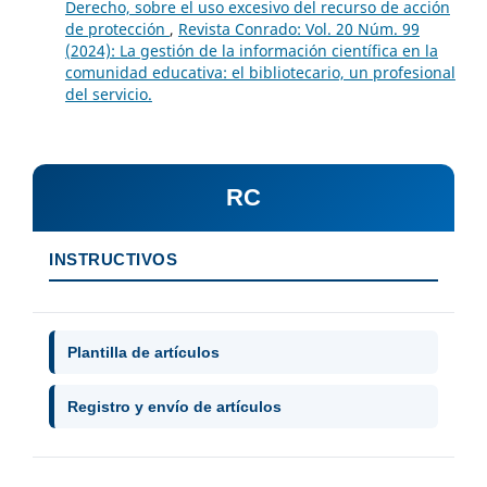
Derecho, sobre el uso excesivo del recurso de acción
de protección
,
Revista Conrado: Vol. 20 Núm. 99
(2024): La gestión de la información científica en la
comunidad educativa: el bibliotecario, un profesional
del servicio.
RC
INSTRUCTIVOS
Plantilla de artículos
Registro y envío de artículos