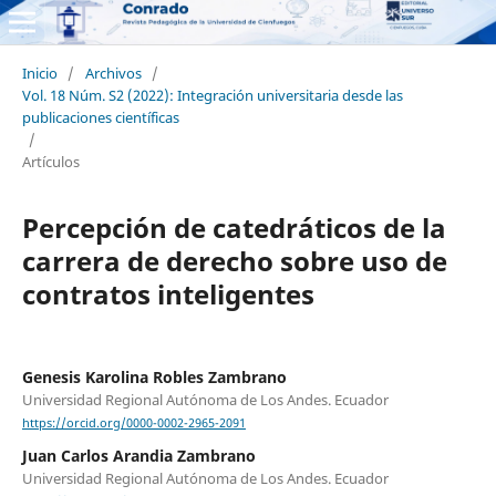
Inicio
/
Archivos
/
Vol. 18 Núm. S2 (2022): Integración universitaria desde las
publicaciones científicas
/
Artículos
Percepción de catedráticos de la
carrera de derecho sobre uso de
contratos inteligentes
Genesis Karolina Robles Zambrano
Universidad Regional Autónoma de Los Andes. Ecuador
https://orcid.org/0000-0002-2965-2091
Juan Carlos Arandia Zambrano
Universidad Regional Autónoma de Los Andes. Ecuador