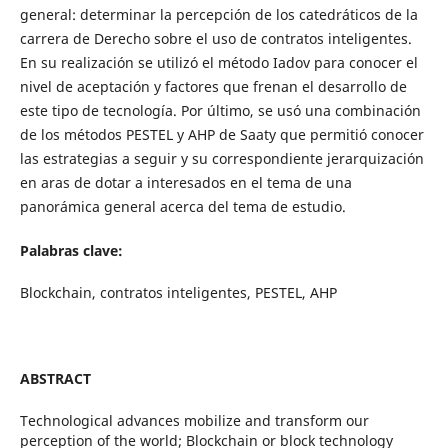
general: determinar la percepción de los catedráticos de la
carrera de Derecho sobre el uso de contratos inteligentes.
En su realización se utilizó el método Iadov para conocer el
nivel de aceptación y factores que frenan el desarrollo de
este tipo de tecnología. Por último, se usó una combinación
de los métodos PESTEL y AHP de Saaty que permitió conocer
las estrategias a seguir y su correspondiente jerarquización
en aras de dotar a interesados en el tema de una
panorámica general acerca del tema de estudio.
Palabras clave:
Blockchain, contratos inteligentes, PESTEL, AHP
ABSTRACT
Technological advances mobilize and transform our
perception of the world; Blockchain or block technology