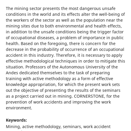
The mining sector presents the most dangerous unsafe
conditions in the world and its effects alter the well-being of
the workers of the sector as well as the population near the
mining sites due to both environmental and health effects,
in addition to the unsafe conditions being the trigger factor
of occupational diseases, a problem of importance in public
health. Based on the foregoing, there is concern for the
decrease in the probability of occurrence of an occupational
accident in this industry. Therefore, it is necessary to apply
effective methodological techniques in order to mitigate this
situation. Professors of the Autonomous University of the
Andes dedicated themselves to the task of preparing
training with active methodology as a form of effective
knowledge appropriation, for which the present work sets
out the objective of presenting the results of the seminars
as a project carried out in mining. CORNERSTONE, for the
prevention of work accidents and improving the work
environment.
Keywords:
Mining, active methodology, seminars, work accident