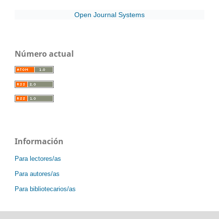
Open Journal Systems
Número actual
Información
Para lectores/as
Para autores/as
Para bibliotecarios/as