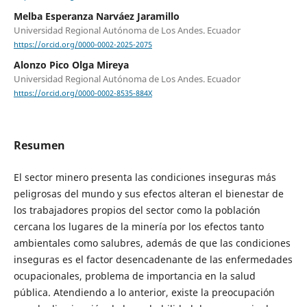
Melba Esperanza Narváez Jaramillo
Universidad Regional Autónoma de Los Andes. Ecuador
https://orcid.org/0000-0002-2025-2075
Alonzo Pico Olga Mireya
Universidad Regional Autónoma de Los Andes. Ecuador
https://orcid.org/0000-0002-8535-884X
Resumen
El sector minero presenta las condiciones inseguras más
peligrosas del mundo y sus efectos alteran el bienestar de
los trabajadores propios del sector como la población
cercana los lugares de la minería por los efectos tanto
ambientales como salubres, además de que las condiciones
inseguras es el factor desencadenante de las enfermedades
ocupacionales, problema de importancia en la salud
pública. Atendiendo a lo anterior, existe la preocupación