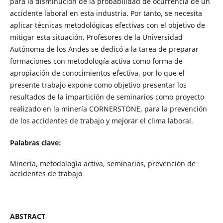
para la disminución de la probabilidad de ocurrencia de un
accidente laboral en esta industria. Por tanto, se necesita
aplicar técnicas metodológicas efectivas con el objetivo de
mitigar esta situación. Profesores de la Universidad
Autónoma de los Andes se dedicó a la tarea de preparar
formaciones con metodología activa como forma de
apropiación de conocimientos efectiva, por lo que el
presente trabajo expone como objetivo presentar los
resultados de la impartición de seminarios como proyecto
realizado en la minería CORNERSTONE, para la prevención
de los accidentes de trabajo y mejorar el clima laboral.
Palabras clave:
Minería, metodología activa, seminarios, prevención de
accidentes de trabajo
ABSTRACT