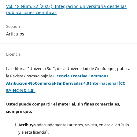
Vol. 18 Núm. S2 (2022): Integración universitaria desde las
publicaciones científicas
Sección
Artículos
Licencia
La editorial "Universo Sur", de la Universidad de Cienfuegos, publica
la Revista
Conrado
bajo la
Licencia Creative Commons
Atribución-NoComercial-SinDerivadas 4.0 Internacional (CC
BY-NC-ND 4.0)
.
Usted puede compartir el material, sin fines comerciales,
siempre que:
Atribuya
adecuadamente (autores, revista, enlace al artículo
y a esta licencia).