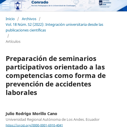
Inicio
/
Archivos
/
Vol. 18 Núm. S2 (2022): Integración universitaria desde las
publicaciones científicas
/
Artículos
Preparación de seminarios
participativos orientado a las
competencias como forma de
prevención de accidentes
laborales
Julio Rodrigo Morillo Cano
Universidad Regional Autónoma de Los Andes. Ecuador
https://orcid.org/0000-0001-6910-4041