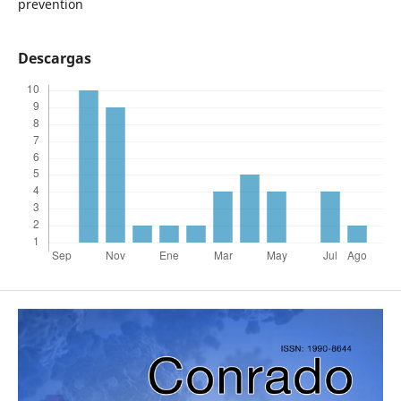
prevention
Descargas