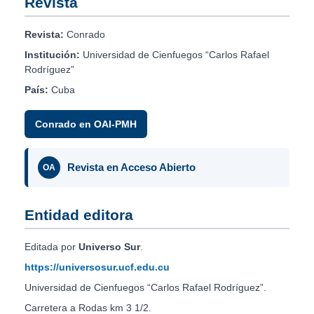
Revista
Revista:
Conrado
Institución:
Universidad de Cienfuegos “Carlos Rafael
Rodríguez”
País:
Cuba
Conrado en OAI-PMH
Revista en Acceso Abierto
OA
Entidad editora
Editada por
Universo Sur
.
https://universosur.ucf.edu.cu
Universidad de Cienfuegos “Carlos Rafael Rodríguez”.
Carretera a Rodas km 3 1/2.