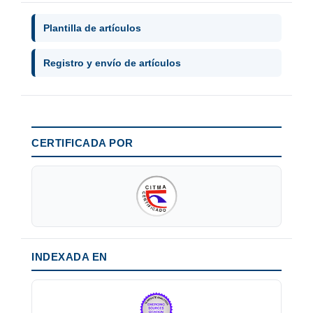
Plantilla de artículos
Registro y envío de artículos
CERTIFICADA POR
INDEXADA EN