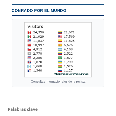
CONRADO POR EL MUNDO
Consultas internacionales de la revista
Palabras clave