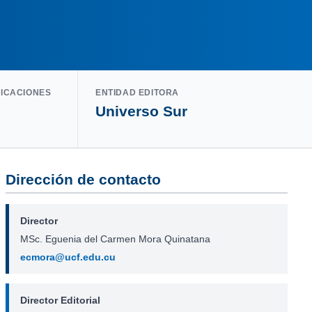
LICACIONES
ENTIDAD EDITORA
Universo Sur
Dirección de contacto
Director
MSc. Eguenia del Carmen Mora Quinatana
ecmora@ucf.edu.cu
Director Editorial