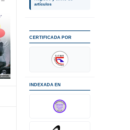
artículos
CERTIFICADA POR
INDEXADA EN