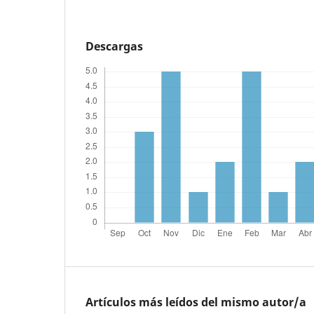
Descargas
Artículos más leídos del mismo autor/a