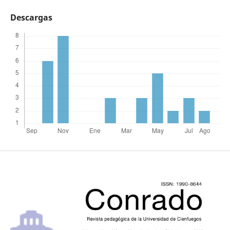
Descargas