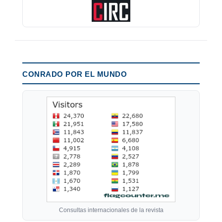
CONRADO POR EL MUNDO
Consultas internacionales de la revista