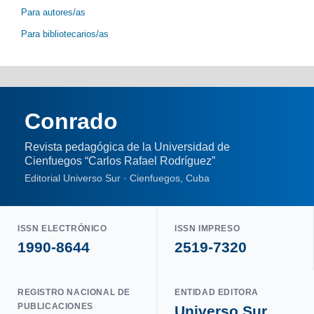
Para autores/as
Para bibliotecarios/as
Conrado
Revista pedagógica de la Universidad de
Cienfuegos “Carlos Rafael Rodríguez”
Editorial Universo Sur · Cienfuegos, Cuba
ISSN ELECTRÓNICO
ISSN IMPRESO
1990-8644
2519-7320
REGISTRO NACIONAL DE
ENTIDAD EDITORA
PUBLICACIONES
Universo Sur