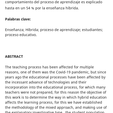
comportamiento del proceso de aprendizaje es explicado
hasta en un 54 % por la enseñanza híbrida.
Palabras clave:
Enseñanza; Híbrida; proceso de aprendizaje; estudiantes;
proceso educativo.
ABSTRACT
The teaching process has been affected for multiple
reasons, one of them was the Covid-19 pandemic, but since
years ago the educational processes have been affected by
the incessant advance of technologies and their
incorporation into the educational process, for which many
teachers were not prepared, for this reason the objective of
this work is to determine the way in which hybrid education
affects the learning process, for this we have established
the methodology of the mixed approach, and making use of
the explanatory investigative type , the student population