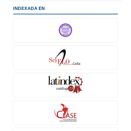
INDEXADA EN