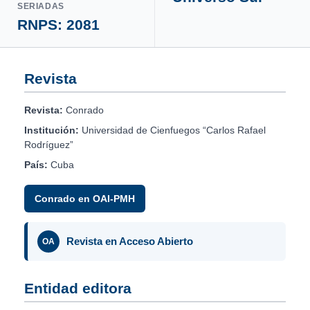
SERIADAS
RNPS: 2081
Revista
Revista:
Conrado
Institución:
Universidad de Cienfuegos “Carlos Rafael
Rodríguez”
País:
Cuba
Conrado en OAI-PMH
Revista en Acceso Abierto
OA
Entidad editora