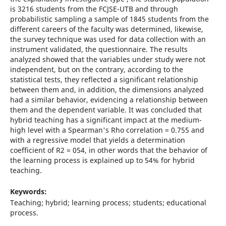
is 3216 students from the FCJSE-UTB and through
probabilistic sampling a sample of 1845 students from the
different careers of the faculty was determined, likewise,
the survey technique was used for data collection with an
instrument validated, the questionnaire. The results
analyzed showed that the variables under study were not
independent, but on the contrary, according to the
statistical tests, they reflected a significant relationship
between them and, in addition, the dimensions analyzed
had a similar behavior, evidencing a relationship between
them and the dependent variable. It was concluded that
hybrid teaching has a significant impact at the medium-
high level with a Spearman's Rho correlation = 0.755 and
with a regressive model that yields a determination
coefficient of R2 = 054, in other words that the behavior of
the learning process is explained up to 54% for hybrid
teaching.
Keywords:
Teaching; hybrid; learning process; students; educational
process.