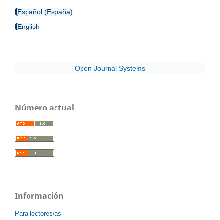
Español (España)
English
Open Journal Systems
Número actual
Información
Para lectores/as