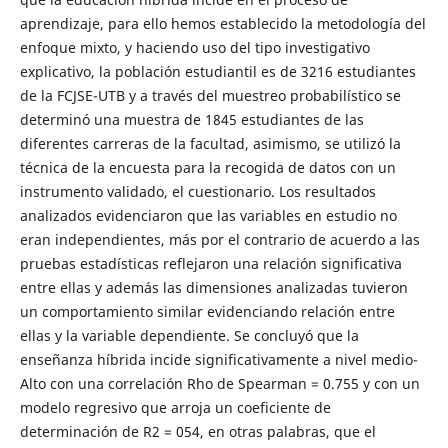
aprendizaje, para ello hemos establecido la metodología del
enfoque mixto, y haciendo uso del tipo investigativo
explicativo, la población estudiantil es de 3216 estudiantes
de la FCJSE-UTB y a través del muestreo probabilístico se
determinó una muestra de 1845 estudiantes de las
diferentes carreras de la facultad, asimismo, se utilizó la
técnica de la encuesta para la recogida de datos con un
instrumento validado, el cuestionario. Los resultados
analizados evidenciaron que las variables en estudio no
eran independientes, más por el contrario de acuerdo a las
pruebas estadísticas reflejaron una relación significativa
entre ellas y además las dimensiones analizadas tuvieron
un comportamiento similar evidenciando relación entre
ellas y la variable dependiente. Se concluyó que la
enseñanza híbrida incide significativamente a nivel medio-
Alto con una correlación Rho de Spearman = 0.755 y con un
modelo regresivo que arroja un coeficiente de
determinación de R2 = 054, en otras palabras, que el