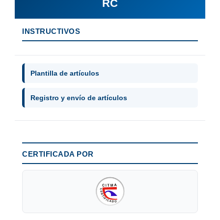
RC
INSTRUCTIVOS
Plantilla de artículos
Registro y envío de artículos
CERTIFICADA POR