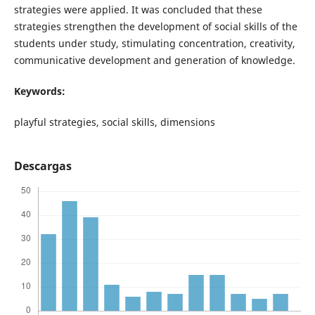
strategies were applied. It was concluded that these
strategies strengthen the development of social skills of the
students under study, stimulating concentration, creativity,
communicative development and generation of knowledge.
Keywords:
playful strategies, social skills, dimensions
Descargas