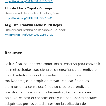
https://orcid.org/0000-0003-2037-8951
Flor de María Zapata Cornejo
Universidad Nacional de Tumbes, Perú
https://orcid.org/0000-0003-3347-8441
Augusto Franklin Mendiburu Rojas
Universidad Técnica de Babahoyo, Ecuador
https://orcid.org/0000-0002-2650-216X
Resumen
La ludificación, aparece como una alternativa para convertir
las metodologías tradicionales de enseñanza-aprendizaje
en actividades más entretenidas, interesantes y
motivadoras, que propician mayor implicación de los
alumnos en la construcción de su propio aprendizaje,
transformando sus comportamientos. Se planteó como
objetivo: valorar el conocimiento y las habilidades sociales
adquiridas por los estudiantes con la aplicación de