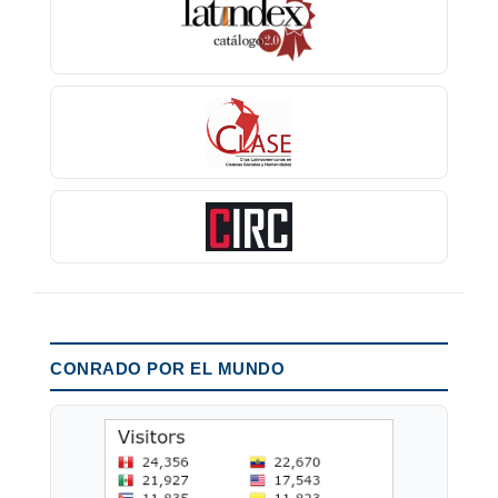
CONRADO POR EL MUNDO