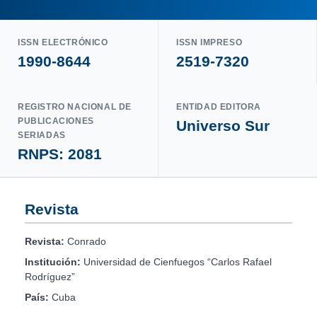
ISSN ELECTRÓNICO
ISSN IMPRESO
1990-8644
2519-7320
REGISTRO NACIONAL DE
ENTIDAD EDITORA
PUBLICACIONES
Universo Sur
SERIADAS
RNPS: 2081
Revista
Revista:
Conrado
Institución:
Universidad de Cienfuegos “Carlos Rafael
Rodríguez”
País:
Cuba