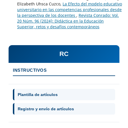
Elizabeth Uhsca Cuzco,
La Efecto del modelo educativo
universitario en las competencias profesionales desde
la perspectiva de los docentes
,
Revista Conrado: Vol.
20 Núm. 96 (2024): Didáctica en la Educación
Superior, retos y desafíos contemporáneos
RC
INSTRUCTIVOS
Plantilla de artículos
Registro y envío de artículos