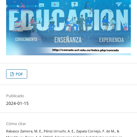
PDF
Publicado
2024-01-15
Cómo citar
Rabasco Zamora, M. E., Pérez Urruchi, A. E., Zapata Cornejo, F. de M., &