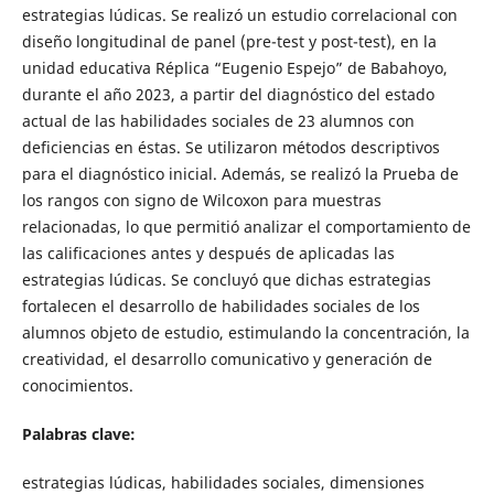
estrategias lúdicas. Se realizó un estudio correlacional con
diseño longitudinal de panel (pre-test y post-test), en la
unidad educativa Réplica “Eugenio Espejo” de Babahoyo,
durante el año 2023, a partir del diagnóstico del estado
actual de las habilidades sociales de 23 alumnos con
deficiencias en éstas. Se utilizaron métodos descriptivos
para el diagnóstico inicial. Además, se realizó la Prueba de
los rangos con signo de Wilcoxon para muestras
relacionadas, lo que permitió analizar el comportamiento de
las calificaciones antes y después de aplicadas las
estrategias lúdicas. Se concluyó que dichas estrategias
fortalecen el desarrollo de habilidades sociales de los
alumnos objeto de estudio, estimulando la concentración, la
creatividad, el desarrollo comunicativo y generación de
conocimientos.
Palabras clave:
estrategias lúdicas, habilidades sociales
, dimensiones