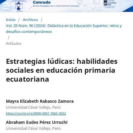
Inicio
/
Archivos
/
Vol. 20 Núm. 96 (2024): Didáctica en la Educación Superior, retos y
desafíos contemporáneos
/
Artículos
Estrategias lúdicas: habilidades
sociales en educación primaria
ecuatoriana
Mayra Elizabeth Rabasco Zamora
Universidad César Vallejo, Perú
https://orcid.org/0000-0001-7665-3022
Abraham Eudes Pérez Urruchi
Universidad César Vallejo, Perú