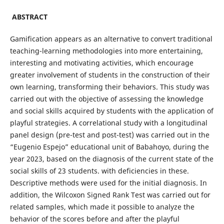
ABSTRACT
Gamification appears as an alternative to convert traditional
teaching-learning methodologies into more entertaining,
interesting and motivating activities, which encourage
greater involvement of students in the construction of their
own learning, transforming their behaviors. This study was
carried out with the objective of assessing the knowledge
and social skills acquired by students with the application of
playful strategies. A correlational study with a longitudinal
panel design (pre-test and post-test) was carried out in the
“Eugenio Espejo” educational unit of Babahoyo, during the
year 2023, based on the diagnosis of the current state of the
social skills of 23 students. with deficiencies in these.
Descriptive methods were used for the initial diagnosis. In
addition, the Wilcoxon Signed Rank Test was carried out for
related samples, which made it possible to analyze the
behavior of the scores before and after the playful