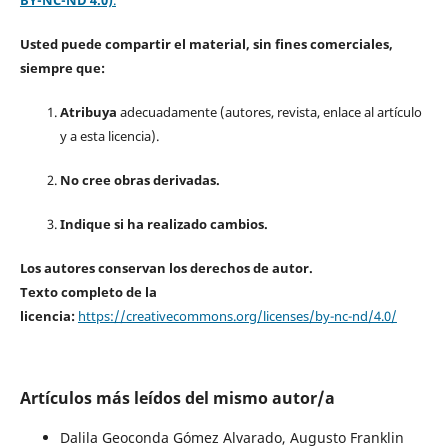
Usted puede compartir el material, sin fines comerciales,
siempre que:
Atribuya
adecuadamente (autores, revista, enlace al artículo
y a esta licencia).
No cree obras derivadas.
Indique si ha realizado cambios.
Los autores conservan los derechos de autor.
Texto completo de la
licencia:
https://creativecommons.org/licenses/by-nc-nd/4.0/
Artículos más leídos del mismo autor/a
Dalila Geoconda Gómez Alvarado, Augusto Franklin