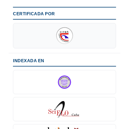
CERTIFICADA POR
INDEXADA EN