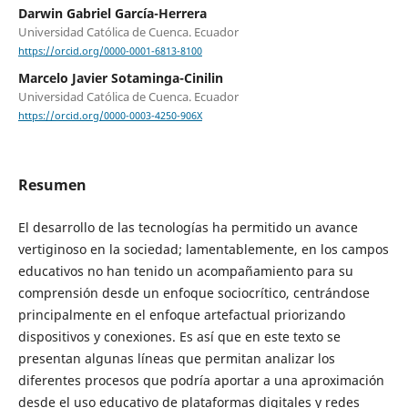
Darwin Gabriel García-Herrera
Universidad Católica de Cuenca. Ecuador
https://orcid.org/0000-0001-6813-8100
Marcelo Javier Sotaminga-Cinilin
Universidad Católica de Cuenca. Ecuador
https://orcid.org/0000-0003-4250-906X
Resumen
El desarrollo de las tecnologías ha permitido un avance
vertiginoso en la sociedad; lamentablemente, en los campos
educativos no han tenido un acompañamiento para su
comprensión desde un enfoque sociocrítico, centrándose
principalmente en el enfoque artefactual priorizando
dispositivos y conexiones. Es así que en este texto se
presentan algunas líneas que permitan analizar los
diferentes procesos que podría aportar a una aproximación
desde el uso educativo de plataformas digitales y redes