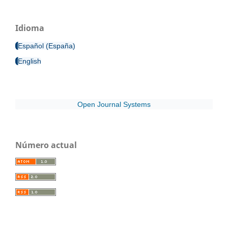
Idioma
Español (España)
English
Open Journal Systems
Número actual