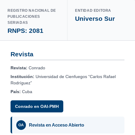
REGISTRO NACIONAL DE
ENTIDAD EDITORA
PUBLICACIONES
Universo Sur
SERIADAS
RNPS: 2081
Revista
Revista:
Conrado
Institución:
Universidad de Cienfuegos “Carlos Rafael
Rodríguez”
País:
Cuba
Conrado en OAI-PMH
Revista en Acceso Abierto
OA