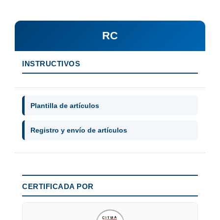
RC
INSTRUCTIVOS
Plantilla de artículos
Registro y envío de artículos
CERTIFICADA POR