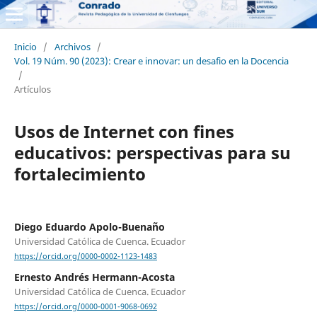
Inicio
/
Archivos
/
Vol. 19 Núm. 90 (2023): Crear e innovar: un desafio en la Docencia
/
Artículos
Usos de Internet con fines
educativos: perspectivas para su
fortalecimiento
Diego Eduardo Apolo-Buenaño
Universidad Católica de Cuenca. Ecuador
https://orcid.org/0000-0002-1123-1483
Ernesto Andrés Hermann-Acosta
Universidad Católica de Cuenca. Ecuador
https://orcid.org/0000-0001-9068-0692