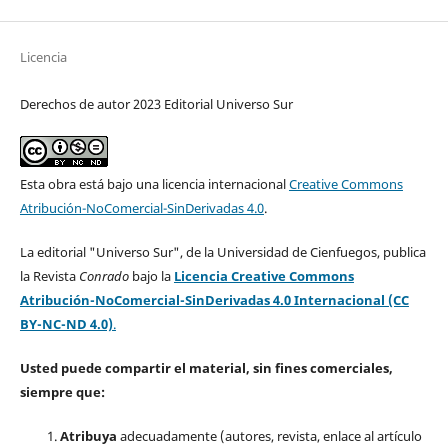
Licencia
Derechos de autor 2023 Editorial Universo Sur
Esta obra está bajo una licencia internacional
Creative Commons
Atribución-NoComercial-SinDerivadas 4.0
.
La editorial "Universo Sur", de la Universidad de Cienfuegos, publica
la Revista
Conrado
bajo la
Licencia Creative Commons
Atribución-NoComercial-SinDerivadas 4.0 Internacional (CC
BY-NC-ND 4.0)
.
Usted puede compartir el material, sin fines comerciales,
siempre que:
Atribuya
adecuadamente (autores, revista, enlace al artículo