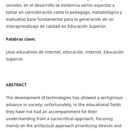
sociales, en el desarrollo se evidencia varios aspectos a
tomar en consideración como lo pedagogo, metodológico y
evaluativo base fundamental para la generación de un
interaprendizaje de calidad en Educación Superior.
Palabras clave:
Usos educativos de internet, educación, internet, Educación
Superior.
ABSTRACT
The development of technologies has allowed a vertiginous
advance in society; unfortunately, in the educational fields
they have not had an accompaniment for their
understanding from a sociocritical approach, focusing
mainly on the artifactual approach prioritizing devices and