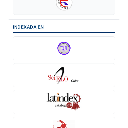
INDEXADA EN