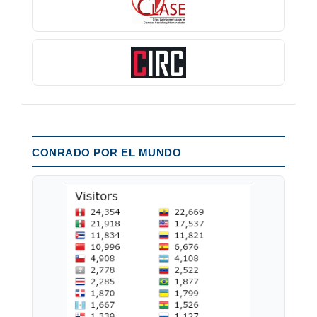
CONRADO POR EL MUNDO