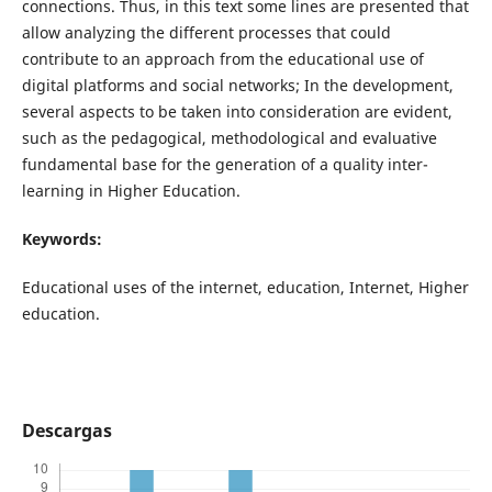
connections. Thus, in this text some lines are presented that
allow analyzing the different processes that could
contribute to an approach from the educational use of
digital platforms and social networks; In the development,
several aspects to be taken into consideration are evident,
such as the pedagogical, methodological and evaluative
fundamental base for the generation of a quality inter-
learning in Higher Education.
Keywords:
Educational uses of the internet, education, Internet, Higher
education.
Descargas