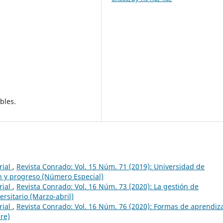
bles.
rial
,
Revista Conrado: Vol. 15 Núm. 71 (2019): Universidad de
n y progreso (Número Especial)
rial
,
Revista Conrado: Vol. 16 Núm. 73 (2020): La gestión de
ersitario (Marzo-abril)
rial
,
Revista Conrado: Vol. 16 Núm. 76 (2020): Formas de aprendiz
re)