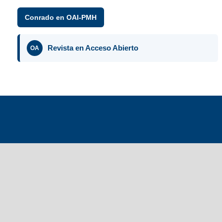
Conrado en OAI-PMH
Revista en Acceso Abierto
OA