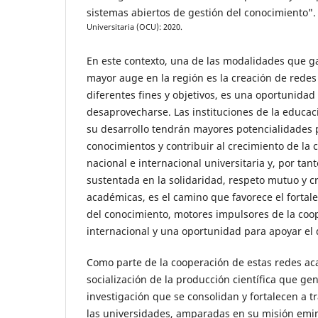
sistemas abiertos de gestión del conocimiento"
Universitaria (OCU): 2020.
En este contexto, una de las modalidades que 
mayor auge en la región es la creación de rede
diferentes fines y objetivos, es una oportunida
desaprovecharse. Las instituciones de la educa
su desarrollo tendrán mayores potencialidades 
conocimientos y contribuir al crecimiento de la 
nacional e internacional universitaria y, por tant
sustentada en la solidaridad, respeto mutuo y cr
académicas, es el camino que favorece el fortale
del conocimiento, motores impulsores de la coo
internacional y una oportunidad para apoyar el d
Como parte de la cooperación de estas redes ac
socialización de la producción científica que ge
investigación que se consolidan y fortalecen a tr
las universidades, amparadas en su misión emi