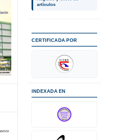
artículos
CERTIFICADA POR
INDEXADA EN
evista