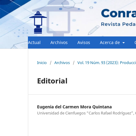
Actual
Archivos
Avisos
Acerca de
Inicio
/
Archivos
/
Vol. 19 Núm. 93 (2023): Producci
Editorial
Eugenia del Carmen Mora Quintana
Universidad de Cienfuegos “Carlos Rafael Rodríguez”,