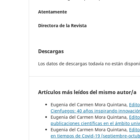
Atentamente
Directora de la Revista
Descargas
Los datos de descargas todavía no están disponi
Artículos más leídos del mismo autor/a
Eugenia del Carmen Mora Quintana,
Edito
Cienfuegos: 40 años inspirando innovació
Eugenia del Carmen Mora Quintana,
Edito
publicaciones científicas en el ámbito univ
Eugenia del Carmen Mora Quintana,
Edito
en tiempos de Covid-19 (septiembre-octub