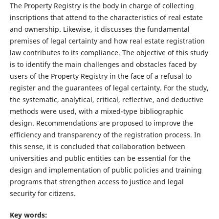
The Property Registry is the body in charge of collecting
inscriptions that attend to the characteristics of real estate
and ownership. Likewise, it discusses the fundamental
premises of legal certainty and how real estate registration
law contributes to its compliance. The objective of this study
is to identify the main challenges and obstacles faced by
users of the Property Registry in the face of a refusal to
register and the guarantees of legal certainty. For the study,
the systematic, analytical, critical, reflective, and deductive
methods were used, with a mixed-type bibliographic
design. Recommendations are proposed to improve the
efficiency and transparency of the registration process. In
this sense, it is concluded that collaboration between
universities and public entities can be essential for the
design and implementation of public policies and training
programs that strengthen access to justice and legal
security for citizens.
Key words: