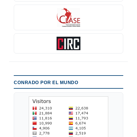
CONRADO POR EL MUNDO