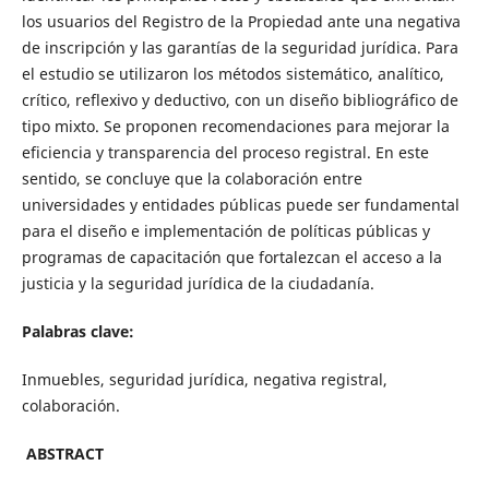
los usuarios del Registro de la Propiedad ante una negativa
de inscripción y las garantías de la seguridad jurídica. Para
el estudio se utilizaron los métodos sistemático, analítico,
crítico, reflexivo y deductivo, con un diseño bibliográfico de
tipo mixto. Se proponen recomendaciones para mejorar la
eficiencia y transparencia del proceso registral. En este
sentido, se concluye que la colaboración entre
universidades y entidades públicas puede ser fundamental
para el diseño e implementación de políticas públicas y
programas de capacitación que fortalezcan el acceso a la
justicia y la seguridad jurídica de la ciudadanía.
Palabras clave:
Inmuebles, seguridad jurídica, negativa registral,
colaboración.
ABSTRACT