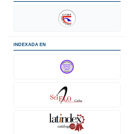
INDEXADA EN