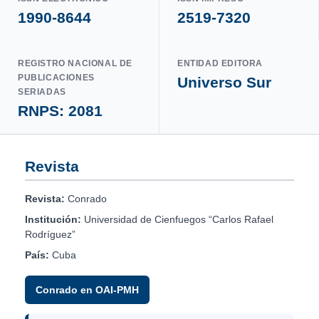
1990-8644
2519-7320
REGISTRO NACIONAL DE
ENTIDAD EDITORA
PUBLICACIONES
Universo Sur
SERIADAS
RNPS: 2081
Revista
Revista:
Conrado
Institución:
Universidad de Cienfuegos “Carlos Rafael
Rodríguez”
País:
Cuba
Conrado en OAI-PMH