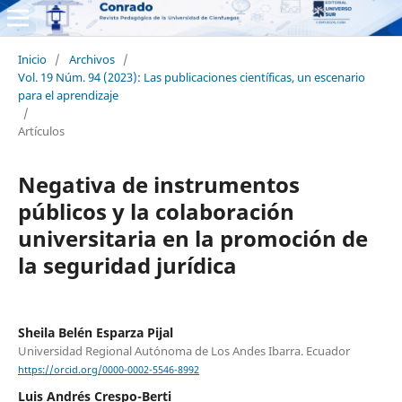
Inicio
/
Archivos
/
Vol. 19 Núm. 94 (2023): Las publicaciones científicas, un escenario
para el aprendizaje
/
Artículos
Negativa de instrumentos
públicos y la colaboración
universitaria en la promoción de
la seguridad jurídica
Sheila Belén Esparza Pijal
Universidad Regional Autónoma de Los Andes Ibarra. Ecuador
https://orcid.org/0000-0002-5546-8992
Luis Andrés Crespo-Berti