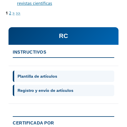
revistas científicas
1
2
>
>>
RC
INSTRUCTIVOS
Plantilla de artículos
Registro y envío de artículos
CERTIFICADA POR