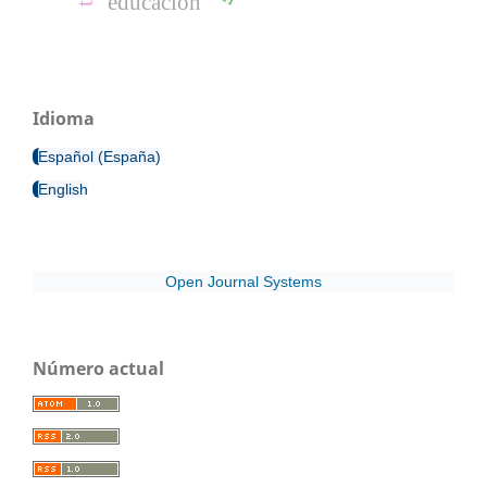
educación
Idioma
Español (España)
English
Open Journal Systems
Número actual