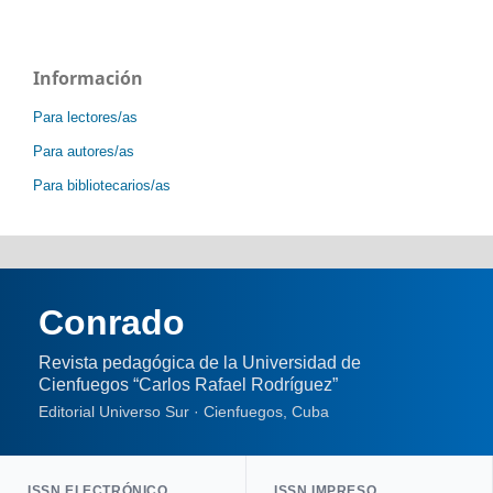
Información
Para lectores/as
Para autores/as
Para bibliotecarios/as
Conrado
Revista pedagógica de la Universidad de
Cienfuegos “Carlos Rafael Rodríguez”
Editorial Universo Sur · Cienfuegos, Cuba
ISSN ELECTRÓNICO
ISSN IMPRESO