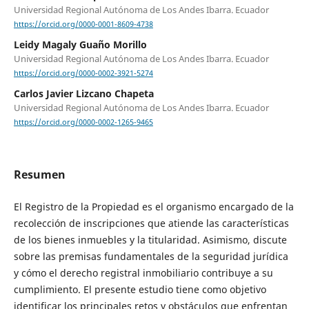
Universidad Regional Autónoma de Los Andes Ibarra. Ecuador
https://orcid.org/0000-0001-8609-4738
Leidy Magaly Guaño Morillo
Universidad Regional Autónoma de Los Andes Ibarra. Ecuador
https://orcid.org/0000-0002-3921-5274
Carlos Javier Lizcano Chapeta
Universidad Regional Autónoma de Los Andes Ibarra. Ecuador
https://orcid.org/0000-0002-1265-9465
Resumen
El Registro de la Propiedad es el organismo encargado de la
recolección de inscripciones que atiende las características
de los bienes inmuebles y la titularidad. Asimismo, discute
sobre las premisas fundamentales de la seguridad jurídica
y cómo el derecho registral inmobiliario contribuye a su
cumplimiento. El presente estudio tiene como objetivo
identificar los principales retos y obstáculos que enfrentan