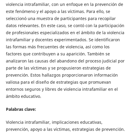
violencia intrafamiliar, con un enfoque en la prevención de
este fenómeno y el apoyo a las víctimas. Para ello, se
seleccionó una muestra de participantes para recopilar
datos relevantes. En este caso, se contó con la participación
de profesionales especializados en el ámbito de la violencia
intrafamiliar y docentes experimentados. Se identificaron
las formas más frecuentes de violencia, así como los
factores que contribuyen a su aparición. También se
analizaron las causas del abandono del proceso judicial por
parte de las víctimas y se propusieron estrategias de
prevención. Estos hallazgos proporcionaron información
valiosa para el diseño de estrategias que promuevan
entornos seguros y libres de violencia intrafamiliar en el
ámbito educativo.
Palabras clave:
Violencia intrafamiliar, implicaciones educativas,
prevención, apoyo a las víctimas, estrategias de prevención.