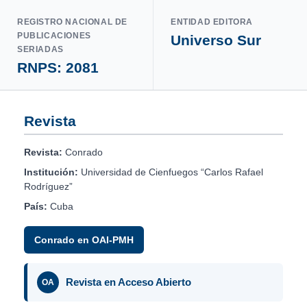
REGISTRO NACIONAL DE
ENTIDAD EDITORA
PUBLICACIONES
Universo Sur
SERIADAS
RNPS: 2081
Revista
Revista:
Conrado
Institución:
Universidad de Cienfuegos “Carlos Rafael
Rodríguez”
País:
Cuba
Conrado en OAI-PMH
Revista en Acceso Abierto
OA