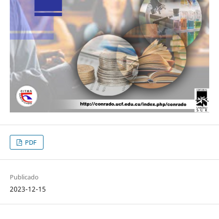
PDF
Publicado
2023-12-15