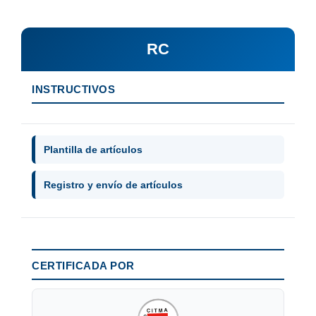
RC
INSTRUCTIVOS
Plantilla de artículos
Registro y envío de artículos
CERTIFICADA POR