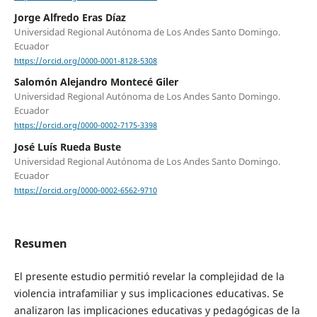
Jorge Alfredo Eras Díaz
Universidad Regional Autónoma de Los Andes Santo Domingo.
Ecuador
https://orcid.org/0000-0001-8128-5308
Salomón Alejandro Montecé Giler
Universidad Regional Autónoma de Los Andes Santo Domingo.
Ecuador
https://orcid.org/0000-0002-7175-3398
José Luís Rueda Buste
Universidad Regional Autónoma de Los Andes Santo Domingo.
Ecuador
https://orcid.org/0000-0002-6562-9710
Resumen
El presente estudio permitió revelar la complejidad de la
violencia intrafamiliar y sus implicaciones educativas. Se
analizaron las implicaciones educativas y pedagógicas de la