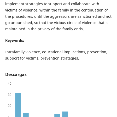
implement strategies to support and collaborate with
victims of violence. within the family in the continuation of
the procedures, until the aggressors are sanctioned and not
go unpunished, so that the vicious circle of violence that is
maintained in the privacy of the family ends.
Keywords:
Intrafamily violence, educational implications, prevention,
support for victims, prevention strategies.
Descargas