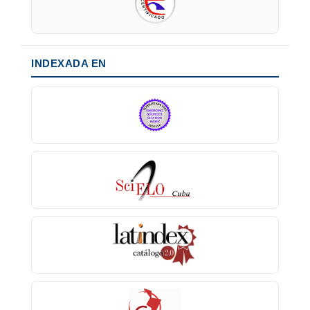
INDEXADA EN