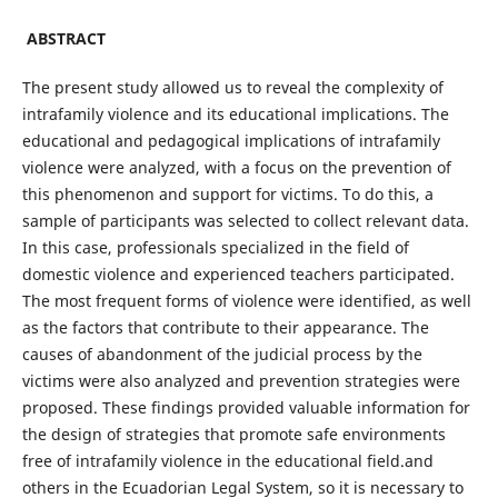
ABSTRACT
The present study allowed us to reveal the complexity of
intrafamily violence and its educational implications. The
educational and pedagogical implications of intrafamily
violence were analyzed, with a focus on the prevention of
this phenomenon and support for victims. To do this, a
sample of participants was selected to collect relevant data.
In this case, professionals specialized in the field of
domestic violence and experienced teachers participated.
The most frequent forms of violence were identified, as well
as the factors that contribute to their appearance. The
causes of abandonment of the judicial process by the
victims were also analyzed and prevention strategies were
proposed. These findings provided valuable information for
the design of strategies that promote safe environments
free of intrafamily violence in the educational field.and
others in the Ecuadorian Legal System, so it is necessary to