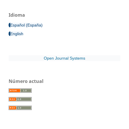
Idioma
Español (España)
English
Open Journal Systems
Número actual