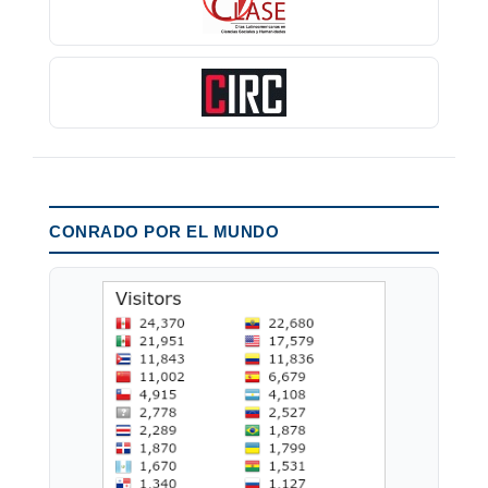
CONRADO POR EL MUNDO