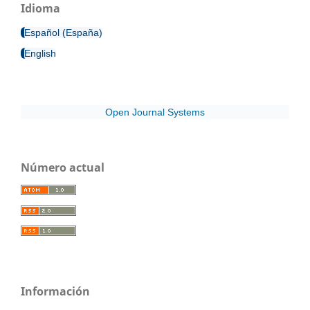
Idioma
Español (España)
English
Open Journal Systems
Número actual
Información