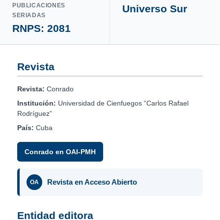
PUBLICACIONES
Universo Sur
SERIADAS
RNPS: 2081
Revista
Revista:
Conrado
Institución:
Universidad de Cienfuegos “Carlos Rafael
Rodríguez”
País:
Cuba
Conrado en OAI-PMH
Revista en Acceso Abierto
OA
Entidad editora