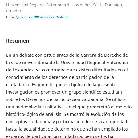
Universidad Regional Autónoma de Los Andes, Santo Domingo,
Ecuador.
https://orcid.org/0009-0006-2124-6255
Resumen
En un debate con estudiantes de la Carrera de Derecho de
la sede universitaria de la Universidad Regional Autónoma
de Los Andes, se comprueba que existen dificultades en el
conocimiento de los derechos de participación de la
ciudadanía. Es por ello que el objetivo de la presente
investigación es promover un grupo científico estudiantil
sobre los Derechos de participación ciudadana. Se utilizó
una metodología cualitativa, en el que predominó el método
histórico-lógico de análisis. Se mostró la evolución de los
conceptos ciudadanía y participación desde la antigüedad
hasta la actualidad. Se determinó que se han ampliado los
espacios de participación ciudadana, pero se los ha