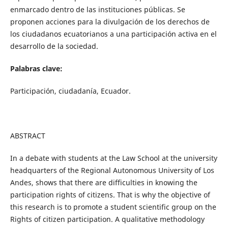
enmarcado dentro de las instituciones públicas. Se
proponen acciones para la divulgación de los derechos de
los ciudadanos ecuatorianos a una participación activa en el
desarrollo de la sociedad.
Palabras clave:
Participación, ciudadanía, Ecuador.
ABSTRACT
In a debate with students at the Law School at the university
headquarters of the Regional Autonomous University of Los
Andes, shows that there are difficulties in knowing the
participation rights of citizens. That is why the objective of
this research is to promote a student scientific group on the
Rights of citizen participation. A qualitative methodology