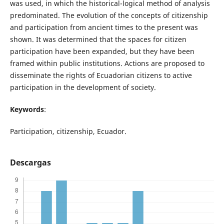
was used, in which the historical-logical method of analysis
predominated. The evolution of the concepts of citizenship
and participation from ancient times to the present was
shown. It was determined that the spaces for citizen
participation have been expanded, but they have been
framed within public institutions. Actions are proposed to
disseminate the rights of Ecuadorian citizens to active
participation in the development of society.
Keywords
:
Participation, citizenship, Ecuador.
Descargas