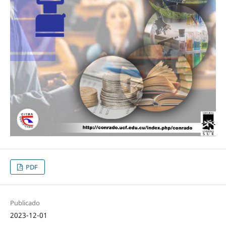
PDF
Publicado
2023-12-01