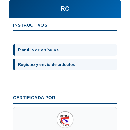
RC
INSTRUCTIVOS
Plantilla de artículos
Registro y envío de artículos
CERTIFICADA POR