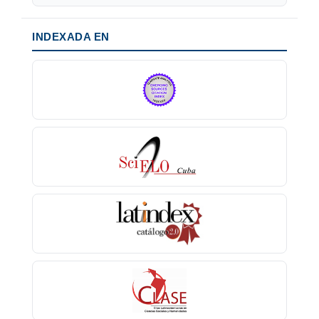
INDEXADA EN