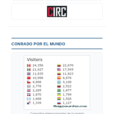
CONRADO POR EL MUNDO
Consultas internacionales de la revista