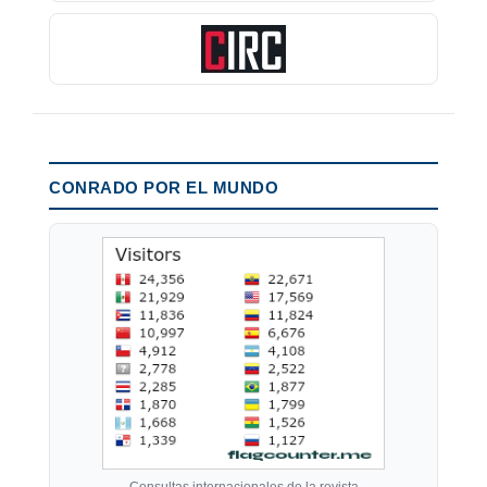
CONRADO POR EL MUNDO
Consultas internacionales de la revista