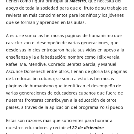
tienen como figura principal al
Maestro
, que necesita del
apoyo de toda la sociedad para que el fruto de su trabajo se
revierta en más conocimientos para los niños y los jóvenes
que se forman y aprenden en las aulas.
A esto se suma las hermosas páginas de humanismo que
caracterizan el desempeño de varias generaciones, que
desde sus inicios entregaron hasta sus vidas en apoyo a la
enseñanza y la alfabetización; nombre como Félix Varela,
Rafael Ma. Mendive, Conrado Benítez García, y Manuel
Ascunce Domenech entre otros, llenan de gloria las páginas
de la educación cubana; se suma a esto las hermosas
páginas de humanismo que identifican el desempeño de
varias generaciones de educadores cubanos que fuera de
nuestras fronteras contribuyen a la educación de otros
países, a través de la aplicación del programa Yo sí puedo
Estas son razones más que suficientes para honrar a
nuestros educadores y recibir
el 22 de diciembre