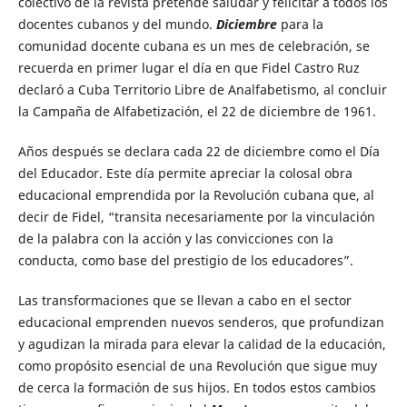
colectivo de la revista pretende saludar y felicitar a todos los
docentes cubanos y del mundo.
Diciembre
para la
comunidad docente cubana es un mes de celebración, se
recuerda en primer lugar el día en que Fidel Castro Ruz
declaró a Cuba Territorio Libre de Analfabetismo, al concluir
la Campaña de Alfabetización, el 22 de diciembre de 1961.
Años después se declara cada 22 de diciembre como el Día
del Educador. Este día permite apreciar la colosal obra
educacional emprendida por la Revolución cubana que, al
decir de Fidel, “transita necesariamente por la vinculación
de la palabra con la acción y las convicciones con la
conducta, como base del prestigio de los educadores”.
Las transformaciones que se llevan a cabo en el sector
educacional emprenden nuevos senderos, que profundizan
y agudizan la mirada para elevar la calidad de la educación,
como propósito esencial de una Revolución que sigue muy
de cerca la formación de sus hijos. En todos estos cambios