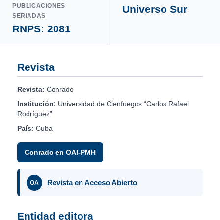
PUBLICACIONES
Universo Sur
SERIADAS
RNPS: 2081
Revista
Revista:
Conrado
Institución:
Universidad de Cienfuegos “Carlos Rafael
Rodríguez”
País:
Cuba
Conrado en OAI-PMH
Revista en Acceso Abierto
OA
Entidad editora