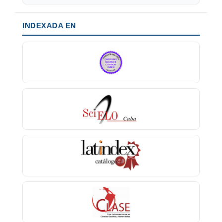
INDEXADA EN