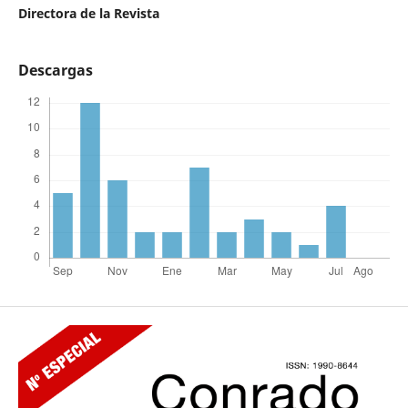
Directora de la Revista
Descargas