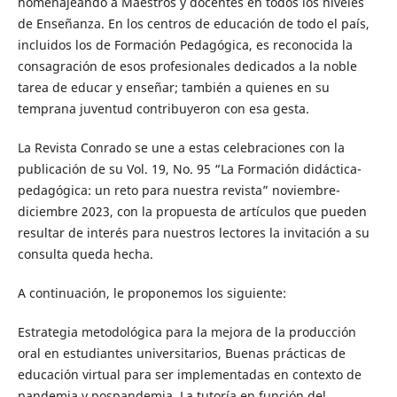
homenajeando a Maestros y docentes en todos los niveles
de Enseñanza. En los centros de educación de todo el país,
incluidos los de Formación Pedagógica, es reconocida la
consagración de esos profesionales dedicados a la noble
tarea de educar y enseñar; también a quienes en su
temprana juventud contribuyeron con esa gesta.
La Revista Conrado se une a estas celebraciones con la
publicación de su Vol. 19, No. 95 “La Formación didáctica-
pedagógica: un reto para nuestra revista” noviembre-
diciembre 2023, con la propuesta de artículos que pueden
resultar de interés para nuestros lectores la invitación a su
consulta queda hecha.
A continuación, le proponemos los siguiente:
Estrategia metodológica para la mejora de la producción
oral en estudiantes universitarios, Buenas prácticas de
educación virtual para ser implementadas en contexto de
pandemia y pospandemia, La tutoría en función del