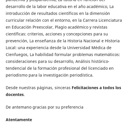
desarrollo de la labor educativa en el año académico, La
introducción de resultados científicos en la dimensión
curricular relación con el entorno, en la Carrera Licenciatura
en Educación Preescolar, Plagio académico y revistas
científicas: criterios, acciones y concepciones para su
prevención, La enseñanza de la Historia Nacional e Historia
Local: una experiencia desde la Universidad Médica de
Cienfuegos, La habilidad formular problemas matemáticos:
consideraciones para su desarrollo, Análisis histórico-
tendencial de la formación profesional del licenciado en
periodismo para la investigación periodística.
Desde nuestras páginas, sinceras
Felicitaciones a todos los
docentes
.
De antemano gracias por su preferencia
Atentamente