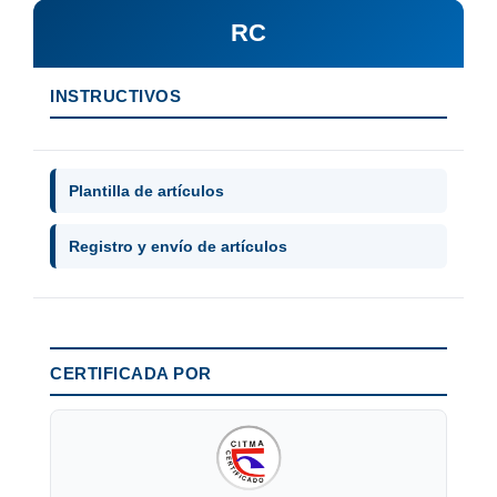
RC
INSTRUCTIVOS
Plantilla de artículos
Registro y envío de artículos
CERTIFICADA POR