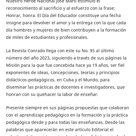
Nuestro Héroe Nacional José Martí estimuló el
reconocimiento al sacrificio y al esfuerzo con la frase:
Honrar, honra. El Día del Educador constituye una fecha
insigne para devolver el amor y la entrega con la que cada
día hombres y mujeres de bien contribuyen a la formación
de miles de estudiantes y profesionales.
La Revista Conrado llega con este su No. 95 al último
número del año 2023, siguiendo a través de sus páginas la
Misión para la que fue concebida hace ya 19 años, ser fiel
exponentes de ideas, concepciones, teorías y principios
didácticos-pedagógicos, en Cuba y el Mundo, para
diseminar las prácticas de docentes e investigadores, que
honran con su quehacer la labor de enseñar.
Presente siempre en sus páginas propuestas que colaboran
con el aprendizaje pedagógico en la formación y la práctica
pedagógica desde y para todas las enseñanzas. Desde las
palabras que aparecerán en este artículo Editorial el