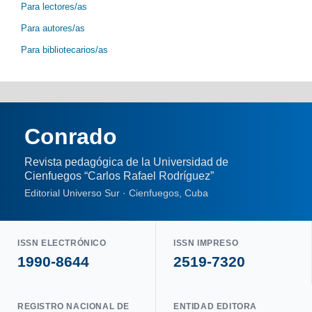
Para lectores/as
Para autores/as
Para bibliotecarios/as
Conrado
Revista pedagógica de la Universidad de
Cienfuegos “Carlos Rafael Rodríguez”
Editorial Universo Sur · Cienfuegos, Cuba
ISSN ELECTRÓNICO
ISSN IMPRESO
1990-8644
2519-7320
REGISTRO NACIONAL DE
ENTIDAD EDITORA