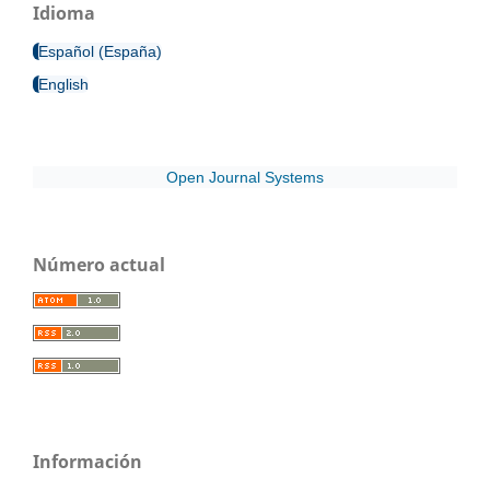
Idioma
Español (España)
English
Open Journal Systems
Número actual
Información