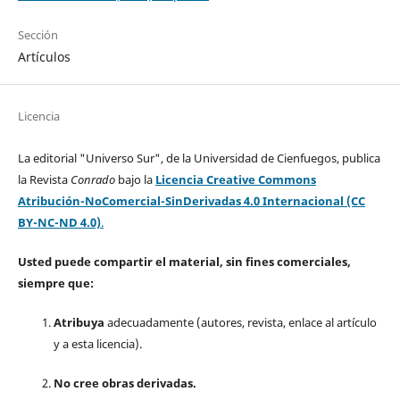
Sección
Artículos
Licencia
La editorial "Universo Sur", de la Universidad de Cienfuegos, publica
la Revista
Conrado
bajo la
Licencia Creative Commons
Atribución-NoComercial-SinDerivadas 4.0 Internacional (CC
BY-NC-ND 4.0)
.
Usted puede compartir el material, sin fines comerciales,
siempre que:
Atribuya
adecuadamente (autores, revista, enlace al artículo
y a esta licencia).
No cree obras derivadas.