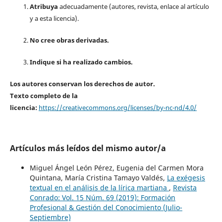
Atribuya
adecuadamente (autores, revista, enlace al artículo
y a esta licencia).
No cree obras derivadas.
Indique si ha realizado cambios.
Los autores conservan los derechos de autor.
Texto completo de la
licencia:
https://creativecommons.org/licenses/by-nc-nd/4.0/
Artículos más leídos del mismo autor/a
Miguel Ángel León Pérez, Eugenia del Carmen Mora
Quintana, María Cristina Tamayo Valdés,
La exégesis
textual en el análisis de la lírica martiana
,
Revista
Conrado: Vol. 15 Núm. 69 (2019): Formación
Profesional & Gestión del Conocimiento (Julio-
Septiembre)