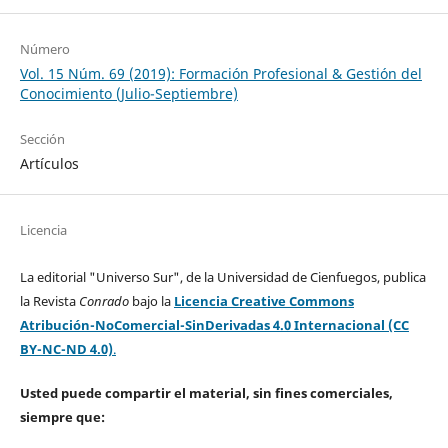
Número
Vol. 15 Núm. 69 (2019): Formación Profesional & Gestión del
Conocimiento (Julio-Septiembre)
Sección
Artículos
Licencia
La editorial "Universo Sur", de la Universidad de Cienfuegos, publica
la Revista
Conrado
bajo la
Licencia Creative Commons
Atribución-NoComercial-SinDerivadas 4.0 Internacional (CC
BY-NC-ND 4.0)
.
Usted puede compartir el material, sin fines comerciales,
siempre que: