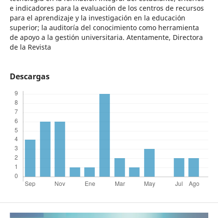
e indicadores para la evaluación de los centros de recursos
para el aprendizaje y la investigación en la educación
superior; la auditoría del conocimiento como herramienta
de apoyo a la gestión universitaria. Atentamente, Directora
de la Revista
Descargas