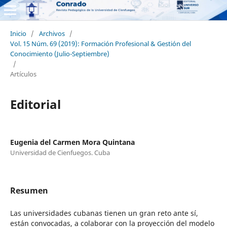
Inicio
/
Archivos
/
Vol. 15 Núm. 69 (2019): Formación Profesional & Gestión del
Conocimiento (Julio-Septiembre)
/
Artículos
Editorial
Eugenia del Carmen Mora Quintana
Universidad de Cienfuegos. Cuba
Resumen
Las universidades cubanas tienen un gran reto ante sí,
están convocadas, a colaborar con la proyección del modelo