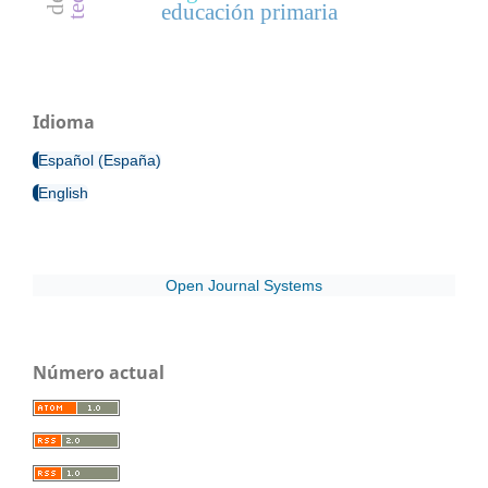
educación primaria
Idioma
Español (España)
English
Open Journal Systems
Número actual