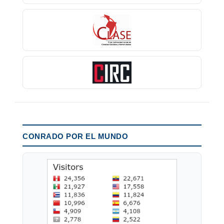
CONRADO POR EL MUNDO