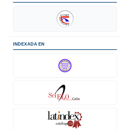
INDEXADA EN