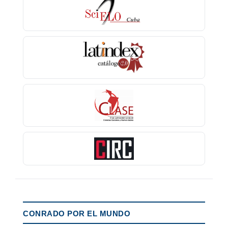
CONRADO POR EL MUNDO