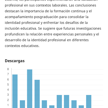
profesional en sus contextos laborales. Las conclusiones
destacan la importancia de la formación continua y el
acompañamiento posgraduación para consolidar la
identidad profesional y enfrentar los desafíos de la
inclusión educativa. Se sugiere que futuras investigaciones
profundicen la relación entre experiencias personales y el
desarrollo de la identidad profesional en diferentes
contextos educativos.
Descargas