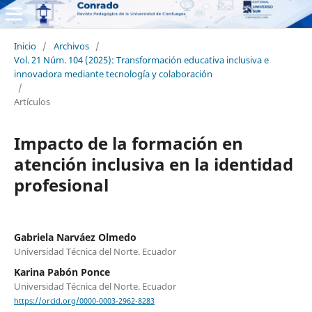
Inicio
/
Archivos
/
Vol. 21 Núm. 104 (2025): Transformación educativa inclusiva e
innovadora mediante tecnología y colaboración
/
Artículos
Impacto de la formación en
atención inclusiva en la identidad
profesional
Gabriela Narváez Olmedo
Universidad Técnica del Norte. Ecuador
Karina Pabón Ponce
Universidad Técnica del Norte. Ecuador
https://orcid.org/0000-0003-2962-8283