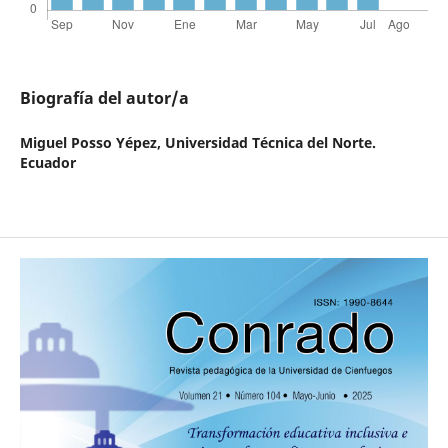
Biografía del autor/a
Miguel Posso Yépez,
Universidad Técnica del Norte.
Ecuador