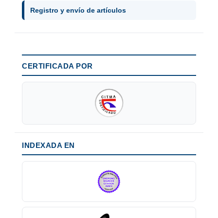
Registro y envío de artículos
CERTIFICADA POR
INDEXADA EN