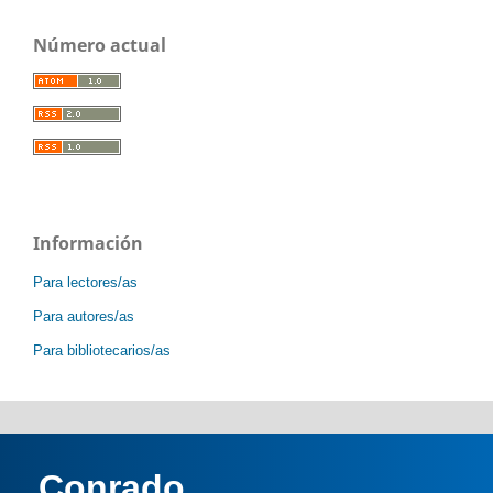
Número actual
Información
Para lectores/as
Para autores/as
Para bibliotecarios/as
Conrado