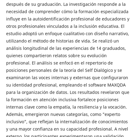
después de su graduación. La investigación responde a la
necesidad de comprender cómo la formación especializada
influye en la autoidentificación profesional de educadores y
otros profesionales vinculados a la inclusión educativa. El
estudio adoptó un enfoque cualitativo con diseño narrativo,
utilizando el método de historias de vida. Se realizó un
análisis longitudinal de las experiencias de 14 graduados,
quienes compartieron relatos sobre su evolución
profesional. El análisis se enfocó en el repertorio de
posiciones personales de la teoría del Self Dialógico y se
examinaron las voces internas y externas que configuraron
su identidad profesional, empleando el software MAXQDA
para la organización de datos. Los resultados revelaron que
la formación en atención inclusiva fortalece posiciones
internas clave como la empatía, la resiliencia y la vocación.
Además, emergieron nuevas categorías, como "experto
inclusivo", que reflejan la internalización de conocimientos
y una mayor confianza en su capacidad profesional. A nivel
externo, los participantes experimentaron una validación