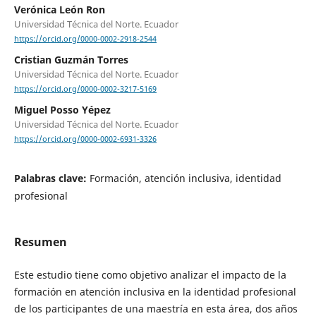
Verónica León Ron
Universidad Técnica del Norte. Ecuador
https://orcid.org/0000-0002-2918-2544
Cristian Guzmán Torres
Universidad Técnica del Norte. Ecuador
https://orcid.org/0000-0002-3217-5169
Miguel Posso Yépez
Universidad Técnica del Norte. Ecuador
https://orcid.org/0000-0002-6931-3326
Palabras clave:
Formación, atención inclusiva, identidad
profesional
Resumen
Este estudio tiene como objetivo analizar el impacto de la
formación en atención inclusiva en la identidad profesional
de los participantes de una maestría en esta área, dos años