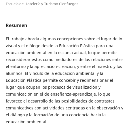
Escuela de Hotelería y Turismo Cienfuegos
Resumen
El trabajo aborda algunas concepciones sobre el lugar de lo
visual y el diálogo desde la Educación Plástica para una
educación ambiental en la escuela actual, lo que permite
reconsiderar estos como mediadores de las relaciones entre
el entorno y la apreciación-creación, y entre el maestro y los
alumnos. El vínculo de la educación ambiental y la
Educación Plástica permite concebir y redimensionar el
lugar que ocupan los procesos de visualización y
comunicación en el de enseñanza-aprendizaje, lo que
favorece el desarrollo de las posibilidades de contrastes
comunicativos con actividades centradas en la observación y
el diálogo y la formación de una conciencia hacia la
educación ambiental.