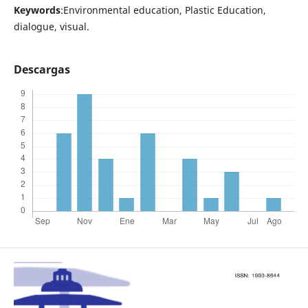
Keywords
:Environmental education, Plastic Education,
dialogue, visual.
Descargas