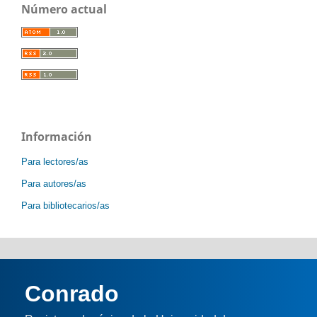
Número actual
Información
Para lectores/as
Para autores/as
Para bibliotecarios/as
Conrado