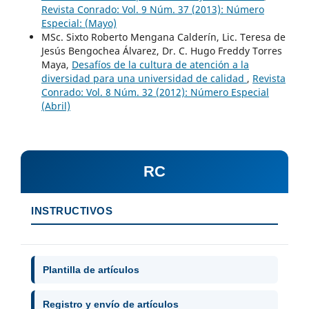
Revista Conrado: Vol. 9 Núm. 37 (2013): Número
Especial: (Mayo)
MSc. Sixto Roberto Mengana Calderín, Lic. Teresa de
Jesús Bengochea Álvarez, Dr. C. Hugo Freddy Torres
Maya,
Desafíos de la cultura de atención a la
diversidad para una universidad de calidad
,
Revista
Conrado: Vol. 8 Núm. 32 (2012): Número Especial
(Abril)
RC
INSTRUCTIVOS
Plantilla de artículos
Registro y envío de artículos