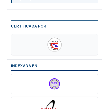
CERTIFICADA POR
INDEXADA EN