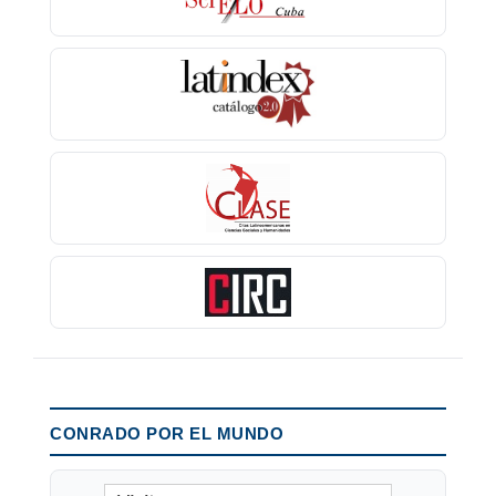
CONRADO POR EL MUNDO