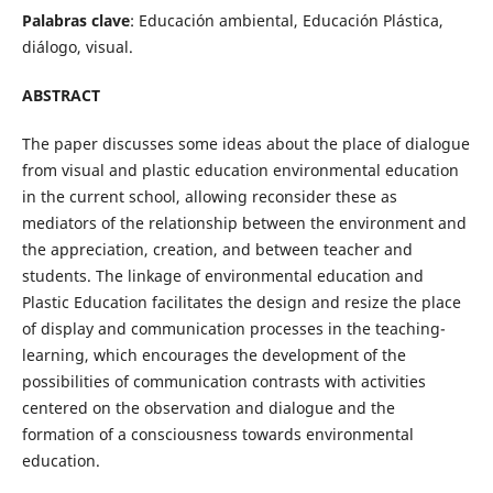
Palabras clave
: Educación ambiental, Educación Plástica,
diálogo, visual.
ABSTRACT
The paper discusses some ideas about the place of dialogue
from visual and plastic education environmental education
in the current school, allowing reconsider these as
mediators of the relationship between the environment and
the appreciation, creation, and between teacher and
students. The linkage of environmental education and
Plastic Education facilitates the design and resize the place
of display and communication processes in the teaching-
learning, which encourages the development of the
possibilities of communication contrasts with activities
centered on the observation and dialogue and the
formation of a consciousness towards environmental
education.