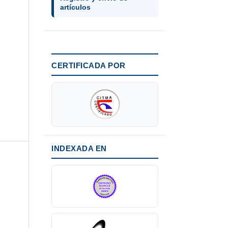
artículos
CERTIFICADA POR
INDEXADA EN