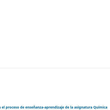
n el proceso de enseñanza-aprendizaje de la asignatura Química