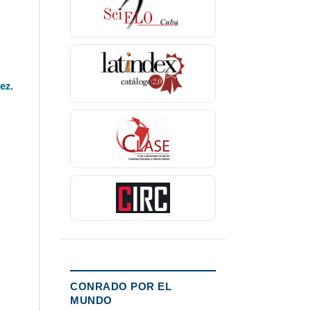
ez.
CONRADO POR EL
MUNDO