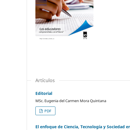
Artículos
Editorial
MSc. Eugenia del Carmen Mora Quintana
PDF
El enfoque de Ciencia, Tecnología y Sociedad e