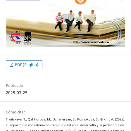
PDF (English)
Publicado
2025-03-25
Cómo citar
Troitskaya, T., Qahhorova, M., Dzhaneryan, S., Koshokova, S., & Kim, A. (2025).
El impacto del ecosistema educativo digital en el desarrollo y la pedagogía de