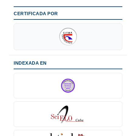
CERTIFICADA POR
INDEXADA EN