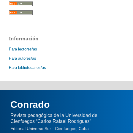
Información
Para lectores/as
Para autores/as
Para bibliotecarios/as
Conrado
Revista pedagógica de la Universidad de
Cienfuegos “Carlos Rafael Rodríguez”
Editorial Universo Sur · Cienfuegos, Cuba