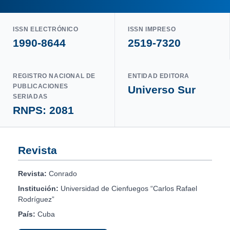
ISSN ELECTRÓNICO
ISSN IMPRESO
1990-8644
2519-7320
REGISTRO NACIONAL DE
ENTIDAD EDITORA
PUBLICACIONES
Universo Sur
SERIADAS
RNPS: 2081
Revista
Revista:
Conrado
Institución:
Universidad de Cienfuegos “Carlos Rafael
Rodríguez”
País:
Cuba