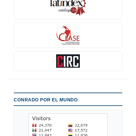
CONRADO POR EL MUNDO