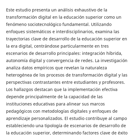
Este estudio presenta un análisis exhaustivo de la
transformación digital en la educación superior como un
fenómeno sociotecnológico fundamental. Utilizando
enfoques sistemáticos e interdisciplinarios, examina las
trayectorias clave de desarrollo de la educación superior en
la era digital, centrándose particularmente en tres
escenarios de desarrollo principales: integración híbrida,
autonomía digital y convergencia de redes. La investigación
analiza datos empíricos que revelan la naturaleza
heterogénea de los procesos de transformación digital y las
perspectivas contrastantes entre estudiantes y profesores.
Los hallazgos destacan que la implementación efectiva
depende principalmente de la capacidad de las
instituciones educativas para alinear sus marcos
pedagógicos con metodologías digitales y enfoques de
aprendizaje personalizados. El estudio contribuye al campo
estableciendo una tipología de escenarios de desarrollo de
la educación superior, determinando factores clave de éxito