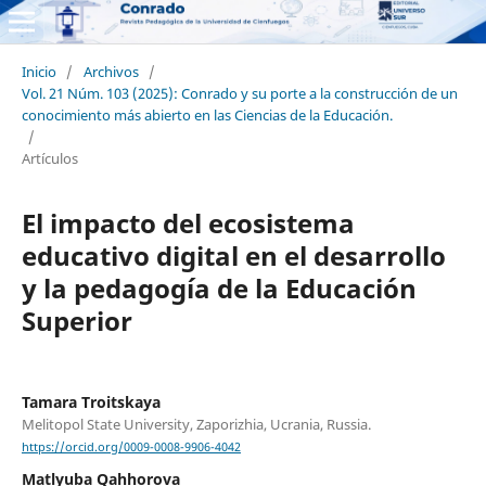
Inicio
/
Archivos
/
Vol. 21 Núm. 103 (2025): Conrado y su porte a la construcción de un
conocimiento más abierto en las Ciencias de la Educación.
/
Artículos
El impacto del ecosistema
educativo digital en el desarrollo
y la pedagogía de la Educación
Superior
Tamara Troitskaya
Melitopol State University, Zaporizhia, Ucrania, Russia.
https://orcid.org/0009-0008-9906-4042
Matlyuba Qahhorova