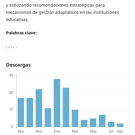
y esbozando recomendaciones estratégicas para
mecanismos de gestión adaptativos en las instituciones
educativas.
Palabras clave:
, , , , .
Descargas