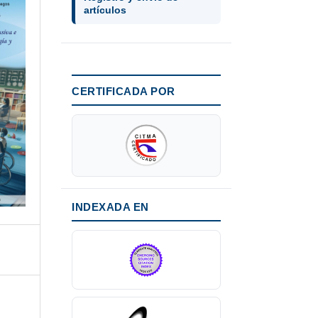
artículos
CERTIFICADA POR
INDEXADA EN