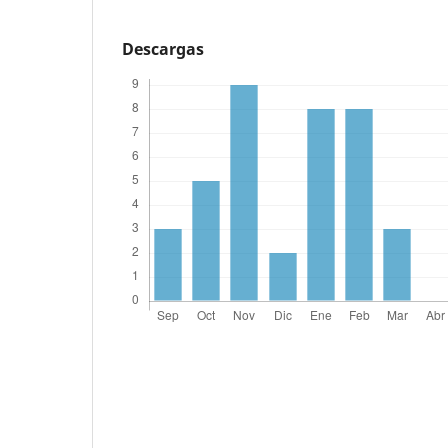
Descargas