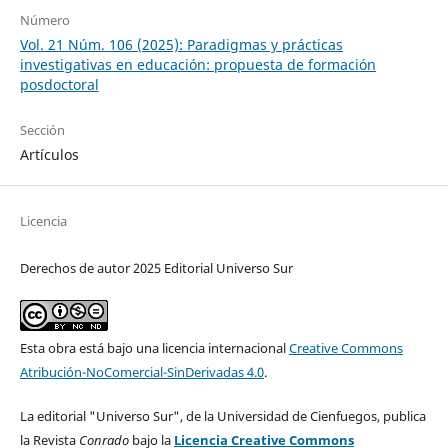
Número
Vol. 21 Núm. 106 (2025): Paradigmas y prácticas
investigativas en educación: propuesta de formación
posdoctoral
Sección
Artículos
Licencia
Derechos de autor 2025 Editorial Universo Sur
Esta obra está bajo una licencia internacional
Creative Commons
Atribución-NoComercial-SinDerivadas 4.0
.
La editorial "Universo Sur", de la Universidad de Cienfuegos, publica
la Revista
Conrado
bajo la
Licencia Creative Commons