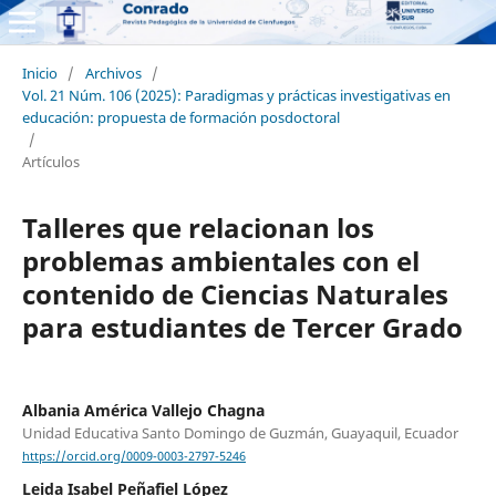
Inicio
/
Archivos
/
Vol. 21 Núm. 106 (2025): Paradigmas y prácticas investigativas en
educación: propuesta de formación posdoctoral
/
Artículos
Talleres que relacionan los
problemas ambientales con el
contenido de Ciencias Naturales
para estudiantes de Tercer Grado
Albania América Vallejo Chagna
Unidad Educativa Santo Domingo de Guzmán, Guayaquil, Ecuador
https://orcid.org/0009-0003-2797-5246
Leida Isabel Peñafiel López