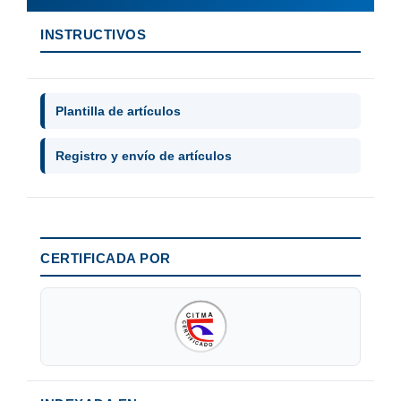
INSTRUCTIVOS
Plantilla de artículos
Registro y envío de artículos
CERTIFICADA POR