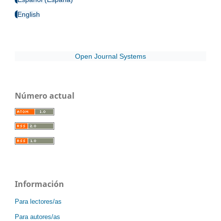
English
Open Journal Systems
Número actual
Información
Para lectores/as
Para autores/as