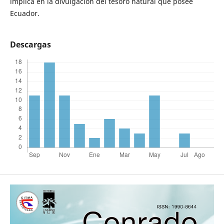
implica en la divulgación del tesoro natural que posee
Ecuador.
Descargas