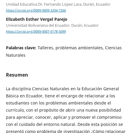
Unidad Educativa Dr. Fernando López Lara, Durán, Ecuador
https://orcid.org/0009-0009-3334-7266
Elizabeth Esther Vergel Parejo
Universidad Bolivariana del Ecuador. Durán, Ecuador
https://orcid.org/0009-0007-0178-5099
Palabras clave:
Talleres, problemas ambientales, Ciencias
Naturales
Resumen
La disciplina Ciencias Naturales en la Educación General
Básica en Ecuador, tiene el encargo de relacionar a los
estudiantes con los problemas ambientales desde el
currículo, con el propósito de abrir una nueva posibilidad
para apreciar, conocer, aplicar y promover el compromiso
con el cuidado del entorno natural. Desde esta posición se
presentó como problema de investigación ¿Cómo relacionar