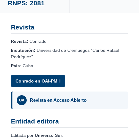
RNPS: 2081
Revista
Revista:
Conrado
Institución:
Universidad de Cienfuegos “Carlos Rafael
Rodríguez”
País:
Cuba
Conrado en OAI-PMH
Revista en Acceso Abierto
OA
Entidad editora
Editada por
Universo Sur
.