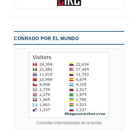
CONRADO POR EL MUNDO
Consultas internacionales de la revista