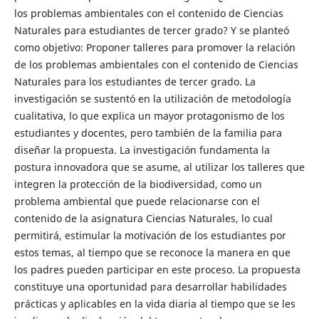
los problemas ambientales con el contenido de Ciencias
Naturales para estudiantes de tercer grado? Y se planteó
como objetivo: Proponer talleres para promover la relación
de los problemas ambientales con el contenido de Ciencias
Naturales para los estudiantes de tercer grado. La
investigación se sustentó en la utilización de metodología
cualitativa, lo que explica un mayor protagonismo de los
estudiantes y docentes, pero también de la familia para
diseñar la propuesta. La investigación fundamenta la
postura innovadora que se asume, al utilizar los talleres que
integren la protección de la biodiversidad, como un
problema ambiental que puede relacionarse con el
contenido de la asignatura Ciencias Naturales, lo cual
permitirá, estimular la motivación de los estudiantes por
estos temas, al tiempo que se reconoce la manera en que
los padres pueden participar en este proceso. La propuesta
constituye una oportunidad para desarrollar habilidades
prácticas y aplicables en la vida diaria al tiempo que se les