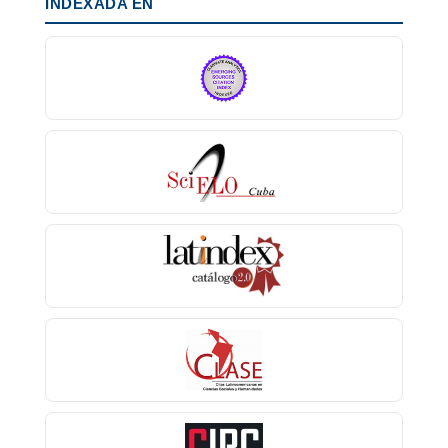
INDEXADA EN