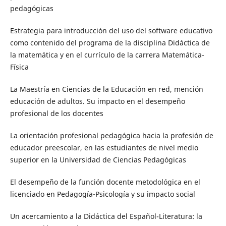
pedagógicas
Estrategia para introducción del uso del software educativo
como contenido del programa de la disciplina Didáctica de
la matemática y en el currículo de la carrera Matemática-
Física
La Maestría en Ciencias de la Educación en red, mención
educación de adultos. Su impacto en el desempeño
profesional de los docentes
La orientación profesional pedagógica hacia la profesión de
educador preescolar, en las estudiantes de nivel medio
superior en la Universidad de Ciencias Pedagógicas
El desempeño de la función docente metodológica en el
licenciado en Pedagogía-Psicología y su impacto social
Un acercamiento a la Didáctica del Español-Literatura: la