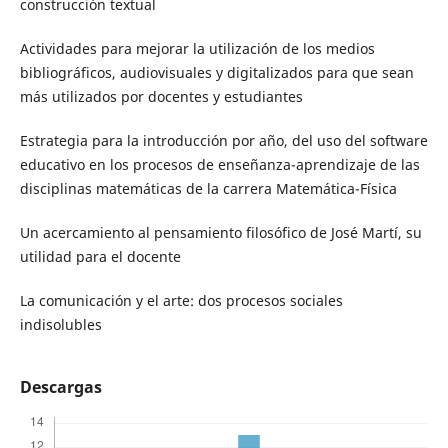
construcción textual
Actividades para mejorar la utilización de los medios
bibliográficos, audiovisuales y digitalizados para que sean
más utilizados por docentes y estudiantes
Estrategia para la introducción por año, del uso del software
educativo en los procesos de enseñanza-aprendizaje de las
disciplinas matemáticas de la carrera Matemática-Física
Un acercamiento al pensamiento filosófico de José Martí, su
utilidad para el docente
La comunicación y el arte: dos procesos sociales
indisolubles
Descargas