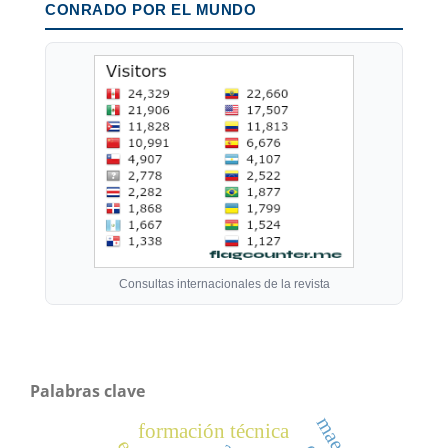
CONRADO POR EL MUNDO
Consultas internacionales de la revista
Palabras clave
formación técnica