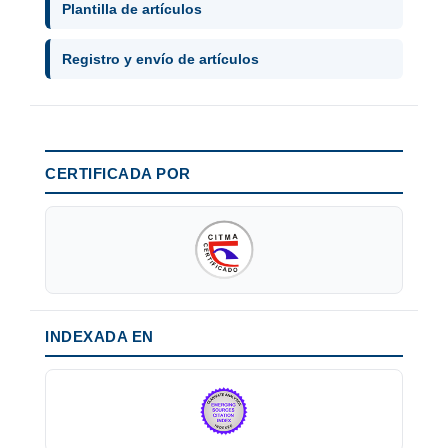
Plantilla de artículos
Registro y envío de artículos
CERTIFICADA POR
INDEXADA EN