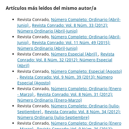
Artículos más leídos del mismo autor/a
Revista Conrado,
Número Completo: Ordinario (Abril-
Junio)
,
Revista Conrado: Vol. 8 Núm. 33 (2012):
Número Ordinario (Abril-Junio)
Revista Conrado,
Número Completo: Ordinario (Abril-
Junio)
,
Revista Conrado: Vol. 11 Núm. 49 (2015):
Número Ordinario (Abril-Junio)
Revista Conrado,
Número Especial (Abril)
,
Revista
Conrado: Vol. 8 Núm. 32 (2012): Número Especial
(Abril)
Revista Conrado,
Número Completo: Especial (Agosto)
,
Revista Conrado: Vol. 9 Núm. 39 (2013): Número
Especial (Agosto)
Revista Conrado,
Número Completo: Ordinario (Enero
- Marzo)
,
Revista Conrado: Vol. 8 Núm. 31 (2012):
Número Ordinario (Enero-Marzo)
Revista Conrado,
Número Completo: Ordinario (Julio-
Septiembre)
,
Revista Conrado: Vol. 8 Núm. 34 (2012):
Número Ordinario (Julio-Septiembre)
Revista Conrado,
Número Completo: Ordinario (Enero
- Marzo)
,
Revista Conrado: Vol. 9 Núm. 36 (2013):