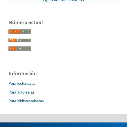
Número actual
Información
Para lectores/as
Para autores/as
Para bibliotecarios/as