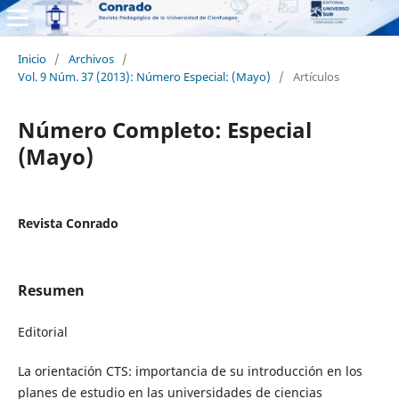
Inicio
/
Archivos
/
Vol. 9 Núm. 37 (2013): Número Especial: (Mayo)
/
Artículos
Número Completo: Especial
(Mayo)
Revista Conrado
Resumen
Editorial
La orientación CTS: importancia de su introducción en los
planes de estudio en las universidades de ciencias