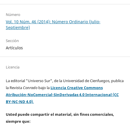
Número
Vol. 10 Núm. 46 (2014): Número Ordinario (Julio-
Septiembre)
Sección
Artículos
Licencia
La editorial "Universo Sur", de la Universidad de Cienfuegos, publica
la Revista
Conrado
bajo la
Licencia Creative Commons
Atribución-NoComercial-SinDerivadas 4.0 Internacional (CC
BY-NC-ND 4.0)
.
Usted puede compartir el material, sin fines comerciales,
siempre que: