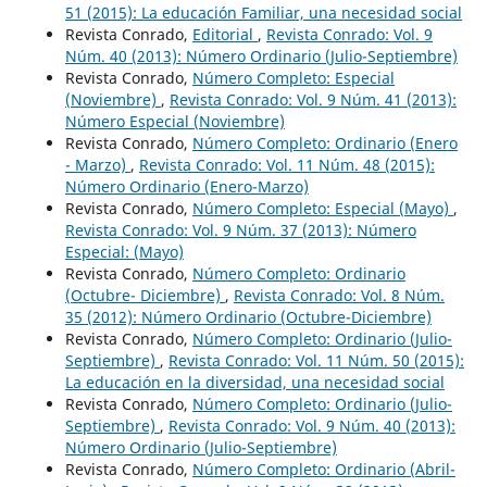
51 (2015): La educación Familiar, una necesidad social
Revista Conrado,
Editorial
,
Revista Conrado: Vol. 9
Núm. 40 (2013): Número Ordinario (Julio-Septiembre)
Revista Conrado,
Número Completo: Especial
(Noviembre)
,
Revista Conrado: Vol. 9 Núm. 41 (2013):
Número Especial (Noviembre)
Revista Conrado,
Número Completo: Ordinario (Enero
- Marzo)
,
Revista Conrado: Vol. 11 Núm. 48 (2015):
Número Ordinario (Enero-Marzo)
Revista Conrado,
Número Completo: Especial (Mayo)
,
Revista Conrado: Vol. 9 Núm. 37 (2013): Número
Especial: (Mayo)
Revista Conrado,
Número Completo: Ordinario
(Octubre- Diciembre)
,
Revista Conrado: Vol. 8 Núm.
35 (2012): Número Ordinario (Octubre-Diciembre)
Revista Conrado,
Número Completo: Ordinario (Julio-
Septiembre)
,
Revista Conrado: Vol. 11 Núm. 50 (2015):
La educación en la diversidad, una necesidad social
Revista Conrado,
Número Completo: Ordinario (Julio-
Septiembre)
,
Revista Conrado: Vol. 9 Núm. 40 (2013):
Número Ordinario (Julio-Septiembre)
Revista Conrado,
Número Completo: Ordinario (Abril-