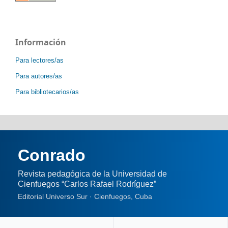
Información
Para lectores/as
Para autores/as
Para bibliotecarios/as
Conrado
Revista pedagógica de la Universidad de
Cienfuegos “Carlos Rafael Rodríguez”
Editorial Universo Sur · Cienfuegos, Cuba