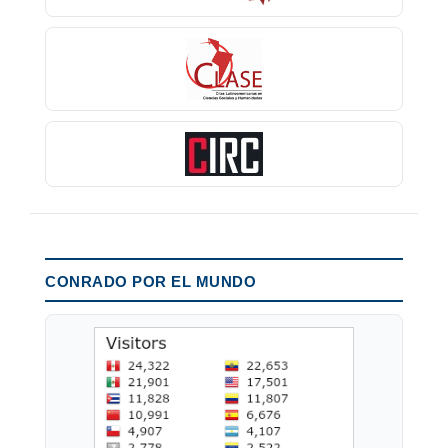
CONRADO POR EL MUNDO