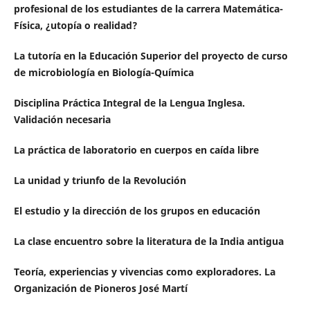
profesional de los estudiantes de la carrera Matemática-
Física, ¿utopía o realidad?
La tutoría en la Educación Superior del proyecto de curso
de microbiología en Biología-Química
Disciplina Práctica Integral de la Lengua Inglesa.
Validación necesaria
La práctica de laboratorio en cuerpos en caída libre
La unidad y triunfo de la Revolución
El estudio y la dirección de los grupos en educación
La clase encuentro sobre la literatura de la India antigua
Teoría, experiencias y vivencias como exploradores. La
Organización de Pioneros José Martí