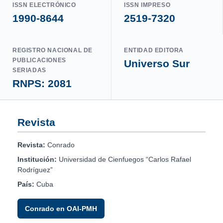
ISSN ELECTRÓNICO
ISSN IMPRESO
1990-8644
2519-7320
REGISTRO NACIONAL DE
ENTIDAD EDITORA
PUBLICACIONES
Universo Sur
SERIADAS
RNPS: 2081
Revista
Revista:
Conrado
Institución:
Universidad de Cienfuegos “Carlos Rafael
Rodríguez”
País:
Cuba
Conrado en OAI-PMH