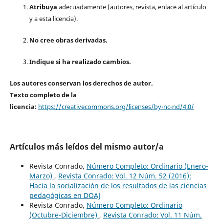
Atribuya
adecuadamente (autores, revista, enlace al artículo
y a esta licencia).
No cree obras derivadas.
Indique si ha realizado cambios.
Los autores conservan los derechos de autor.
Texto completo de la
licencia:
https://creativecommons.org/licenses/by-nc-nd/4.0/
Artículos más leídos del mismo autor/a
Revista Conrado,
Número Completo: Ordinario (Enero-
Marzo)
,
Revista Conrado: Vol. 12 Núm. 52 (2016):
Hacia la socialización de los resultados de las ciencias
pedagógicas en DOAJ
Revista Conrado,
Número Completo: Ordinario
(Octubre-Diciembre)
,
Revista Conrado: Vol. 11 Núm.