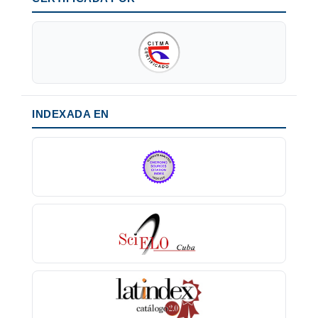
INDEXADA EN