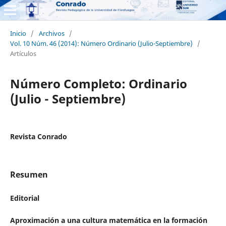
Inicio
/
Archivos
/
Vol. 10 Núm. 46 (2014): Número Ordinario (Julio-Septiembre)
/
Artículos
Número Completo: Ordinario
(Julio - Septiembre)
Revista Conrado
Resumen
Editorial
Aproximación a una cultura matemática en la formación