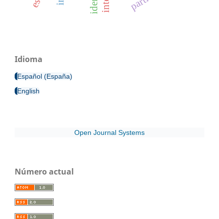
Idioma
Español (España)
English
Open Journal Systems
Número actual