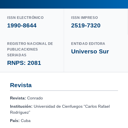
ISSN ELECTRÓNICO
ISSN IMPRESO
1990-8644
2519-7320
REGISTRO NACIONAL DE
ENTIDAD EDITORA
PUBLICACIONES
Universo Sur
SERIADAS
RNPS: 2081
Revista
Revista:
Conrado
Institución:
Universidad de Cienfuegos “Carlos Rafael
Rodríguez”
País:
Cuba