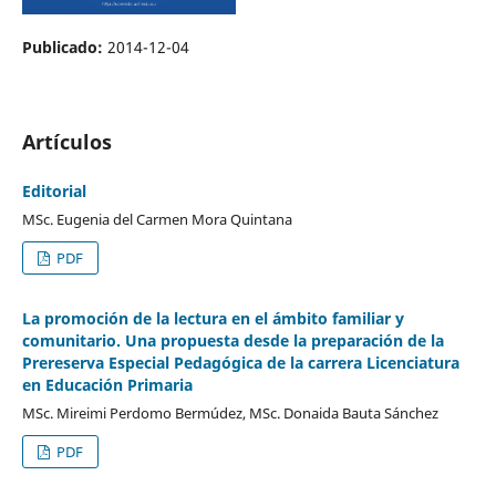
Publicado:
2014-12-04
Artículos
Editorial
MSc. Eugenia del Carmen Mora Quintana
PDF
La promoción de la lectura en el ámbito familiar y
comunitario. Una propuesta desde la preparación de la
Prereserva Especial Pedagógica de la carrera Licenciatura
en Educación Primaria
MSc. Mireimi Perdomo Bermúdez, MSc. Donaida Bauta Sánchez
PDF