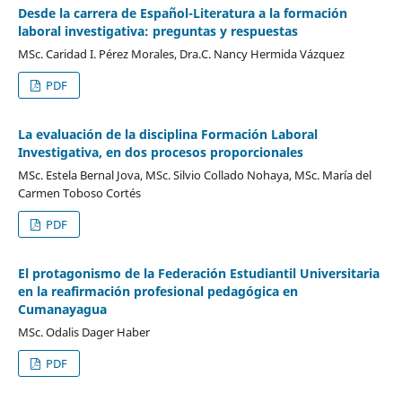
Desde la carrera de Español-Literatura a la formación
laboral investigativa: preguntas y respuestas
MSc. Caridad I. Pérez Morales, Dra.C. Nancy Hermida Vázquez
PDF
La evaluación de la disciplina Formación Laboral
Investigativa, en dos procesos proporcionales
MSc. Estela Bernal Jova, MSc. Silvio Collado Nohaya, MSc. María del
Carmen Toboso Cortés
PDF
El protagonismo de la Federación Estudiantil Universitaria
en la reafirmación profesional pedagógica en
Cumanayagua
MSc. Odalis Dager Haber
PDF