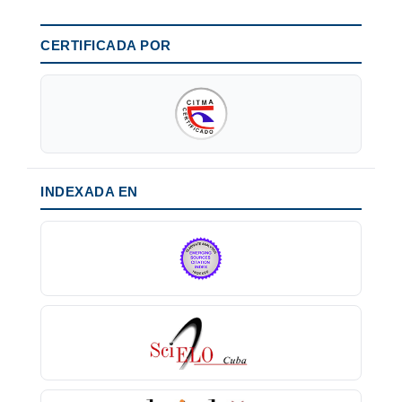
CERTIFICADA POR
INDEXADA EN