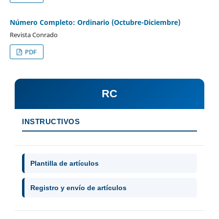
Número Completo: Ordinario (Octubre-Diciembre)
Revista Conrado
PDF
RC
INSTRUCTIVOS
Plantilla de artículos
Registro y envío de artículos