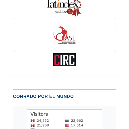
CONRADO POR EL MUNDO