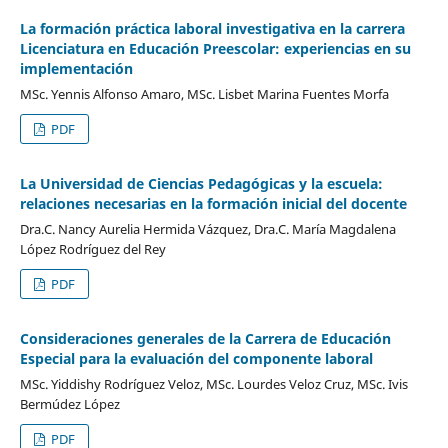
La formación práctica laboral investigativa en la carrera
Licenciatura en Educación Preescolar: experiencias en su
implementación
MSc. Yennis Alfonso Amaro, MSc. Lisbet Marina Fuentes Morfa
PDF
La Universidad de Ciencias Pedagógicas y la escuela:
relaciones necesarias en la formación inicial del docente
Dra.C. Nancy Aurelia Hermida Vázquez, Dra.C. María Magdalena
López Rodríguez del Rey
PDF
Consideraciones generales de la Carrera de Educación
Especial para la evaluación del componente laboral
MSc. Yiddishy Rodríguez Veloz, MSc. Lourdes Veloz Cruz, MSc. Ivis
Bermúdez López
PDF