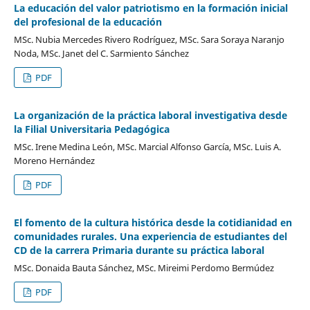
La educación del valor patriotismo en la formación inicial
del profesional de la educación
MSc. Nubia Mercedes Rivero Rodríguez, MSc. Sara Soraya Naranjo
Noda, MSc. Janet del C. Sarmiento Sánchez
PDF
La organización de la práctica laboral investigativa desde
la Filial Universitaria Pedagógica
MSc. Irene Medina León, MSc. Marcial Alfonso García, MSc. Luis A.
Moreno Hernández
PDF
El fomento de la cultura histórica desde la cotidianidad en
comunidades rurales. Una experiencia de estudiantes del
CD de la carrera Primaria durante su práctica laboral
MSc. Donaida Bauta Sánchez, MSc. Mireimi Perdomo Bermúdez
PDF