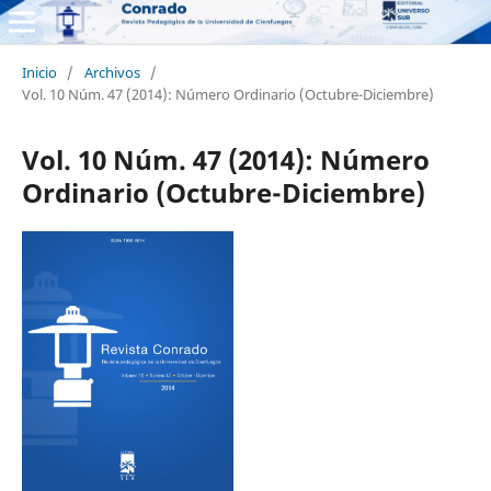
Inicio
/
Archivos
/
Vol. 10 Núm. 47 (2014): Número Ordinario (Octubre-Diciembre)
Vol. 10 Núm. 47 (2014): Número
Ordinario (Octubre-Diciembre)