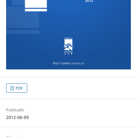
PDF
Publicado
2012-06-09