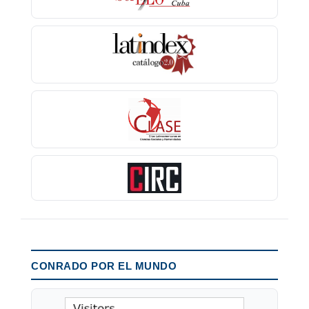
CONRADO POR EL MUNDO