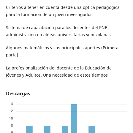
Criterios a tener en cuenta desde una óptica pedagógica
para la formación de un joven investigador
Sistema de capacitación para los docentes del PNF
administración en aldeas universitarias venezolanas
Algunos matemáticos y sus principales aportes (Primera
parte)
La profesionalización del docente de la Educación de
Jóvenes y Adultos. Una necesidad de estos tiempos
Descargas