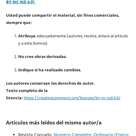
BY-NC-ND 4.0)
.
Usted puede compartir el material, sin fines comerciales,
siempre que:
Atribuya
adecuadamente (autores, revista, enlace al artículo
y a esta licencia).
No cree obras derivadas.
Indique si ha realizado cambios.
Los autores conservan los derechos de autor.
Texto completo de la
licencia:
https://creativecommons.org/licenses/by-nc-nd/4.0/
Artículos más leídos del mismo autor/a
Revista Conrado,
Número Completo: Ordinario (Enero-