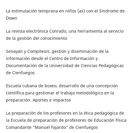
La estimulación temprana en niños (as) con el Síndrome de
Down
La revista electrónica Conrado, una herramienta al servicio
de la gestión del conocimiento
Senayan y Compitesis: gestión y diseminación de la
información desde el Centro de Información y
Documentación de la Universidad de Ciencias Pedagógicas
de Cienfuegos
Escuela cubana de boxeo, desarrollo de una concepción
científica para gestionar el trabajo metodológico en la
preparación. Aportes e impactos
La preparación de los profesores en la ética pedagógica de
la Escuela de preparación de profesores de Educación Física
Comandante “Manuel Fajardo” de Cienfuegos