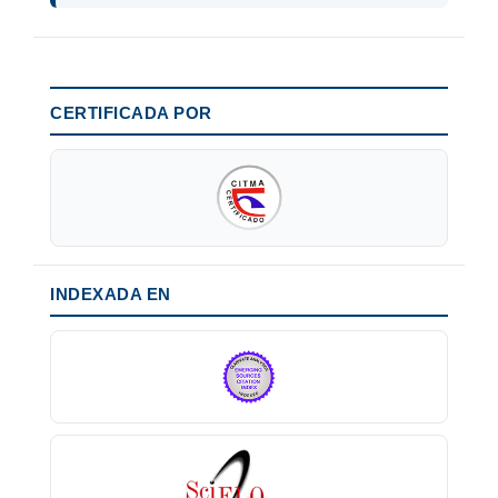
CERTIFICADA POR
INDEXADA EN