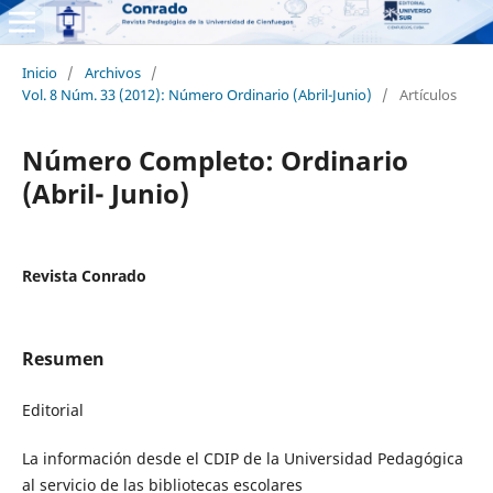
Inicio
/
Archivos
/
Vol. 8 Núm. 33 (2012): Número Ordinario (Abril-Junio)
/
Artículos
Número Completo: Ordinario
(Abril- Junio)
Revista Conrado
Resumen
Editorial
La información desde el CDIP de la Universidad Pedagógica
al servicio de las bibliotecas escolares