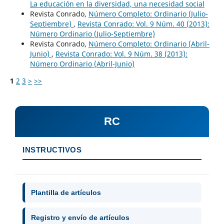
La educación en la diversidad, una necesidad social
Revista Conrado,
Número Completo: Ordinario (Julio-
Septiembre)
,
Revista Conrado: Vol. 9 Núm. 40 (2013):
Número Ordinario (Julio-Septiembre)
Revista Conrado,
Número Completo: Ordinario (Abril-
Junio)
,
Revista Conrado: Vol. 9 Núm. 38 (2013):
Número Ordinario (Abril-Junio)
1
2
3
>
>>
RC
INSTRUCTIVOS
Plantilla de artículos
Registro y envío de artículos