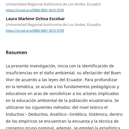
Universidad Regional Autónoma de Los Andes. Ecuador
https://orcid.org/0000-0001-5015-9739
Laura Marlene Ochoa Escobar
Universidad Regional Autónoma de Los Andes. Ecuador
https://orcid.org/0000-0001-5015-9739
Resumen
La presente investigación, inicia con la identificación de
insuficiencias en el daño ambiental, su afectación del Buen
Vivir de acuerdo a las leyes del Ecuador. Para profundizar
en la temática, se acude a los fundamentos pedagógicos y
educativos en aras de sensibilizar a los actores implicados
en la educación ambiental de la población ecuatoriana. Se
utilizaron los siguientes métodos: del nivel teórico el
Inductivo – Deductivo, Analítico –Sintético, Sistémico, dentro
de los empíricos se encuentran la encuesta y la técnica de
consenso grupo nominal, además, se empleó la estadística