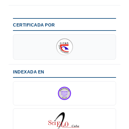
CERTIFICADA POR
INDEXADA EN