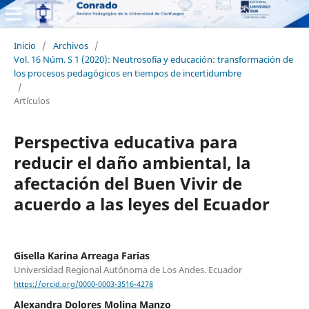
Inicio
/
Archivos
/
Vol. 16 Núm. S 1 (2020): Neutrosofía y educación: transformación de
los procesos pedagógicos en tiempos de incertidumbre
/
Artículos
Perspectiva educativa para
reducir el daño ambiental, la
afectación del Buen Vivir de
acuerdo a las leyes del Ecuador
Gisella Karina Arreaga Farias
Universidad Regional Autónoma de Los Andes. Ecuador
https://orcid.org/0000-0003-3516-4278
Alexandra Dolores Molina Manzo