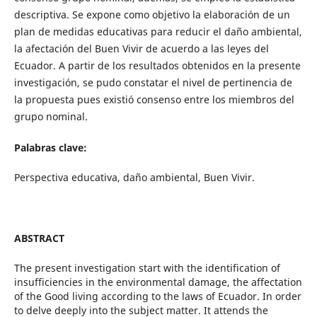
descriptiva. Se expone como objetivo la elaboración de un
plan de medidas educativas para reducir el daño ambiental,
la afectación del Buen Vivir de acuerdo a las leyes del
Ecuador. A partir de los resultados obtenidos en la presente
investigación, se pudo constatar el nivel de pertinencia de
la propuesta pues existió consenso entre los miembros del
grupo nominal.
Palabras clave:
Perspectiva educativa, daño ambiental, Buen Vivir.
ABSTRACT
The present investigation start with the identification of
insufficiencies in the environmental damage, the affectation
of the Good living according to the laws of Ecuador. In order
to delve deeply into the subject matter. It attends the