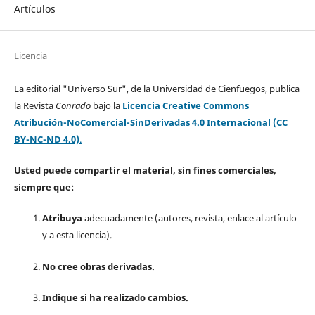
Artículos
Licencia
La editorial "Universo Sur", de la Universidad de Cienfuegos, publica
la Revista
Conrado
bajo la
Licencia Creative Commons
Atribución-NoComercial-SinDerivadas 4.0 Internacional (CC
BY-NC-ND 4.0)
.
Usted puede compartir el material, sin fines comerciales,
siempre que:
Atribuya
adecuadamente (autores, revista, enlace al artículo
y a esta licencia).
No cree obras derivadas.
Indique si ha realizado cambios.