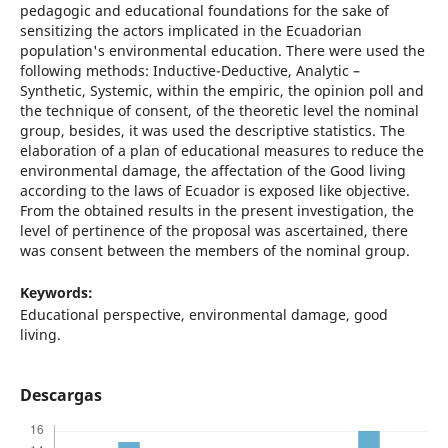
pedagogic and educational foundations for the sake of
sensitizing the actors implicated in the Ecuadorian
population's environmental education. There were used the
following methods: Inductive-Deductive, Analytic –
Synthetic, Systemic, within the empiric, the opinion poll and
the technique of consent, of the theoretic level the nominal
group, besides, it was used the descriptive statistics. The
elaboration of a plan of educational measures to reduce the
environmental damage, the affectation of the Good living
according to the laws of Ecuador is exposed like objective.
From the obtained results in the present investigation, the
level of pertinence of the proposal was ascertained, there
was consent between the members of the nominal group.
Keywords:
Educational perspective, environmental damage, good
living.
Descargas