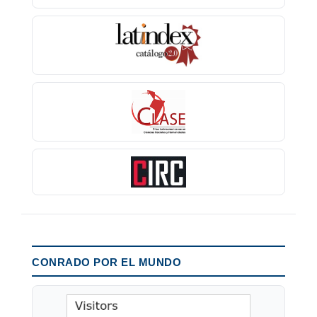
CONRADO POR EL MUNDO