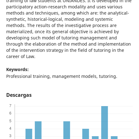
training of law students at UNIANDES. It is developed in the
participatory action-research modality and uses various
methods and techniques, among which are: the analytical-
synthetic, historical-logical, modeling and systemic
methods. The results of the investigative process are
materialized, once its general objective is achieved by
developing such model of tutoring management and
through the elaboration of the method and implementation
of the intervention strategy in the field of tutoring in the
career of Law.
Keywords:
Professional training, management models, tutoring.
Descargas