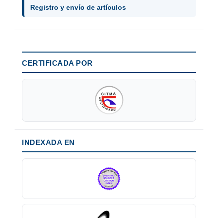
Registro y envío de artículos
CERTIFICADA POR
INDEXADA EN