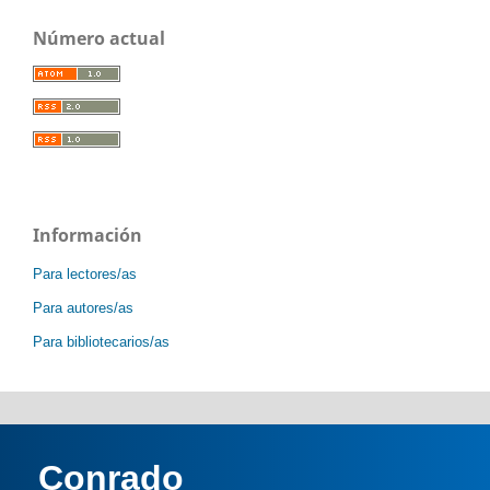
Número actual
Información
Para lectores/as
Para autores/as
Para bibliotecarios/as
Conrado