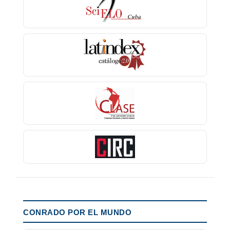
CONRADO POR EL MUNDO