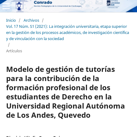
Inicio
/
Archivos
/
Vol. 17 Núm. S1 (2021): La integración universitaria, etapa superior
en la gestión de los procesos académicos, de investigación científica
y de vinculación con la sociedad
/
Artículos
Modelo de gestión de tutorías
para la contribución de la
formación profesional de los
estudiantes de Derecho en la
Universidad Regional Autónoma
de Los Andes, Quevedo