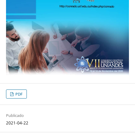
PDF
Publicado
2021-04-22