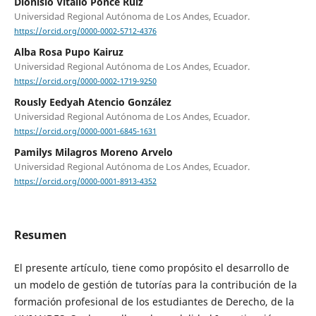
Dionisio Vitalio Ponce Ruiz
Universidad Regional Autónoma de Los Andes, Ecuador.
https://orcid.org/0000-0002-5712-4376
Alba Rosa Pupo Kairuz
Universidad Regional Autónoma de Los Andes, Ecuador.
https://orcid.org/0000-0002-1719-9250
Rously Eedyah Atencio González
Universidad Regional Autónoma de Los Andes, Ecuador.
https://orcid.org/0000-0001-6845-1631
Pamilys Milagros Moreno Arvelo
Universidad Regional Autónoma de Los Andes, Ecuador.
https://orcid.org/0000-0001-8913-4352
Resumen
El presente artículo, tiene como propósito el desarrollo de
un modelo de gestión de tutorías para la contribución de la
formación profesional de los estudiantes de Derecho, de la