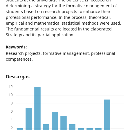
determining a strategy for the formative management of
students based on research projects to enhance their
professional performance. In the process, theoretical,
empirical and mathematical statistical methods were used.
The fundamental results are located in the elaborated
Strategy and its partial application.
Keywords:
Research projects, formative management, professional
competences.
Descargas