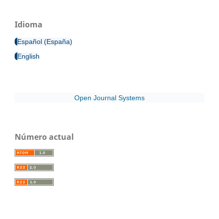
Idioma
Español (España)
English
Open Journal Systems
Número actual