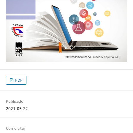
PDF
Publicado
2021-05-22
Cómo citar