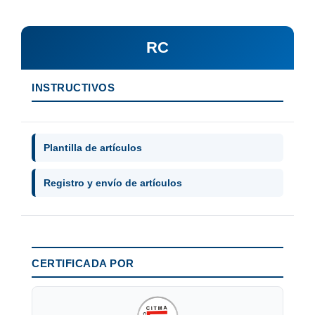
RC
INSTRUCTIVOS
Plantilla de artículos
Registro y envío de artículos
CERTIFICADA POR