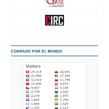
CONRADO POR EL MUNDO