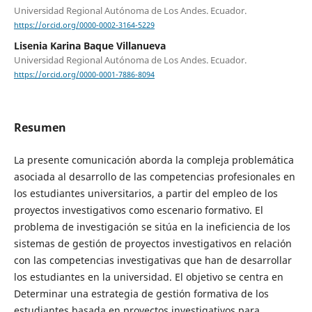
Universidad Regional Autónoma de Los Andes. Ecuador.
https://orcid.org/0000-0002-3164-5229
Lisenia Karina Baque Villanueva
Universidad Regional Autónoma de Los Andes. Ecuador.
https://orcid.org/0000-0001-7886-8094
Resumen
La presente comunicación aborda la compleja problemática
asociada al desarrollo de las competencias profesionales en
los estudiantes universitarios, a partir del empleo de los
proyectos investigativos como escenario formativo. El
problema de investigación se sitúa en la ineficiencia de los
sistemas de gestión de proyectos investigativos en relación
con las competencias investigativas que han de desarrollar
los estudiantes en la universidad. El objetivo se centra en
Determinar una estrategia de gestión formativa de los
estudiantes basada en proyectos investigativos para