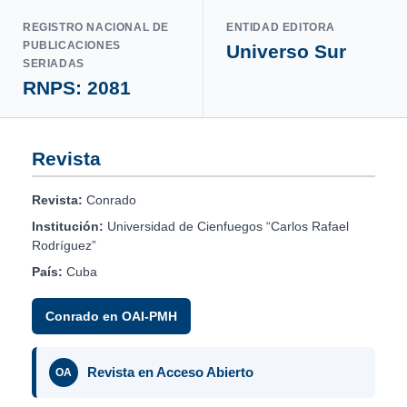
REGISTRO NACIONAL DE
ENTIDAD EDITORA
PUBLICACIONES
Universo Sur
SERIADAS
RNPS: 2081
Revista
Revista:
Conrado
Institución:
Universidad de Cienfuegos “Carlos Rafael
Rodríguez”
País:
Cuba
Conrado en OAI-PMH
Revista en Acceso Abierto
OA