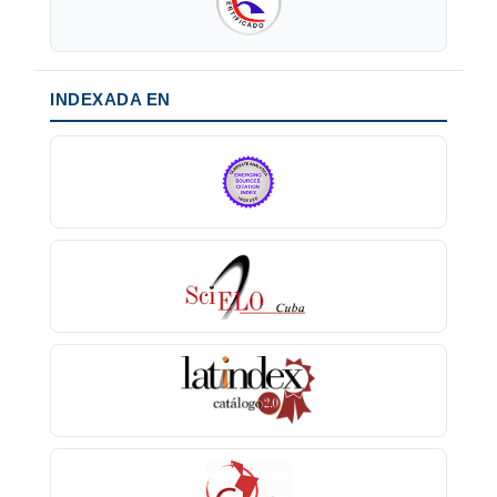
INDEXADA EN