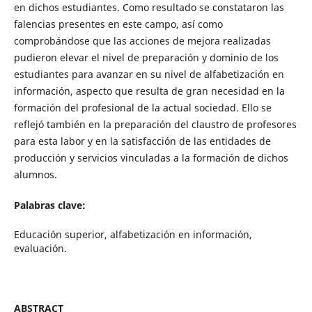
en dichos estudiantes. Como resultado se constataron las
falencias presentes en este campo, así como
comprobándose que las acciones de mejora realizadas
pudieron elevar el nivel de preparación y dominio de los
estudiantes para avanzar en su nivel de alfabetización en
información, aspecto que resulta de gran necesidad en la
formación del profesional de la actual sociedad. Ello se
reflejó también en la preparación del claustro de profesores
para esta labor y en la satisfacción de las entidades de
producción y servicios vinculadas a la formación de dichos
alumnos.
Palabras clave:
Educación superior, alfabetización en información,
evaluación.
ABSTRACT