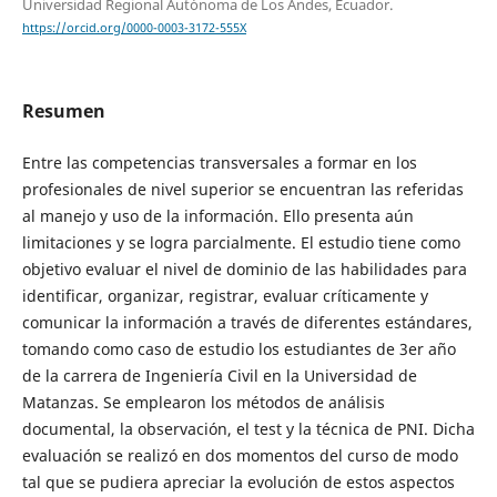
Universidad Regional Autónoma de Los Andes, Ecuador.
https://orcid.org/0000-0003-3172-555X
Resumen
Entre las competencias transversales a formar en los
profesionales de nivel superior se encuentran las referidas
al manejo y uso de la información. Ello presenta aún
limitaciones y se logra parcialmente. El estudio tiene como
objetivo evaluar el nivel de dominio de las habilidades para
identificar, organizar, registrar, evaluar críticamente y
comunicar la información a través de diferentes estándares,
tomando como caso de estudio los estudiantes de 3er año
de la carrera de Ingeniería Civil en la Universidad de
Matanzas. Se emplearon los métodos de análisis
documental, la observación, el test y la técnica de PNI. Dicha
evaluación se realizó en dos momentos del curso de modo
tal que se pudiera apreciar la evolución de estos aspectos