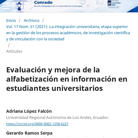
Inicio
/
Archivos
/
Vol. 17 Núm. S1 (2021): La integración universitaria, etapa superior
en la gestión de los procesos académicos, de investigación científica
y de vinculación con la sociedad
/
Artículos
Evaluación y mejora de la
alfabetización en información en
estudiantes universitarios
Adriana López Falcón
Universidad Regional Autónoma de Los Andes, Ecuador.
https://orcid.org/0000-0002-1258-6227
Gerardo Ramos Serpa