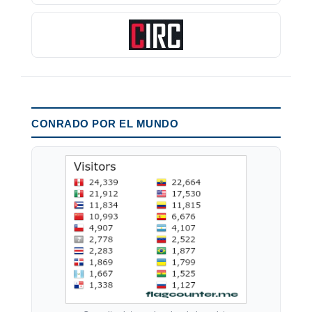
CONRADO POR EL MUNDO