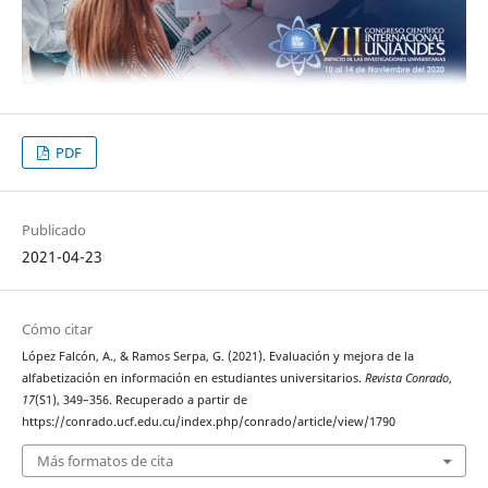
PDF
Publicado
2021-04-23
Cómo citar
López Falcón, A., & Ramos Serpa, G. (2021). Evaluación y mejora de la
alfabetización en información en estudiantes universitarios.
Revista Conrado
,
17
(S1), 349–356. Recuperado a partir de
https://conrado.ucf.edu.cu/index.php/conrado/article/view/1790
Más formatos de cita