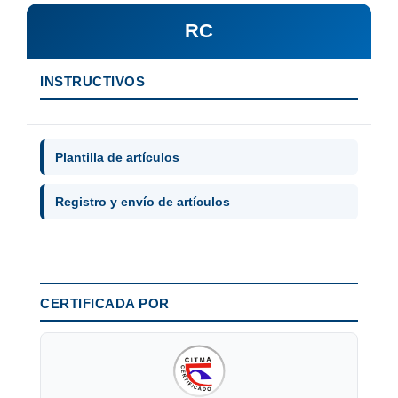
RC
INSTRUCTIVOS
Plantilla de artículos
Registro y envío de artículos
CERTIFICADA POR