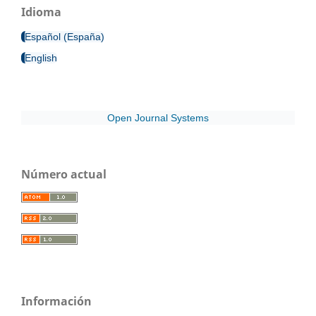
Idioma
Español (España)
English
Open Journal Systems
Número actual
Información