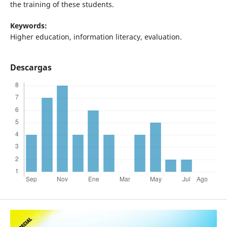
the training of these students.
Keywords:
Higher education, information literacy, evaluation.
Descargas