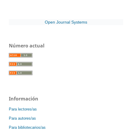
Open Journal Systems
Número actual
Información
Para lectores/as
Para autores/as
Para bibliotecarios/as