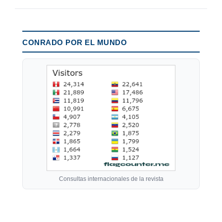
CONRADO POR EL MUNDO
Consultas internacionales de la revista