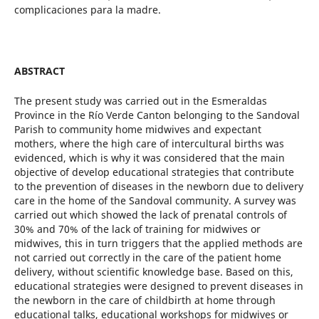
complicaciones para la madre.
ABSTRACT
The present study was carried out in the Esmeraldas
Province in the Río Verde Canton belonging to the Sandoval
Parish to community home midwives and expectant
mothers, where the high care of intercultural births was
evidenced, which is why it was considered that the main
objective of develop educational strategies that contribute
to the prevention of diseases in the newborn due to delivery
care in the home of the Sandoval community. A survey was
carried out which showed the lack of prenatal controls of
30% and 70% of the lack of training for midwives or
midwives, this in turn triggers that the applied methods are
not carried out correctly in the care of the patient home
delivery, without scientific knowledge base. Based on this,
educational strategies were designed to prevent diseases in
the newborn in the care of childbirth at home through
educational talks, educational workshops for midwives or