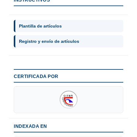
Plantilla de artículos
Registro y envío de artículos
CERTIFICADA POR
INDEXADA EN