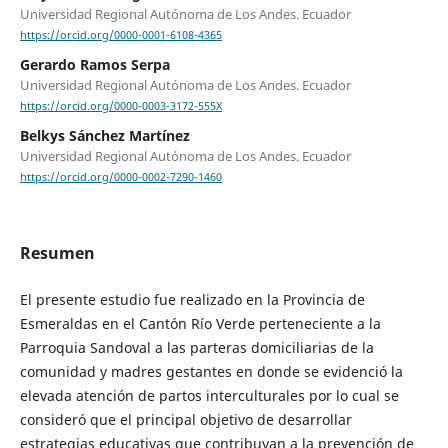
Universidad Regional Autónoma de Los Andes. Ecuador
https://orcid.org/0000-0001-6108-4365
Gerardo Ramos Serpa
Universidad Regional Autónoma de Los Andes. Ecuador
https://orcid.org/0000-0003-3172-555X
Belkys Sánchez Martínez
Universidad Regional Autónoma de Los Andes. Ecuador
https://orcid.org/0000-0002-7290-1460
Resumen
El presente estudio fue realizado en la Provincia de
Esmeraldas en el Cantón Río Verde perteneciente a la
Parroquia Sandoval a las parteras domiciliarias de la
comunidad y madres gestantes en donde se evidenció la
elevada atención de partos interculturales por lo cual se
consideró que el principal objetivo de desarrollar
estrategias educativas que contribuyan a la prevención de