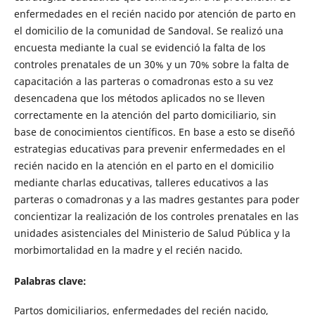
enfermedades en el recién nacido por atención de parto en
el domicilio de la comunidad de Sandoval. Se realizó una
encuesta mediante la cual se evidenció la falta de los
controles prenatales de un 30% y un 70% sobre la falta de
capacitación a las parteras o comadronas esto a su vez
desencadena que los métodos aplicados no se lleven
correctamente en la atención del parto domiciliario, sin
base de conocimientos científicos. En base a esto se diseñó
estrategias educativas para prevenir enfermedades en el
recién nacido en la atención en el parto en el domicilio
mediante charlas educativas, talleres educativos a las
parteras o comadronas y a las madres gestantes para poder
concientizar la realización de los controles prenatales en las
unidades asistenciales del Ministerio de Salud Pública y la
morbimortalidad en la madre y el recién nacido.
Palabras clave:
Partos domiciliarios, enfermedades del recién nacido,