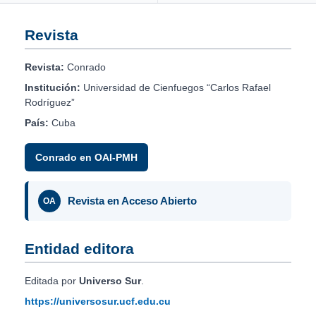
Revista
Revista:
Conrado
Institución:
Universidad de Cienfuegos “Carlos Rafael
Rodríguez”
País:
Cuba
Conrado en OAI-PMH
Revista en Acceso Abierto
OA
Entidad editora
Editada por
Universo Sur
.
https://universosur.ucf.edu.cu