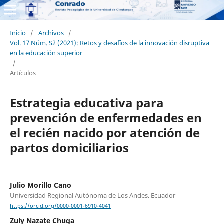
Inicio
/
Archivos
/
Vol. 17 Núm. S2 (2021): Retos y desafíos de la innovación disruptiva
en la educación superior
/
Artículos
Estrategia educativa para
prevención de enfermedades en
el recién nacido por atención de
partos domiciliarios
Julio Morillo Cano
Universidad Regional Autónoma de Los Andes. Ecuador
https://orcid.org/0000-0001-6910-4041
Zuly Nazate Chuga