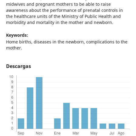
midwives and pregnant mothers to be able to raise
awareness about the performance of prenatal controls in
the healthcare units of the Ministry of Public Health and
morbidity and mortality in the mother and newborn.
Keywords:
Home births, diseases in the newborn, complications to the
mother.
Descargas