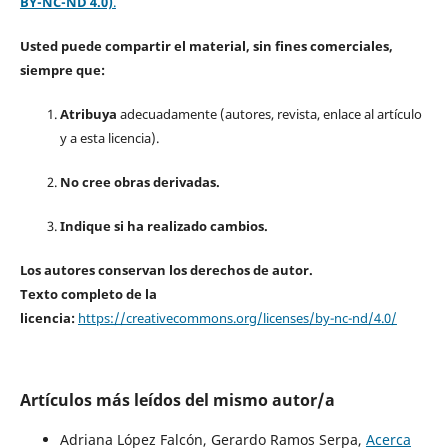
BY-NC-ND 4.0)
.
Usted puede compartir el material, sin fines comerciales,
siempre que:
Atribuya
adecuadamente (autores, revista, enlace al artículo
y a esta licencia).
No cree obras derivadas.
Indique si ha realizado cambios.
Los autores conservan los derechos de autor.
Texto completo de la
licencia:
https://creativecommons.org/licenses/by-nc-nd/4.0/
Artículos más leídos del mismo autor/a
Adriana López Falcón, Gerardo Ramos Serpa,
Acerca