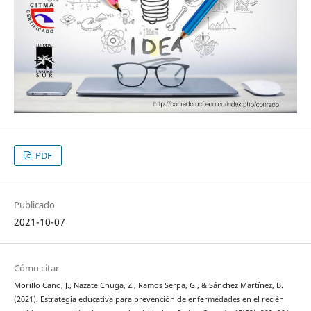
PDF
Publicado
2021-10-07
Cómo citar
Morillo Cano, J., Nazate Chuga, Z., Ramos Serpa, G., & Sánchez Martínez, B.
(2021). Estrategia educativa para prevención de enfermedades en el recién