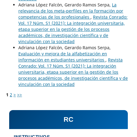
Adriana López Falcón, Gerardo Ramos Serpa,
La
relevancia de los meta-perfiles en la formación por
competencias de los profesionales
,
Revista Conrado:
Vol. 17 Núm. S1 (2021): La integración universitaria,
etapa superior en la gestión de los procesos
académicos, de investigación científica y de
vinculación con la sociedad
Adriana López Falcón, Gerardo Ramos Serpa,
Evaluación y mejora de la alfabetización en
información en estudiantes universitarios
,
Revista
Conrado: Vol. 17 Núm. S1 (2021): La integración
universitaria, etapa superior en la gestión de los
procesos académicos, de investigación científica y de
vinculación con la sociedad
1
2
>
>>
RC
INSTRUCTIVOS