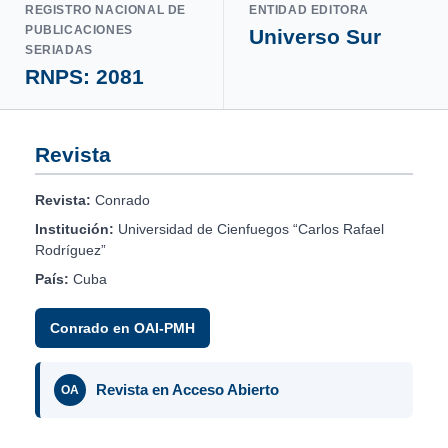
REGISTRO NACIONAL DE
ENTIDAD EDITORA
PUBLICACIONES
Universo Sur
SERIADAS
RNPS: 2081
Revista
Revista:
Conrado
Institución:
Universidad de Cienfuegos “Carlos Rafael
Rodríguez”
País:
Cuba
Conrado en OAI-PMH
Revista en Acceso Abierto
OA