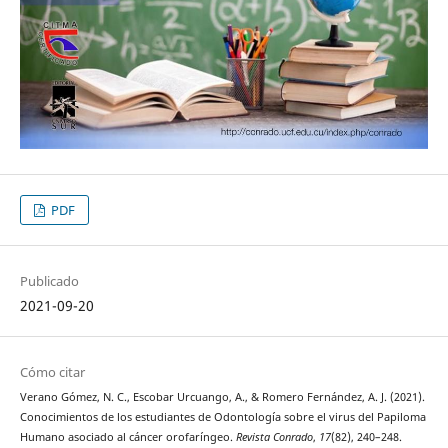
PDF
Publicado
2021-09-20
Cómo citar
Verano Gómez, N. C., Escobar Urcuango, A., & Romero Fernández, A. J. (2021).
Conocimientos de los estudiantes de Odontología sobre el virus del Papiloma
Humano asociado al cáncer orofaríngeo.
Revista Conrado
,
17
(82), 240–248.