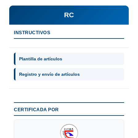
RC
INSTRUCTIVOS
Plantilla de artículos
Registro y envío de artículos
CERTIFICADA POR