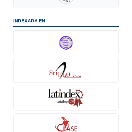
INDEXADA EN