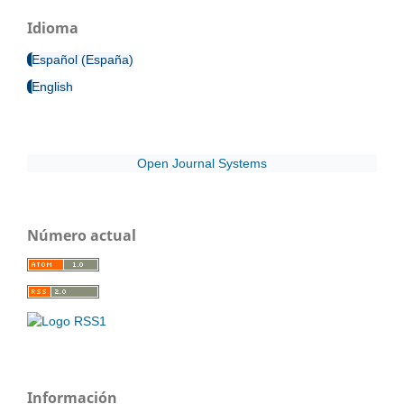
Idioma
Español (España)
English
Open Journal Systems
Número actual
Información