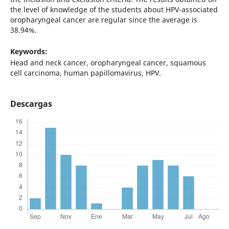
the level of knowledge of the students about HPV-associated
oropharyngeal cancer are regular since the average is
38.94%.
Keywords:
Head and neck cancer, oropharyngeal cancer, squamous
cell carcinoma, human papillomavirus, HPV.
Descargas