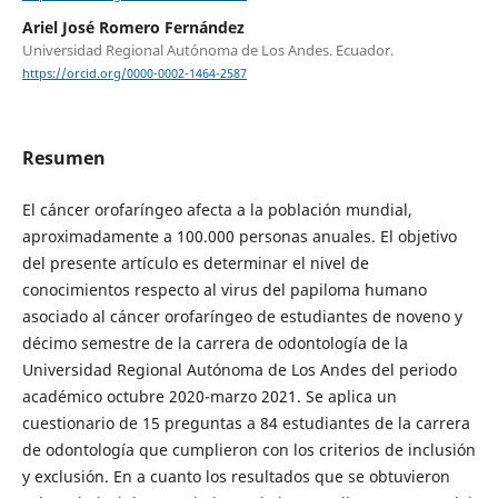
Ariel José Romero Fernández
Universidad Regional Autónoma de Los Andes. Ecuador.
https://orcid.org/0000-0002-1464-2587
Resumen
El cáncer orofaríngeo afecta a la población mundial,
aproximadamente a 100.000 personas anuales. El objetivo
del presente artículo es determinar el nivel de
conocimientos respecto al virus del papiloma humano
asociado al cáncer orofaríngeo de estudiantes de noveno y
décimo semestre de la carrera de odontología de la
Universidad Regional Autónoma de Los Andes del periodo
académico octubre 2020-marzo 2021. Se aplica un
cuestionario de 15 preguntas a 84 estudiantes de la carrera
de odontología que cumplieron con los criterios de inclusión
y exclusión. En a cuanto los resultados que se obtuvieron