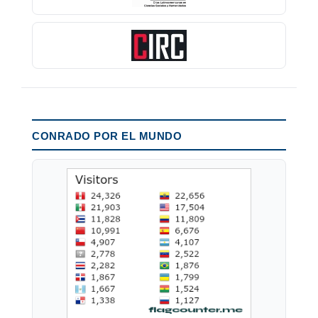
CONRADO POR EL MUNDO