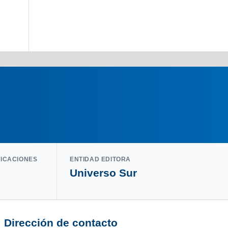
LICACIONES
ENTIDAD EDITORA
Universo Sur
Dirección de contacto