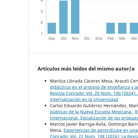
Artículos más leídos del mismo autor/a
Maritza Librada Cáceres Mesa, Araceli Ce
didácticos en el proceso de enseñanza y 
Revista Conrado: Vol. 20 Núm. 100 (2024): A
internalización en la Universidad
Carlos Eduardo Gutiérrez Hernández, Mar
públicas de la Nueva Escuela Mexicana
,
R
Internacional. Socialización de las propue
Marcos Javier Barriga-Ávila, Domingo Barr
Mesa,
Experiencias de aprendizaje en una
Conrado: Vol. 22 Núm. 108 (2026): La Revi