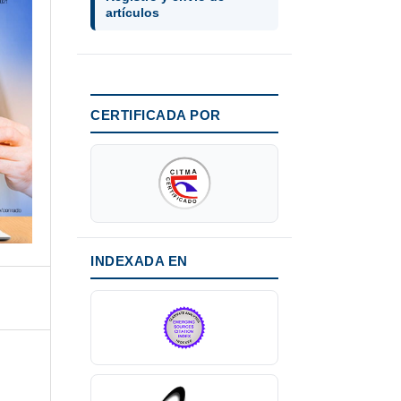
artículos
CERTIFICADA POR
INDEXADA EN