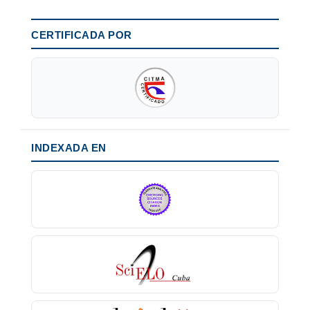
CERTIFICADA POR
INDEXADA EN