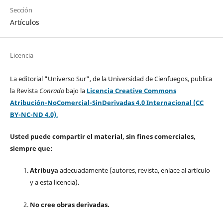
Sección
Artículos
Licencia
La editorial "Universo Sur", de la Universidad de Cienfuegos, publica
la Revista
Conrado
bajo la
Licencia Creative Commons
Atribución-NoComercial-SinDerivadas 4.0 Internacional (CC
BY-NC-ND 4.0)
.
Usted puede compartir el material, sin fines comerciales,
siempre que:
Atribuya
adecuadamente (autores, revista, enlace al artículo
y a esta licencia).
No cree obras derivadas.