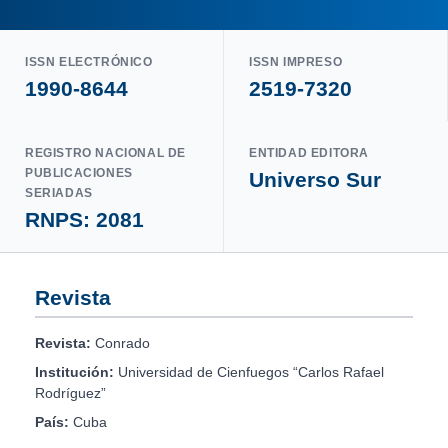
ISSN ELECTRÓNICO
ISSN IMPRESO
1990-8644
2519-7320
REGISTRO NACIONAL DE
ENTIDAD EDITORA
PUBLICACIONES
Universo Sur
SERIADAS
RNPS: 2081
Revista
Revista:
Conrado
Institución:
Universidad de Cienfuegos “Carlos Rafael
Rodríguez”
País:
Cuba