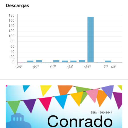
Descargas