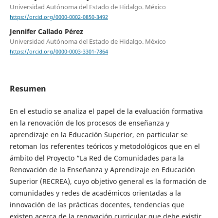
Universidad Autónoma del Estado de Hidalgo. México
https://orcid.org/0000-0002-0850-3492
Jennifer Callado Pérez
Universidad Autónoma del Estado de Hidalgo. México
https://orcid.org/0000-0003-3301-7864
Resumen
En el estudio se analiza el papel de la evaluación formativa
en la renovación de los procesos de enseñanza y
aprendizaje en la Educación Superior, en particular se
retoman los referentes teóricos y metodológicos que en el
ámbito del Proyecto “La Red de Comunidades para la
Renovación de la Enseñanza y Aprendizaje en Educación
Superior (RECREA), cuyo objetivo general es la formación de
comunidades y redes de académicos orientadas a la
innovación de las prácticas docentes, tendencias que
existen acerca de la renovación curricular que debe existir