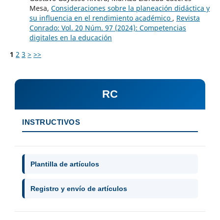
Mesa,
Consideraciones sobre la planeación didáctica y
su influencia en el rendimiento académico
,
Revista
Conrado: Vol. 20 Núm. 97 (2024): Competencias
digitales en la educación
1
2
3
>
>>
RC
INSTRUCTIVOS
Plantilla de artículos
Registro y envío de artículos