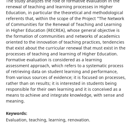
The study analyzes the role of formative evaluation in the
renewal of teaching and learning processes in Higher
Education, in particular the theoretical and methodological
referents that, within the scope of the Project "The Network
of Communities for the Renewal of Teaching and Learning
in Higher Education (RECREA), whose general objective is
the formation of communities and networks of academics
oriented to the innovation of teaching practices, tendencies
that exist about the curricular renewal that must exist in the
processes of teaching and learning of Higher Education.
Formative evaluation is considered as a learning
assessment approach, which refers to a systematic process
of retrieving data on student learning and performance,
from various sources of evidence; it is focused on processes,
rather than on results; it is interested in students being
responsible for their own learning and it is conceived as a
means to achieve and integrate knowledge, with sense and
meaning.
Keywords:
Evaluation, teaching, learning, renovation.