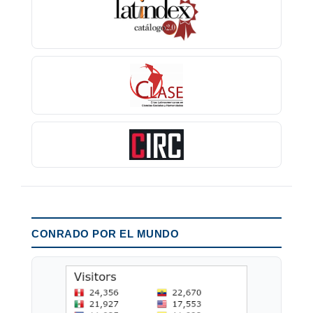
CONRADO POR EL MUNDO