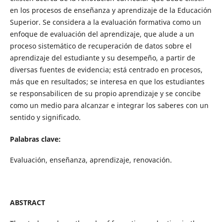
en los procesos de enseñanza y aprendizaje de la Educación
Superior. Se considera a la evaluación formativa como un
enfoque de evaluación del aprendizaje, que alude a un
proceso sistemático de recuperación de datos sobre el
aprendizaje del estudiante y su desempeño, a partir de
diversas fuentes de evidencia; está centrado en procesos,
más que en resultados; se interesa en que los estudiantes
se responsabilicen de su propio aprendizaje y se concibe
como un medio para alcanzar e integrar los saberes con un
sentido y significado.
Palabras clave:
Evaluación, enseñanza, aprendizaje, renovación.
ABSTRACT