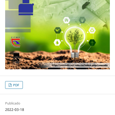
PDF
Publicado
2022-03-18