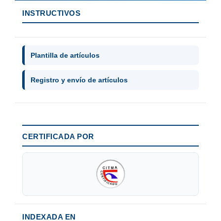
INSTRUCTIVOS
Plantilla de artículos
Registro y envío de artículos
CERTIFICADA POR
INDEXADA EN