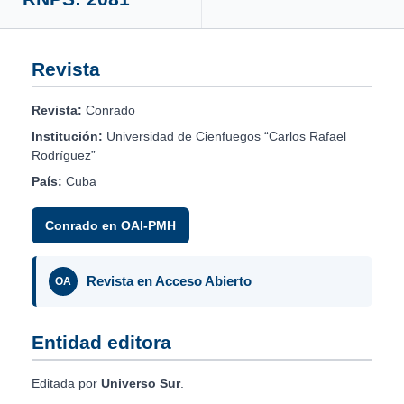
Revista
Revista:
Conrado
Institución:
Universidad de Cienfuegos “Carlos Rafael
Rodríguez”
País:
Cuba
Conrado en OAI-PMH
Revista en Acceso Abierto
OA
Entidad editora
Editada por
Universo Sur
.