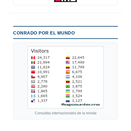
CONRADO POR EL MUNDO
Consultas internacionales de la revista