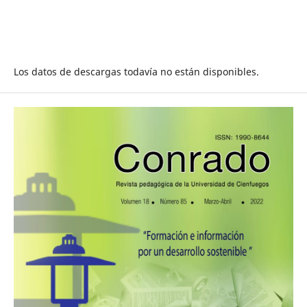
Los datos de descargas todavía no están disponibles.