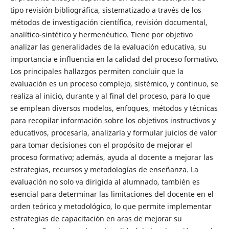
tipo revisión bibliográfica, sistematizado a través de los
métodos de investigación científica, revisión documental,
analítico-sintético y hermenéutico. Tiene por objetivo
analizar las generalidades de la evaluación educativa, su
importancia e influencia en la calidad del proceso formativo.
Los principales hallazgos permiten concluir que la
evaluación es un proceso complejo, sistémico, y continuo, se
realiza al inicio, durante y al final del proceso, para lo que
se emplean diversos modelos, enfoques, métodos y técnicas
para recopilar información sobre los objetivos instructivos y
educativos, procesarla, analizarla y formular juicios de valor
para tomar decisiones con el propósito de mejorar el
proceso formativo; además, ayuda al docente a mejorar las
estrategias, recursos y metodologías de enseñanza. La
evaluación no solo va dirigida al alumnado, también es
esencial para determinar las limitaciones del docente en el
orden teórico y metodológico, lo que permite implementar
estrategias de capacitación en aras de mejorar su