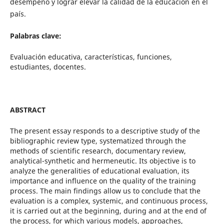
desempeño y lograr elevar la calidad de la educación en el
país.
Palabras clave:
Evaluación educativa, características, funciones,
estudiantes, docentes.
ABSTRACT
The present essay responds to a descriptive study of the
bibliographic review type, systematized through the
methods of scientific research, documentary review,
analytical-synthetic and hermeneutic. Its objective is to
analyze the generalities of educational evaluation, its
importance and influence on the quality of the training
process. The main findings allow us to conclude that the
evaluation is a complex, systemic, and continuous process,
it is carried out at the beginning, during and at the end of
the process, for which various models, approaches,