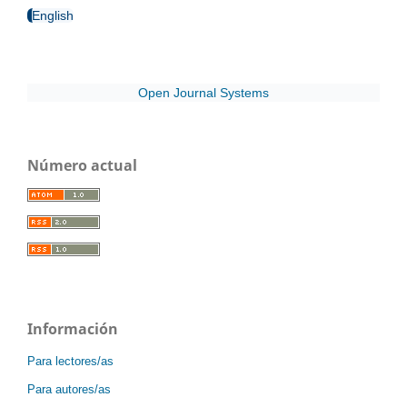
English
Open Journal Systems
Número actual
Información
Para lectores/as
Para autores/as