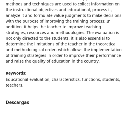
methods and techniques are used to collect information on
the instructional objectives and educational, process it,
analyze it and formulate value judgments to make decisions
with the purpose of improving the training process; In
addition, it helps the teacher to improve teaching
strategies, resources and methodologies. The evaluation is
not only directed to the students, it is also essential to
determine the limitations of the teacher in the theoretical
and methodological order, which allows the implementation
of training strategies in order to improve their performance
and raise the quality of education in the country.
Keywords:
Educational evaluation, characteristics, functions, students,
teachers.
Descargas