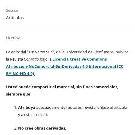
Sección
Artículos
Licencia
La editorial "Universo Sur", de la Universidad de Cienfuegos, publica
la Revista
Conrado
bajo la
Licencia Creative Commons
Atribución-NoComercial-SinDerivadas 4.0 Internacional (CC
BY-NC-ND 4.0)
.
Usted puede compartir el material, sin fines comerciales,
siempre que:
Atribuya
adecuadamente (autores, revista, enlace al artículo
y a esta licencia).
No cree obras derivadas.