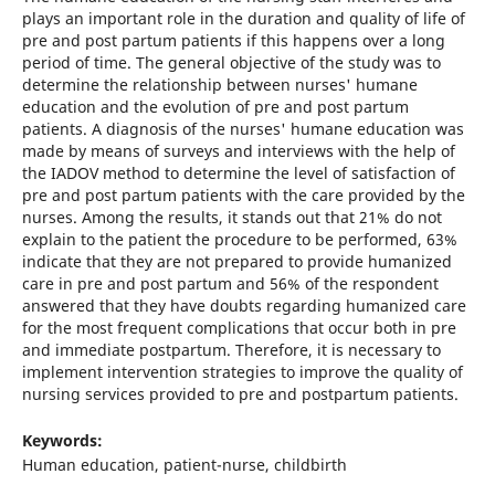
plays an important role in the duration and quality of life of
pre and post partum patients if this happens over a long
period of time. The general objective of the study was to
determine the relationship between nurses' humane
education and the evolution of pre and post partum
patients. A diagnosis of the nurses' humane education was
made by means of surveys and interviews with the help of
the IADOV method to determine the level of satisfaction of
pre and post partum patients with the care provided by the
nurses. Among the results, it stands out that 21% do not
explain to the patient the procedure to be performed, 63%
indicate that they are not prepared to provide humanized
care in pre and post partum and 56% of the respondent
answered that they have doubts regarding humanized care
for the most frequent complications that occur both in pre
and immediate postpartum. Therefore, it is necessary to
implement intervention strategies to improve the quality of
nursing services provided to pre and postpartum patients.
Keywords:
Human education, patient-nurse, childbirth