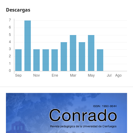
Descargas