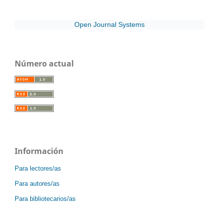
Open Journal Systems
Número actual
Información
Para lectores/as
Para autores/as
Para bibliotecarios/as