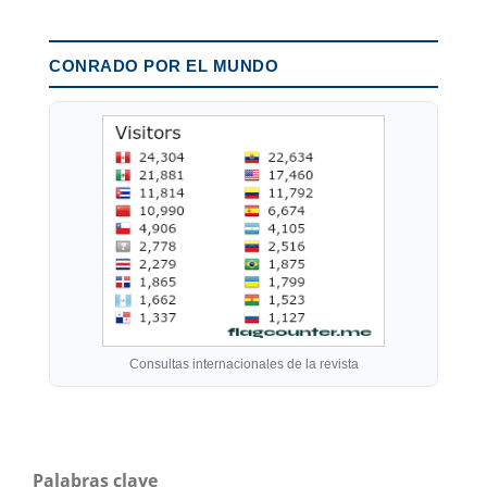
CONRADO POR EL MUNDO
Consultas internacionales de la revista
Palabras clave