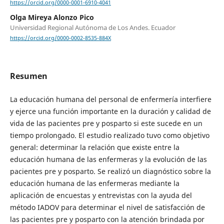
https://orcid.org/0000-0001-6910-4041
Olga Mireya Alonzo Pico
Universidad Regional Autónoma de Los Andes. Ecuador
https://orcid.org/0000-0002-8535-884X
Resumen
La educación humana del personal de enfermería interfiere
y ejerce una función importante en la duración y calidad de
vida de las pacientes pre y posparto si este sucede en un
tiempo prolongado. El estudio realizado tuvo como objetivo
general: determinar la relación que existe entre la
educación humana de las enfermeras y la evolución de las
pacientes pre y posparto. Se realizó un diagnóstico sobre la
educación humana de las enfermeras mediante la
aplicación de encuestas y entrevistas con la ayuda del
método IADOV para determinar el nivel de satisfacción de
las pacientes pre y posparto con la atención brindada por