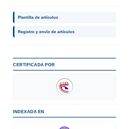
Plantilla de artículos
Registro y envío de artículos
CERTIFICADA POR
INDEXADA EN