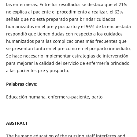
las enfermeras. Entre los resultados se destaca que el 21%
no explica al paciente el procedimiento a realizar, el 63%
señala que no está preparado para brindar cuidados
humanizados en el pre y posparto y el 56% de la encuestada
respondió que tienen dudas con respecto a los cuidados
humanizados para las complicaciones más frecuentes que
se presentan tanto en el pre como en el posparto inmediato.
Se hace necesario implementar estrategias de intervención
para mejorar la calidad del servicio de enfermería brindado
a las pacientes pre y posparto.
Palabras clave:
Educación humana, enfermera-paciente, parto
ABSTRACT
The humane education of the nursing staff interferes and