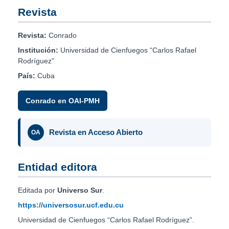
Revista
Revista:
Conrado
Institución:
Universidad de Cienfuegos “Carlos Rafael
Rodríguez”
País:
Cuba
Conrado en OAI-PMH
Revista en Acceso Abierto
OA
Entidad editora
Editada por
Universo Sur
.
https://universosur.ucf.edu.cu
Universidad de Cienfuegos “Carlos Rafael Rodríguez”.