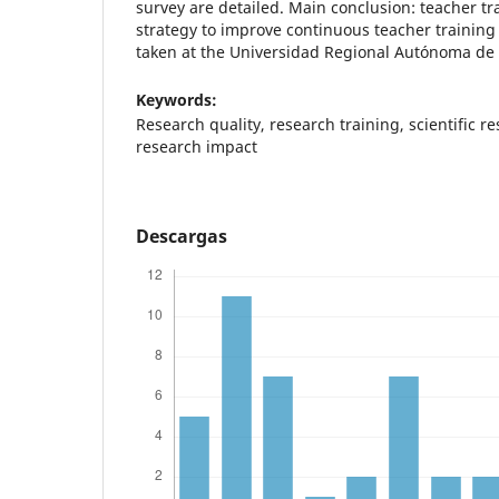
survey are detailed. Main conclusion: teacher tr
strategy to improve continuous teacher training
taken at the Universidad Regional Autónoma de 
Keywords:
Research quality, research training, scientific re
research impact
Descargas