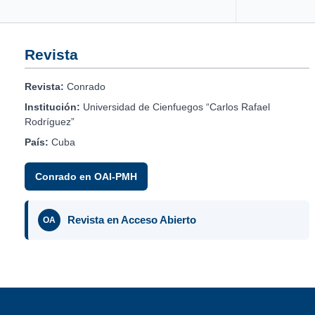
Revista
Revista:
Conrado
Institución:
Universidad de Cienfuegos “Carlos Rafael
Rodríguez”
País:
Cuba
Conrado en OAI-PMH
Revista en Acceso Abierto
OA