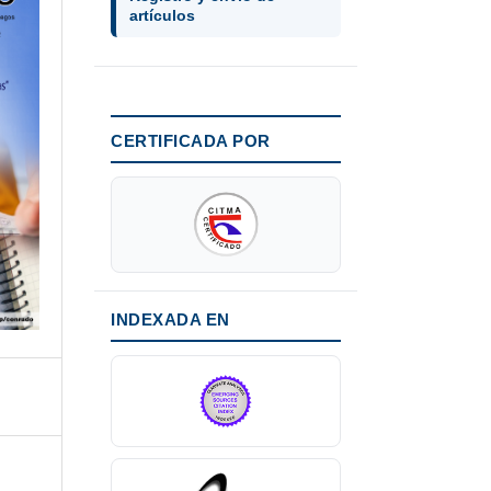
artículos
CERTIFICADA POR
INDEXADA EN