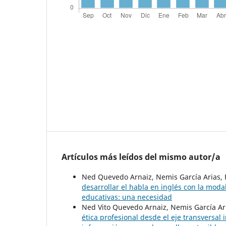
Artículos más leídos del mismo autor/a
Ned Quevedo Arnaiz, Nemis García Arias, 
desarrollar el habla en inglés con la mod
educativas: una necesidad
Ned Vito Quevedo Arnaiz, Nemis García Ari
ética profesional desde el eje transversal 