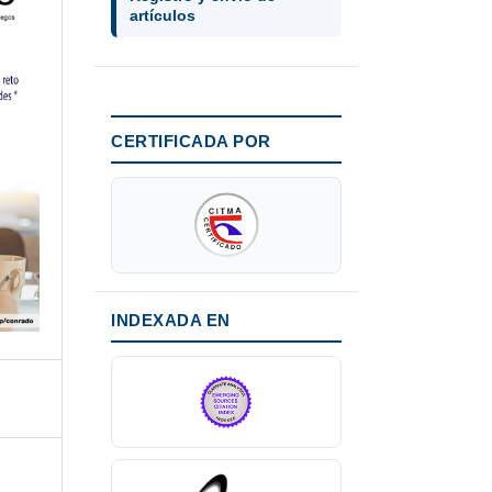
artículos
CERTIFICADA POR
INDEXADA EN