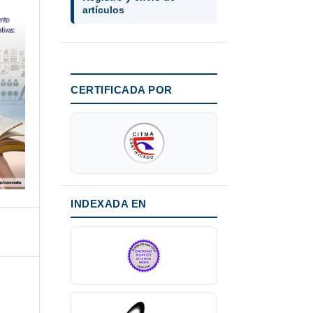
artículos
CERTIFICADA POR
INDEXADA EN