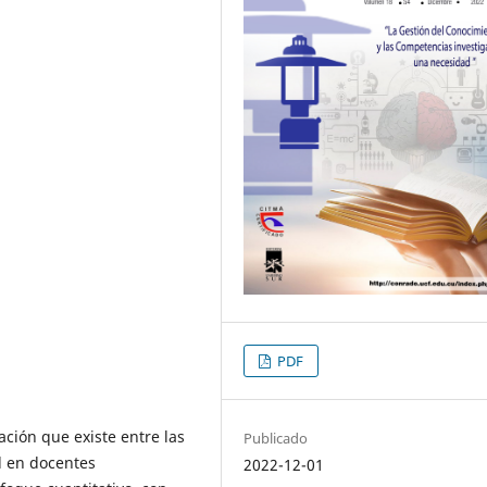
PDF
ación que existe entre las
Publicado
l en docentes
2022-12-01