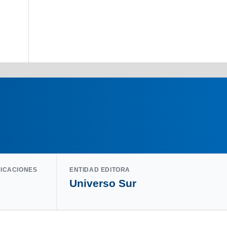
LICACIONES
ENTIDAD EDITORA
Universo Sur