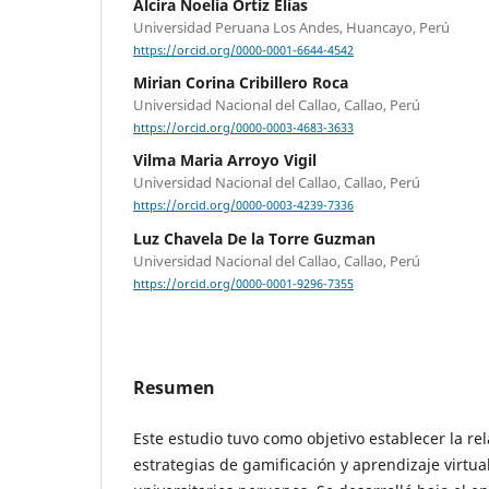
Alcira Noelia Ortiz Elías
Universidad Peruana Los Andes, Huancayo, Perú
https://orcid.org/0000-0001-6644-4542
Mirian Corina Cribillero Roca
Universidad Nacional del Callao, Callao, Perú
https://orcid.org/0000-0003-4683-3633
Vilma Maria Arroyo Vigil
Universidad Nacional del Callao, Callao, Perú
https://orcid.org/0000-0003-4239-7336
Luz Chavela De la Torre Guzman
Universidad Nacional del Callao, Callao, Perú
https://orcid.org/0000-0001-9296-7355
Resumen
Este estudio tuvo como objetivo establecer la rel
estrategias de gamificación y aprendizaje virtua