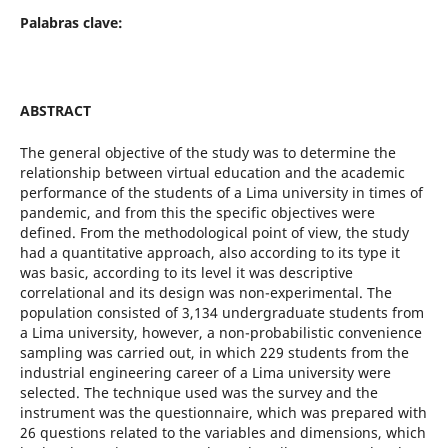
Palabras clave:
ABSTRACT
The general objective of the study was to determine the
relationship between virtual education and the academic
performance of the students of a Lima university in times of
pandemic, and from this the specific objectives were
defined. From the methodological point of view, the study
had a quantitative approach, also according to its type it
was basic, according to its level it was descriptive
correlational and its design was non-experimental. The
population consisted of 3,134 undergraduate students from
a Lima university, however, a non-probabilistic convenience
sampling was carried out, in which 229 students from the
industrial engineering career of a Lima university were
selected. The technique used was the survey and the
instrument was the questionnaire, which was prepared with
26 questions related to the variables and dimensions, which