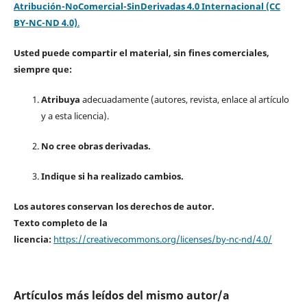
Atribución-NoComercial-SinDerivadas 4.0 Internacional (CC
BY-NC-ND 4.0)
.
Usted puede compartir el material, sin fines comerciales,
siempre que:
Atribuya
adecuadamente (autores, revista, enlace al artículo
y a esta licencia).
No cree obras derivadas.
Indique si ha realizado cambios.
Los autores conservan los derechos de autor.
Texto completo de la
licencia:
https://creativecommons.org/licenses/by-nc-nd/4.0/
Artículos más leídos del mismo autor/a