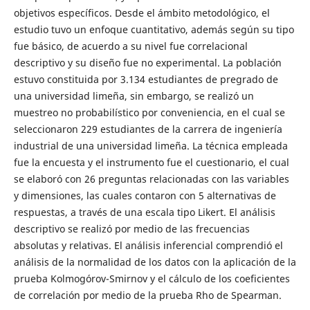
objetivos específicos. Desde el ámbito metodológico, el
estudio tuvo un enfoque cuantitativo, además según su tipo
fue básico, de acuerdo a su nivel fue correlacional
descriptivo y su diseño fue no experimental. La población
estuvo constituida por 3.134 estudiantes de pregrado de
una universidad limeña, sin embargo, se realizó un
muestreo no probabilístico por conveniencia, en el cual se
seleccionaron 229 estudiantes de la carrera de ingeniería
industrial de una universidad limeña. La técnica empleada
fue la encuesta y el instrumento fue el cuestionario, el cual
se elaboró con 26 preguntas relacionadas con las variables
y dimensiones, las cuales contaron con 5 alternativas de
respuestas, a través de una escala tipo Likert. El análisis
descriptivo se realizó por medio de las frecuencias
absolutas y relativas. El análisis inferencial comprendió el
análisis de la normalidad de los datos con la aplicación de la
prueba Kolmogórov-Smirnov y el cálculo de los coeficientes
de correlación por medio de la prueba Rho de Spearman.