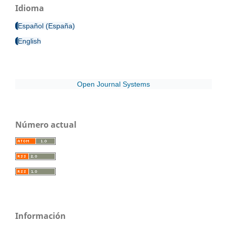
Idioma
Español (España)
English
Open Journal Systems
Número actual
Información