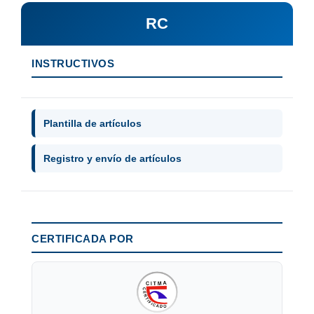
RC
INSTRUCTIVOS
Plantilla de artículos
Registro y envío de artículos
CERTIFICADA POR