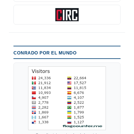
CONRADO POR EL MUNDO