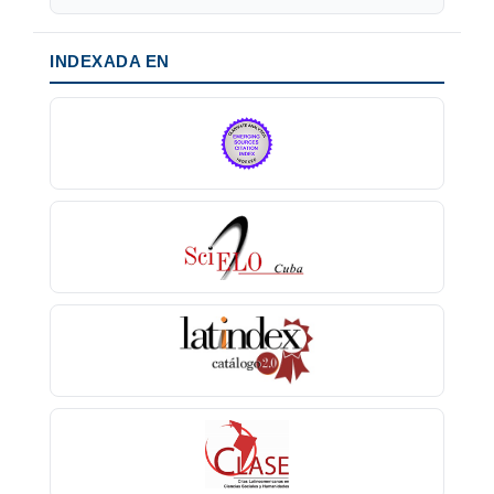
INDEXADA EN