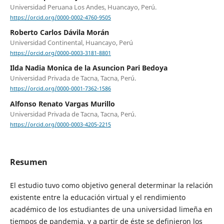
Universidad Peruana Los Andes, Huancayo, Perú.
https://orcid.org/0000-0002-4760-9505
Roberto Carlos Dávila Morán
Universidad Continental, Huancayo, Perú
https://orcid.org/0000-0003-3181-8801
Ilda Nadia Monica de la Asuncion Pari Bedoya
Universidad Privada de Tacna, Tacna, Perú.
https://orcid.org/0000-0001-7362-1586
Alfonso Renato Vargas Murillo
Universidad Privada de Tacna, Tacna, Perú.
https://orcid.org/0000-0003-4205-2215
Resumen
El estudio tuvo como objetivo general determinar la relación
existente entre la educación virtual y el rendimiento
académico de los estudiantes de una universidad limeña en
tiempos de pandemia, y a partir de éste se definieron los