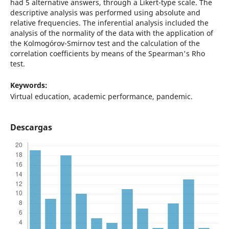
had 5 alternative answers, through a Likert-type scale. The
descriptive analysis was performed using absolute and
relative frequencies. The inferential analysis included the
analysis of the normality of the data with the application of
the Kolmogórov-Smirnov test and the calculation of the
correlation coefficients by means of the Spearman's Rho
test.
Keywords:
Virtual education, academic performance, pandemic.
Descargas