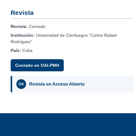
Revista
Revista:
Conrado
Institución:
Universidad de Cienfuegos “Carlos Rafael
Rodríguez”
País:
Cuba
Conrado en OAI-PMH
Revista en Acceso Abierto
OA