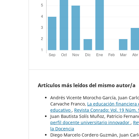
Artículos más leídos del mismo autor/a
Andrés Vicente Morocho García, Juan Carlos
Carvache Franco,
La educación financiera e
educativo
,
Revista Conrado: Vol. 19 Núm. 9
Juan Bautista Solís Muñoz, Patricio Fernan
perfil docente universitario innovador
,
Re
la Docencia
Diego Marcelo Cordero Guzmán, Juan Carl