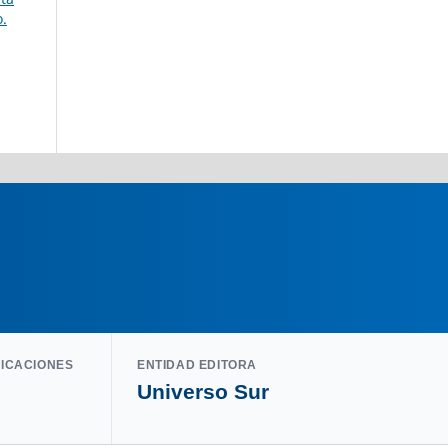
o.
LICACIONES
ENTIDAD EDITORA
Universo Sur